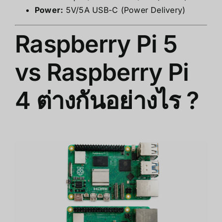
Power:
5V/5A USB-C (Power Delivery)
Raspberry Pi 5
vs Raspberry Pi
4 ต่างกันอย่างไร ?