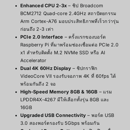
Enhanced CPU 2-3x
– ชิป Broadcom
BCM2712 Quad-core 2.4GHz สถาปัตยกรรม
Arm Cortex-A76 มอบประสิทธิภาพที่เร็วกว่ารุ่น
ก่อนถึง 2-3 เท่า
PCIe 2.0 Interface
– ครั้งแรกของบอร์ด
Raspberry Pi ที่มาพร้อมช่องเชื่อมต่อ PCIe 2.0
x1 สำหรับติดตั้ง M.2 NVMe SSD หรือ AI
Accelerator
Dual 4K 60Hz Display
– ชิปกราฟิก
VideoCore VII รองรับจอภาพ 4K ที่ 60fps ได้
พร้อมกันถึง 2 จอ
High-Speed Memory 8GB & 16GB
– แรม
LPDDR4X-4267 มีให้เลือกทั้งรุ่น 8GB และ
16GB
Upgraded USB Connectivity
– พอร์ต USB
3.0 สองพอร์ตรองรับ 5Gbps พร้อมกัน