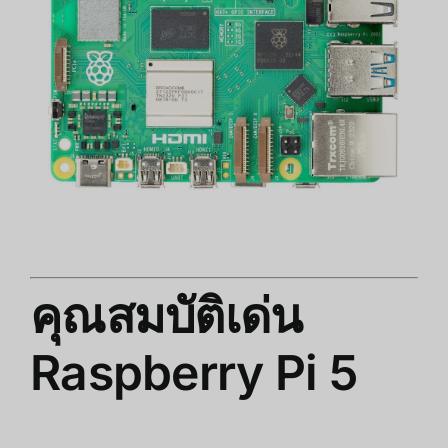
คุณสมบัติเด่น
Raspberry Pi 5