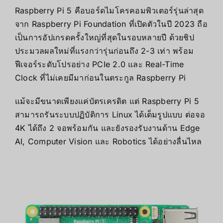
Raspberry Pi 5 คือบอร์ดไมโครคอมพิวเตอร์รุ่นล่าสุด
จาก Raspberry Pi Foundation ที่เปิดตัวในปี 2023 ถือ
เป็นการอัปเกรดครั้งใหญ่ที่สุดในรอบหลายปี ด้วยชิป
ประมวลผลใหม่ที่แรงกว่ารุ่นก่อนถึง 2-3 เท่า พร้อม
ฟีเจอร์ระดับโปรอย่าง PCIe 2.0 และ Real-Time
Clock ที่ไม่เคยมีมาก่อนในตระกูล Raspberry Pi
แม้จะมีขนาดเพียงแค่บัตรเครดิต แต่ Raspberry Pi 5
สามารถรันระบบปฏิบัติการ Linux ได้เต็มรูปแบบ ต่อจอ
4K ได้ถึง 2 จอพร้อมกัน และยังรองรับงานด้าน Edge
AI, Computer Vision และ Robotics ได้อย่างลื่นไหล