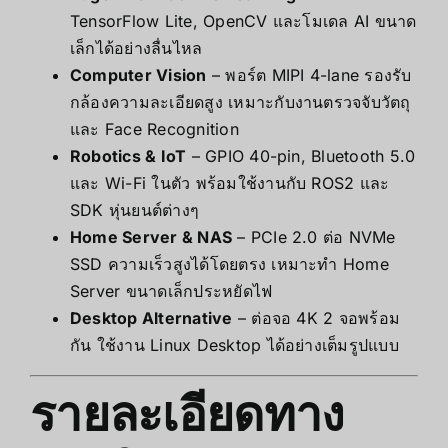
TensorFlow Lite, OpenCV และโมเดล AI ขนาด
เล็กได้อย่างลื่นไหล
Computer Vision
– พอร์ต MIPI 4-lane รองรับ
กล้องความละเอียดสูง เหมาะกับงานตรวจจับวัตถุ
และ Face Recognition
Robotics & IoT
– GPIO 40-pin, Bluetooth 5.0
และ Wi-Fi ในตัว พร้อมใช้งานกับ ROS2 และ
SDK หุ่นยนต์ต่างๆ
Home Server & NAS
– PCIe 2.0 ต่อ NVMe
SSD ความเร็วสูงได้โดยตรง เหมาะทำ Home
Server ขนาดเล็กประหยัดไฟ
Desktop Alternative
– ต่อจอ 4K 2 จอพร้อม
กัน ใช้งาน Linux Desktop ได้อย่างเต็มรูปแบบ
รายละเอียดทาง