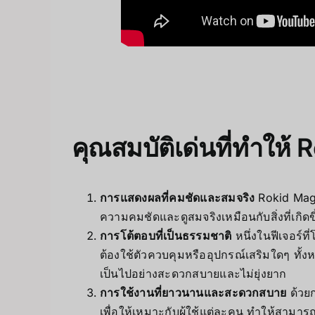
คุณสมบัติเด่นที่ทำให้
การแสดงผลที่คมชัดและสมจริง
Rokid Magi
ความคมชัดและดูสมจริงเหมือนกับสิ่งที่เกิด
การโต้ตอบที่เป็นธรรมชาติ
หนึ่งในฟีเจอร์
ต้องใช้ตัวควบคุมหรืออุปกรณ์เสริมใดๆ ทั
เป็นไปอย่างสะดวกสบายและไม่ยุ่งยาก
การใช้งานที่ยาวนานและสะดวกสบาย
ด้วย
เพื่อให้เหมาะกับผู้ใช้แต่ละคน ทำให้สาม