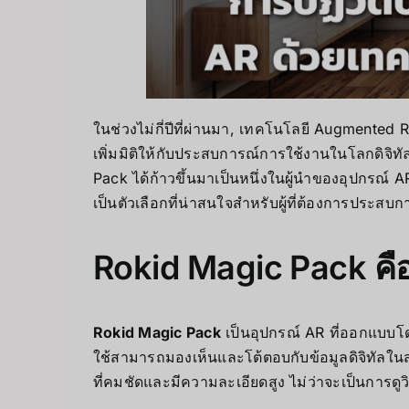
ในช่วงไม่กี่ปีที่ผ่านมา, เทคโนโลยี Augmented
เพิ่มมิติให้กับประสบการณ์การใช้งานในโลกดิจิ
Pack ได้ก้าวขึ้นมาเป็นหนึ่งในผู้นำของอุปกรณ์
เป็นตัวเลือกที่น่าสนใจสำหรับผู้ที่ต้องการประสบ
Rokid Magic Pack คื
Rokid Magic Pack
เป็นอุปกรณ์ AR ที่ออกแบบโ
ใช้สามารถมองเห็นและโต้ตอบกับข้อมูลดิจิทัล
ที่คมชัดและมีความละเอียดสูง ไม่ว่าจะเป็นการดูว