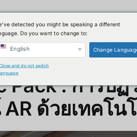
've detected you might be speaking a different
nguage. Do you want to change to:
ーマノイド
ニュース
サービス
ショップ
English
Change Languag
ปฏิวัติประสบการณ์ AR ด้วยเทคโน
Close and do not switch
language
 Pack : การปฏิวั
AR ด้วยเทคโนโล