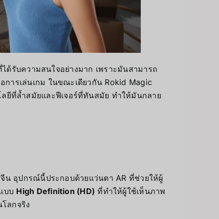
ยีที่ได้รับความสนใจอย่างมาก เพราะมันสามารถ
รือการเล่นเกม ในขณะเดียวกัน Rokid Magic
ที่ล้ำสมัยและฟีเจอร์ที่ทันสมัย ทำให้มันกลาย
 อุปกรณ์นี้ประกอบด้วยแว่นตา AR ที่ช่วยให้ผู้
ผลแบบ
High Definition (HD)
ที่ทำให้ผู้ใช้เห็นภาพ
ในโลกจริง