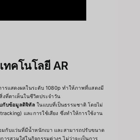
ในเทคโนโลยี AR
บการแสดงผลในระดับ 1080p ทำให้ภาพที่แสดงมี
่งที่ตาเห็นในชีวิตประจำวัน
กับข้อมูลดิจิทัล
ในแบบที่เป็นธรรมชาติ โดยไม่
racking) และการใช้เสียง ซึ่งทำให้การใช้งาน
มกับแว่นที่มีน้ำหนักเบา และสามารถปรับขนาด
บการสวมใส่ในกิจกรรมต่างๆ ไม่ว่าจะเป็นการ