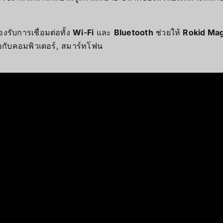
รับการเชื่อมต่อทั้ง
Wi-Fi
และ
Bluetooth
ช่วยให้
Rokid Mag
่อกับคอมพิวเตอร์, สมาร์ทโฟน