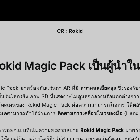
CR :
Rokid
 Rokid Magic Pack เป็นผู้นำ
c Pack มาพร้อมกับแว่นตา AR ที่มี
ความละเอียดสูง
ซึ่งรองรั
ขึ้นในโลกจริง ภาพ 3D ที่แสดงจะไม่ดูหลอกลวงหรือแตกต่างจากสิ
ที่โดดเด่นของ Rokid Magic Pack คือความสามารถในการ
โต้ตอบ
้งหมดสามารถทำได้ผ่านการ
ติดตามการเคลื่อนไหวของมือ
(Hand t
การออกแบบที่เน้นความสะดวกสบาย
Rokid Magic Pack
มาพร้อ
ารถใช้งานได้นานโดยไม่รู้สึกไม่สบาย ขนาดของแว่นยังเหมาะสมกั