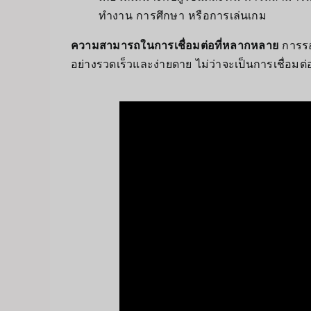
ทำงาน การศึกษา หรือการเล่นเกม
ความสามารถในการเชื่อมต่อที่หลากหลาย
การรอง
อย่างรวดเร็วและง่ายดาย ไม่ว่าจะเป็นการเชื่อมต