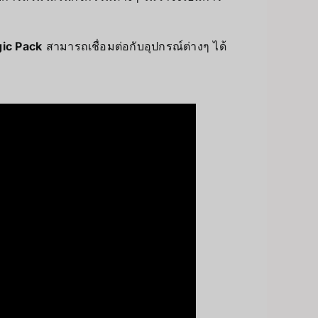
ic Pack
สามารถเชื่อมต่อกับอุปกรณ์ต่างๆ ได้