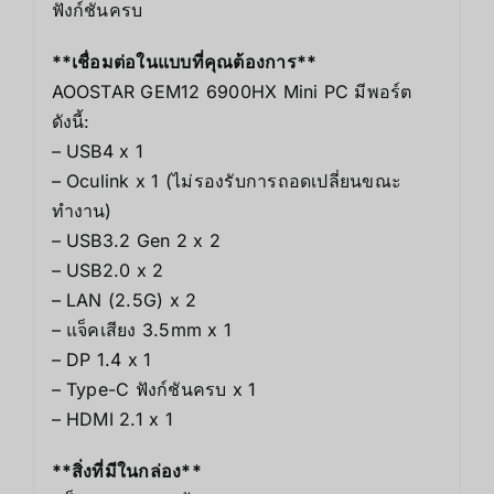
ฟังก์ชันครบ
**เชื่อมต่อในแบบที่คุณต้องการ**
AOOSTAR GEM12 6900HX Mini PC มีพอร์ต
ดังนี้:
– USB4 x 1
– Oculink x 1 (ไม่รองรับการถอดเปลี่ยนขณะ
ทำงาน)
– USB3.2 Gen 2 x 2
– USB2.0 x 2
– LAN (2.5G) x 2
– แจ็คเสียง 3.5mm x 1
– DP 1.4 x 1
– Type-C ฟังก์ชันครบ x 1
– HDMI 2.1 x 1
**สิ่งที่มีในกล่อง**