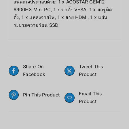
แพ็คเกจประกอบด้วย: 1 x AOOSTAR GEM12
6900HX Mini PC, 1 x ขาตั้ง VESA, 1 x สกรูติด
ตั้ง, 1 x แหล่งจ่ายไฟ, 1 x สาย HDMI, 1 x แผ่น
ระบายความร้อน SSD
Share On
Tweet This
Facebook
Product
Email This
Pin This Product
Product