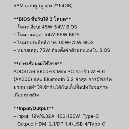
RAM แบบคู่ (สูงสุด 2*64GB)
**BIOS ที่ปรับได้ 3 โหมด**
– โหมดเงียบ: 45W-54W BIOS
– โหมดสมดุล: 54W-65W BIOS
– โหมดประสิทธิภาพ: 65W-75W BIOS
– หมายเหตุ: 75W ต้องตั้งค่าด้วยตนเองใน BIOS
**การเชื่อมต่อไร้สาย**
AOOSTAR 6900HX Mini PC รองรับ WIFI 6
(AX200) และ Bluetooth 5.2 ล่าสุด การมีพอร์ต
มากมายทำให้เข้ากันได้กับแล็ปท็อปหรือจอภาพ
เกือบทุกชนิด
**Input/Output**
– Input: 19V/6.32A, 100-120W, Type-C
– Output: HDMI 2.1/DP 1.4/USB 4/Type-C