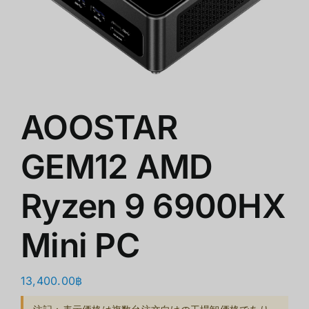
ショップ
クリアランス
会社概要
AOOSTAR
GEM12 AMD
Ryzen 9 6900HX
Mini PC
13,400.00
฿