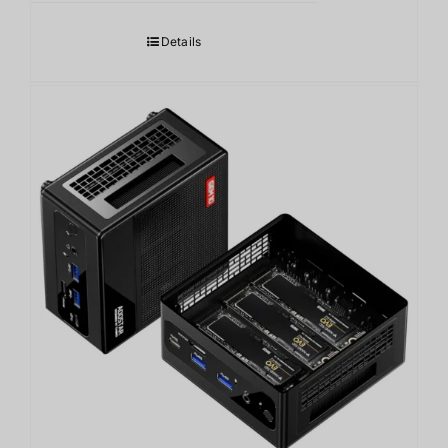
Details