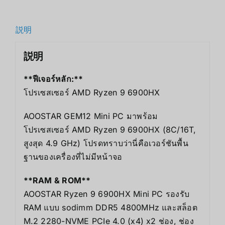
説明
説明
**ฟีเจอร์หลัก:**
โปรเซสเซอร์ AMD Ryzen 9 6900HX
AOOSTAR GEM12 Mini PC มาพร้อม
โปรเซสเซอร์ AMD Ryzen 9 6900HX (8C/16T,
สูงสุด 4.9 GHz) โปรดทราบว่านี่คือเวอร์ชันพื้น
ฐานของเครื่องที่ไม่มีหน้าจอ
**RAM & ROM**
AOOSTAR Ryzen 9 6900HX Mini PC รองรับ
RAM แบบ sodimm DDR5 4800MHz และสล็อต
M.2 2280-NVME PCIe 4.0 (x4) x2 ช่อง, ช่อง