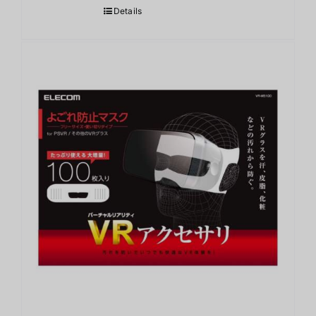
Details