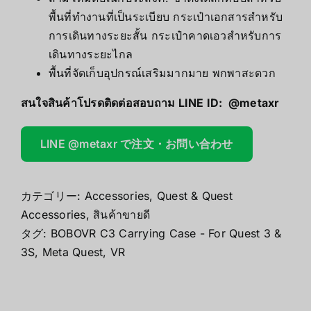
พื้นที่ทำงานที่เป็นระเบียบ กระเป๋าเอกสารสำหรับ
การเดินทางระยะสั้น กระเป๋าคาดเอวสำหรับการ
เดินทางระยะไกล
พื้นที่จัดเก็บอุปกรณ์เสริมมากมาย พกพาสะดวก
สนใจสินค้าโปรดติดต่อสอบถาม LINE ID:
@metaxr
LINE @metaxr で注文・お問い合わせ
カテゴリー:
Accessories
,
Quest & Quest
Accessories
,
สินค้าขายดี
タグ:
BOBOVR C3 Carrying Case - For Quest 3 &
3S
,
Meta Quest
,
VR