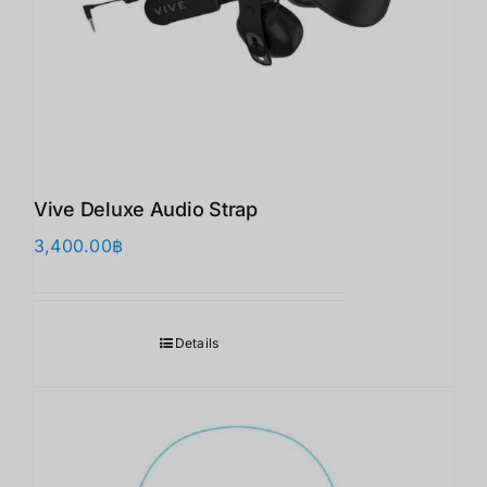
Vive Deluxe Audio Strap
3,400.00
฿
Details