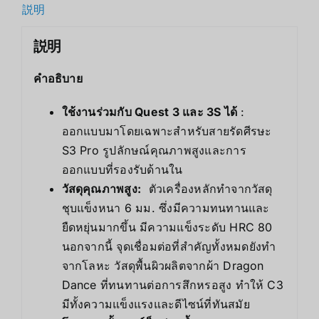
説明
説明
คำอธิบาย
ใช้งานร่วมกับ Quest 3 และ 3S ได้
:
ออกแบบมาโดยเฉพาะสำหรับสายรัดศีรษะ
S3 Pro รูปลักษณ์คุณภาพสูงและการ
ออกแบบที่รองรับด้านใน
วัสดุคุณภาพสูง:
ตัวเครื่องหลักทำจากวัสดุ
ชุบแข็งหนา 6 มม. ซึ่งมีความทนทานและ
ยืดหยุ่นมากขึ้น มีความแข็งระดับ HRC 80
นอกจากนี้ จุดเชื่อมต่อที่สำคัญทั้งหมดยังทำ
จากโลหะ วัสดุพื้นผิวผลิตจากผ้า Dragon
Dance ที่ทนทานต่อการสึกหรอสูง ทำให้ C3
มีทั้งความแข็งแรงและดีไซน์ที่ทันสมัย