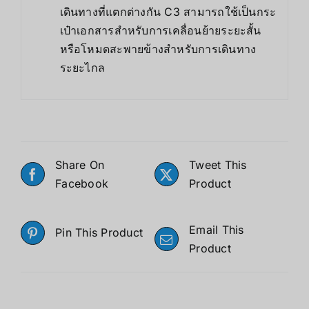
เดินทางที่แตกต่างกัน C3 สามารถใช้เป็นกระ
เป๋าเอกสารสำหรับการเคลื่อนย้ายระยะสั้น
หรือโหมดสะพายข้างสำหรับการเดินทาง
ระยะไกล
Share On
Tweet This
Facebook
Product
Email This
Pin This Product
Product