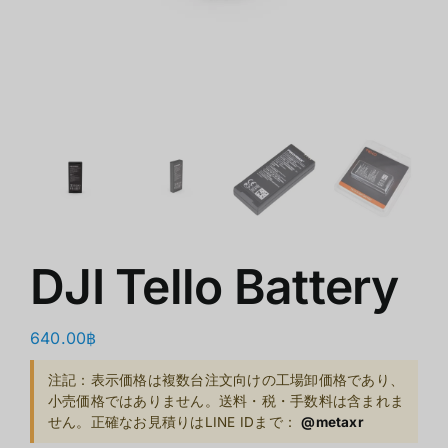
ショップ
クリアランス
会社概要
DJI Tello Battery
640.00
฿
注記：表示価格は複数台注文向けの工場卸価格であり、
小売価格ではありません。送料・税・手数料は含まれま
せん。正確なお見積りはLINE IDまで：
@metaxr