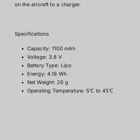
on the aircraft to a charger.
Specifications
Capacity: 1100 mAh
Voltage: 3.8 V
Battery Type: Lipo
Energy: 4.18 Wh
Net Weight: 26 g
Operating Temperature: 5℃ to 45℃