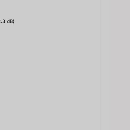
2.3 dB)