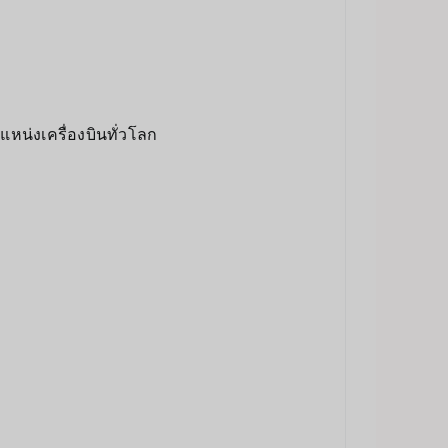
หน่งเครื่องบินทั่วโลก