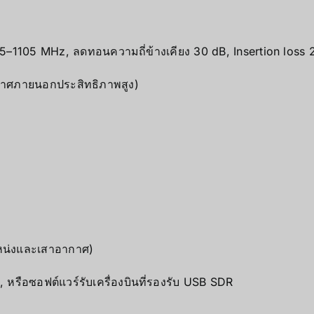
1105 MHz, ลดทอนความถี่ข้างเคียง 30 dB, Insertion loss 
าศภายนอกประสิทธิภาพสูง)
แหน่งและเสาอากาศ)
หรือซอฟต์แวร์รับเครื่องบินที่รองรับ USB SDR