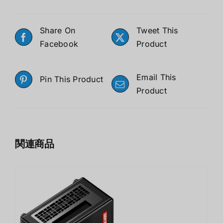
Share On
Tweet This
Facebook
Product
Email This
Pin This Product
Product
関連商品