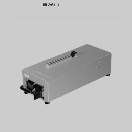
Details