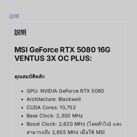
説明
説明
MSI GeForce RTX 5080 16G
VENTUS 3X OC PLUS:
คุณสมบัติหลัก
GPU: NVIDIA GeForce RTX 5080
Architecture: Blackwell
CUDA Cores: 10,752
Base Clock: 2,300 MHz
Boost Clock: 2,620 MHz (โดยทั่วไป) และ
สามารถถึง 2,655 MHz เมื่อใช้ MSI