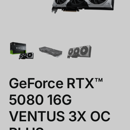
ショップ
クリアランス
会社概要
GeForce RTX™
5080 16G
VENTUS 3X OC