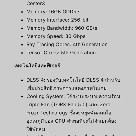
Center
3
Memory: 16GB GDDR7
Memory Interface: 256-bit
Memory Bandwidth: 960 GB/s
Memory Speed: 30 Gbps
Ray Tracing Cores: 4th Generation
Tensor Cores: 5th Generation
เทคโนโลยีและฟีเจอร์
DLSS 4: รองรับเทคโนโลยี DLSS 4 สำหรับ
เพิ่มประสิทธิภาพการแสดงภาพในเกม
Cooling System: ใช้ระบบระบายความร้อน
Triple Fan (TORX Fan 5.0) และ Zero
Frozr Technology ซึ่งจะหยุดพัดลมเมื่อ
อุณหภูมิของ GPU ต่ำพอที่จะไม่จำเป็นต้อง
ใช้พัดลม