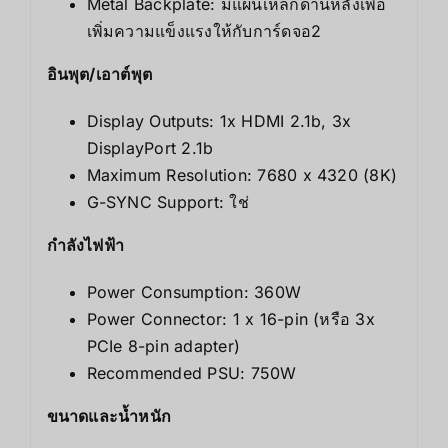
Metal Backplate: มีแผ่นเหล็กด้านหลังเพื่อ
เพิ่มความแข็งแรงให้กับการ์ดจอ
2
อินพุต/เอาต์พุต
Display Outputs: 1x HDMI 2.1b, 3x
DisplayPort 2.1b
Maximum Resolution: 7680 x 4320 (8K)
G-SYNC Support: ใช่
กำลังไฟฟ้า
Power Consumption: 360W
Power Connector: 1 x 16-pin (หรือ 3x
PCIe 8-pin adapter)
Recommended PSU: 750W
ขนาดและน้ำหนัก