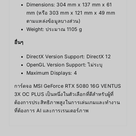
Dimensions: 304 mm x 137 mm x 61
mm (หรือ 303 mm x 121 mm x 49 mm
ตามแหล่งข้อมูลบางส่วน)
Weight: ประมาณ 1105 g
อื่นๆ
DirectX Version Support: DirectX 12
OpenGL Version Support: ไม่ระบุ
Maximum Displays: 4
การ์ดจอ MSI GeForce RTX 5080 16G VENTUS
3X OC PLUS เป็นหนึ่งในตัวเลือกที่ดีสำหรับผู้ที่
ต้องการประสิทธิภาพสูงในการเล่นเกมและทำงาน
ที่ต้องการ AI และการเรนเดอร์ภาพ