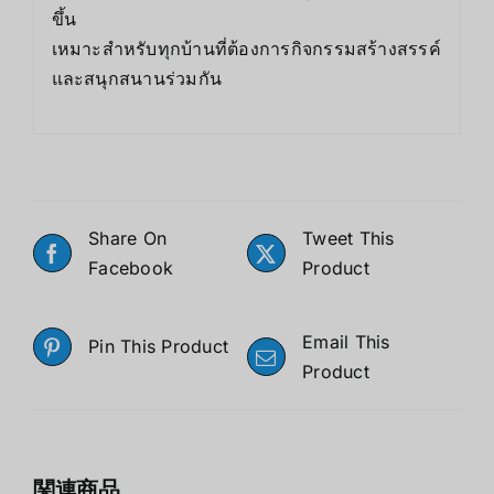
ขึ้น
เหมาะสำหรับทุกบ้านที่ต้องการกิจกรรมสร้างสรรค์
และสนุกสนานร่วมกัน
Share On
Tweet This
Facebook
Product
Email This
Pin This Product
Product
関連商品