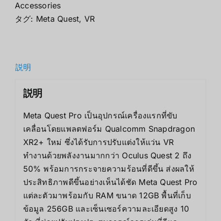
Accessories
タグ:
Meta Quest
,
VR
説明
説明
Meta Quest Pro เป็นอุปกรณ์เครื่องแรกที่ขับ
เคลื่อนโดยแพลตฟอร์ม Qualcomm Snapdragon
XR2+ ใหม่ ซึ่งได้รับการปรับแต่งให้แว่น VR
ทำงานด้วยพลังงานมากกว่า Oculus Quest 2 ถึง
50% พร้อมการกระจายความร้อนที่ดีขึ้น ส่งผลให้
ประสิทธิภาพดีขึ้นอย่างเห็นได้ชัด Meta Quest Pro
แต่ละตัวมาพร้อมกับ RAM ขนาด 12GB พื้นที่เก็บ
ข้อมูล 256GB และเซ็นเซอร์ความละเอียดสูง 10