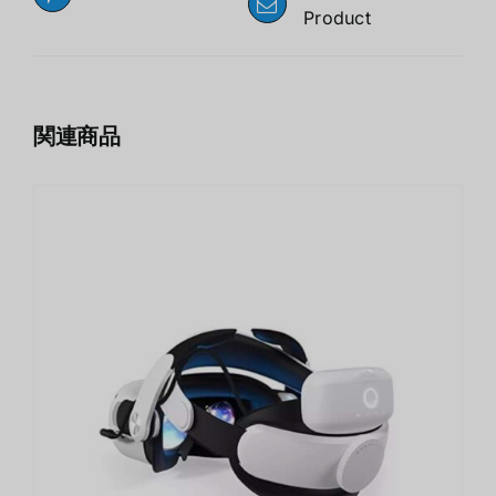
Product
関連商品