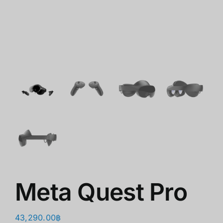
ショップ
クリアランス
会社概要
Meta Quest Pro
43,290.00
฿