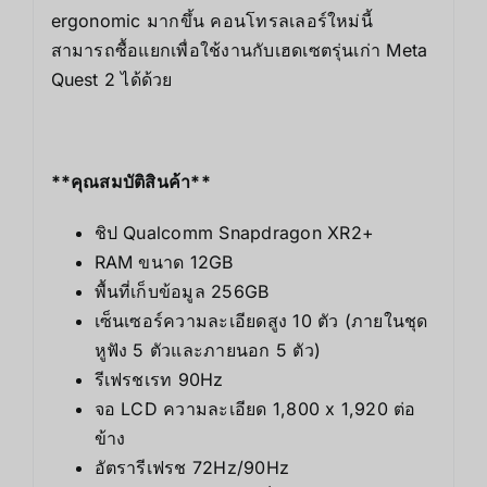
ergonomic มากขึ้น คอนโทรลเลอร์ใหม่นี้
สามารถซื้อแยกเพื่อใช้งานกับเฮดเซตรุ่นเก่า Meta
Quest 2 ได้ด้วย
**คุณสมบัติสินค้า**
ชิป Qualcomm Snapdragon XR2+
RAM ขนาด 12GB
พื้นที่เก็บข้อมูล 256GB
เซ็นเซอร์ความละเอียดสูง 10 ตัว (ภายในชุด
หูฟัง 5 ตัวและภายนอก 5 ตัว)
รีเฟรชเรท 90Hz
จอ LCD ความละเอียด 1,800 x 1,920 ต่อ
ข้าง
อัตรารีเฟรช 72Hz/90Hz