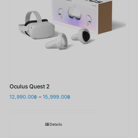
Oculus Quest 2
価
12,990.00
฿
–
15,999.00
฿
格
帯:
12,990.00฿
Details
–