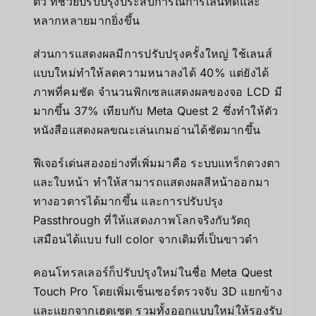
ตัว ที่ช่วยปรับปรุงประสบการณ์การเล่นที่ดีและ
หลากหลายมากยิ่งขึ้น
ส่วนการแสดงผลมีการปรับปรุงครั้งใหญ่ ใช้เลนส์
แบบใหม่ทำให้ลดความหนาลงได้ 40% แต่ยังได้
ภาพที่คมชัด จำนวนพิกเซลแสดงผลของจอ LCD มี
มากขึ้น 37% เทียบกับ Meta Quest 2 ซึ่งทำให้ตัว
หนังสือแสดงผลขณะเล่นเกมอ่านได้ชัดมากขึ้น
ฟีเจอร์เด่นสองอย่างที่เพิ่มมาคือ ระบบแทร็กดวงตา
และใบหน้า ทำให้สามารถแสดงผลสีหน้าออกมา
ทางอวตารได้มากขึ้น และการปรับปรุง
Passthrough ที่ให้แสดงภาพโลกจริงกับวัตถุ
เสมือนได้แบบ full color จากเดิมที่เป็นขาวดำ
คอนโทรลเลอร์ก็ปรับปรุงใหม่ในชื่อ Meta Quest
Touch Pro โดยเพิ่มเซ็นเซอร์ตรวจจับ 3D แยกข้าง
และแยกจากเฮดเซต รวมทั้งออกแบบใหม่ให้รองรับ