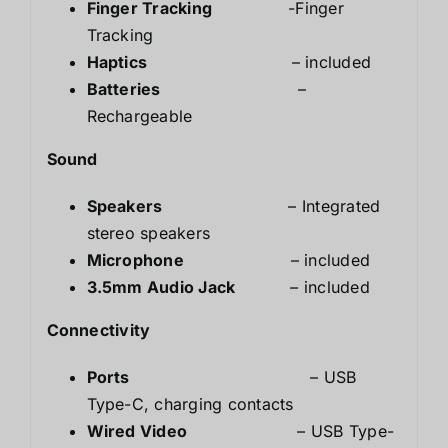
Finger Tracking
-Finger
Tracking
Haptics
– included
Batteries
–
Rechargeable
Sound
Speakers
– Integrated
stereo speakers
Microphone
– included
3.5mm Audio Jack
– included
Connectivity
Ports
– USB
Type-C, charging contacts
Wired Video
– USB Type-