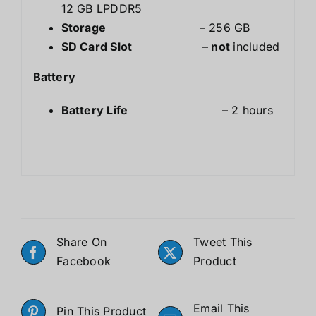
12 GB LPDDR5
Storage
– 256 GB
SD Card Slot
–
not
included
Battery
Battery Life
– 2 hours
Share On
Tweet This
Facebook
Product
Email This
Pin This Product