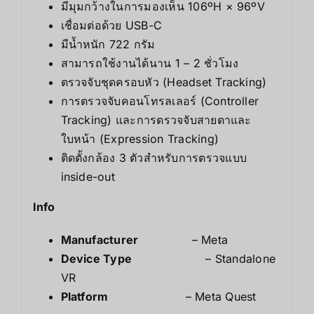
มีมุมกว้างในการมองเห็น 106ºH × 96ºV
เชื่อมต่อด้วย USB-C
มีน้ำหนัก 722 กรัม
สามารถใช้งานได้นาน 1 – 2 ชั่วโมง
ตรวจจับชุดครอบหัว (Headset Tracking)
การตรวจจับคอนโทรลเลอร์ (Controller
Tracking) และการตรวจจับสายตาและ
ใบหน้า (Expression Tracking)
ติดตั้งกล้อง 3 ตัวสำหรับการตรวจแบบ
inside-out
Info
Manufacturer
– Meta
Device Type
– Standalone
VR
Platform
– Meta Quest