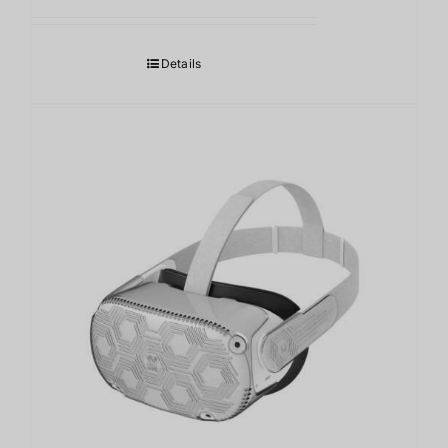
Details