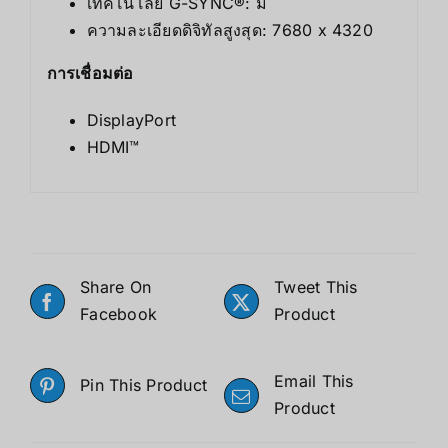
เทคโนโลยี G-SYNC®: มี
ความละเอียดดิจิทัลสูงสุด: 7680 x 4320
การเชื่อมต่อ
DisplayPort
HDMI™
Share On
Tweet This
Facebook
Product
Email This
Pin This Product
Product