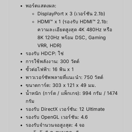
พอร์ตแสดงผล:
DisplayPort x 3 (เวอร์ชัน 2.1b)
HDMI™ x 1 (รองรับ HDMI™ 2.1b:
ความละเอียดสูงสุด 4K 480Hz หรือ
8K 120Hz พร้อม DSC, Gaming
VRR, HDR)
รองรับ HDCP: ใช่
การใช้พลังงาน: 300 วัตต์
ขั้วต่อไฟฟ้า: 16 พิน x 1
พาวเวอร์ซัพพลายที่แนะนำ: 750 วัตต์
ขนาดการ์ด: 303 x 121 x 49 มม.
น้ำหนัก (การ์ด / แพ็กเกจ): 994 กรัม / 1474
กรัม
รองรับ DirectX เวอร์ชัน: 12 Ultimate
รองรับ OpenGL เวอร์ชัน: 4.6
รองรับจำนวนจอสูงสุด: 4 จอ