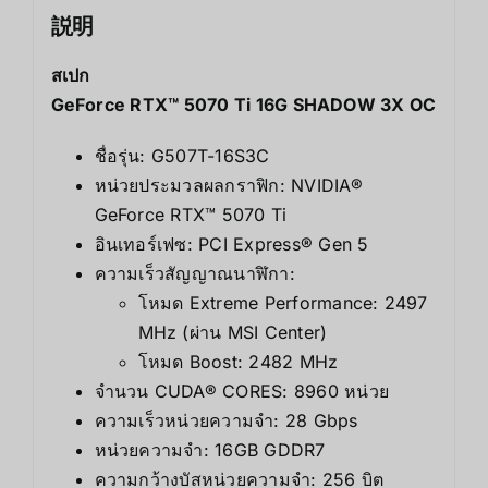
説明
สเปก
GeForce RTX™ 5070 Ti 16G SHADOW 3X OC
ชื่อรุ่น: G507T-16S3C
หน่วยประมวลผลกราฟิก: NVIDIA®
GeForce RTX™ 5070 Ti
อินเทอร์เฟซ: PCI Express® Gen 5
ความเร็วสัญญาณนาฬิกา:
โหมด Extreme Performance: 2497
MHz (ผ่าน MSI Center)
โหมด Boost: 2482 MHz
จำนวน CUDA® CORES: 8960 หน่วย
ความเร็วหน่วยความจำ: 28 Gbps
หน่วยความจำ: 16GB GDDR7
ความกว้างบัสหน่วยความจำ: 256 บิต