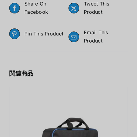
Share On
Tweet This
Facebook
Product
Email This
Pin This Product
Product
関連商品