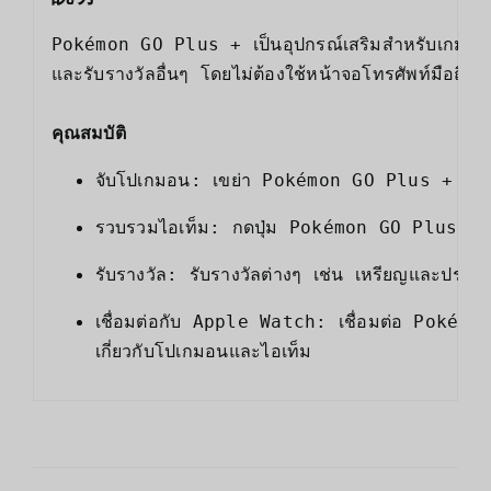
Pokémon GO Plus + เป็นอุปกรณ์เสริมสำหรับเกม Po
และรับรางวัลอื่นๆ โดยไม่ต้องใช้หน้าจอโทรศัพท์มือถือ

คุณสมบัติ
จับโปเกมอน: เขย่า Pokémon GO Plus + เพื่อจ
รวบรวมไอเท็ม: กดปุ่ม Pokémon GO Plus + เพื
รับรางวัล: รับรางวัลต่างๆ เช่น เหรียญและประส
เชื่อมต่อกับ Apple Watch: เชื่อมต่อ Pokémo
เกี่ยวกับโปเกมอนและไอเท็ม