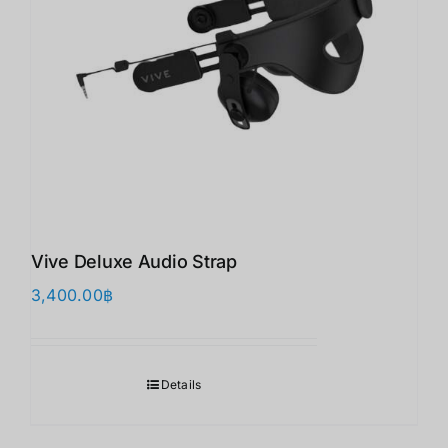
Vive Deluxe Audio Strap
3,400.00
฿
Details