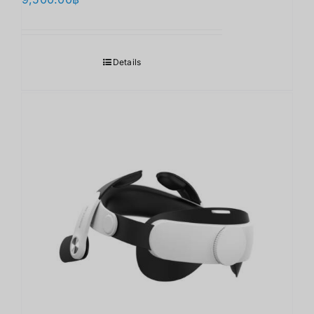
Details