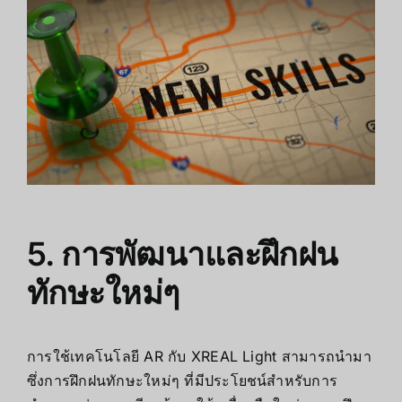
5. การพัฒนาและฝึกฝน
ทักษะใหม่ๆ
การใช้เทคโนโลยี AR กับ XREAL Light สามารถนำมา
ซึ่งการฝึกฝนทักษะใหม่ๆ ที่มีประโยชน์สำหรับการ