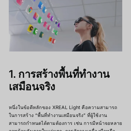
1. การสร้างพื้นที่ทำงาน
เสมือนจริง
หนึ่งในข้อดีหลักของ XREAL Light คือความสามารถ
ในการสร้าง “พื้นที่ทำงานเสมือนจริง” ที่ผู้ใช้งาน
สามารถกำหนดได้ตามต้องการ เช่น การมีหน้าจอหลาย