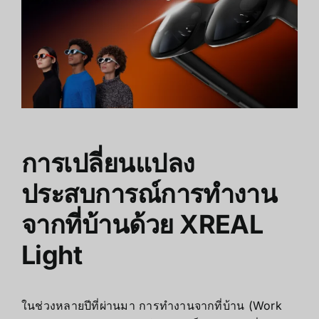
การเปลี่ยนแปลง
ประสบการณ์การทำงาน
จากที่บ้านด้วย XREAL
Light
ในช่วงหลายปีที่ผ่านมา การทำงานจากที่บ้าน (Work