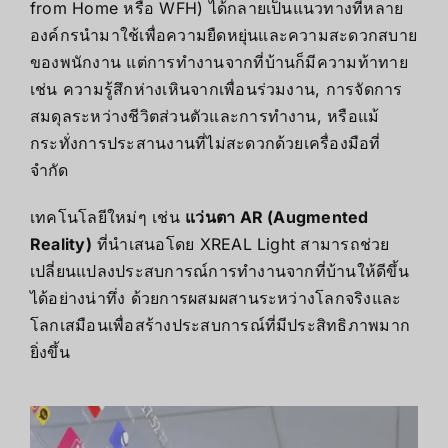
from Home หรือ WFH) ได้กลายเป็นแนวทางที่หลาย
องค์กรนำมาใช้เพื่อความยืดหยุ่นและความสะดวกสบาย
ของพนักงาน แต่การทำงานจากที่บ้านก็มีความท้าทาย
เช่น ความรู้สึกห่างเหินจากเพื่อนร่วมงาน, การจัดการ
สมดุลระหว่างชีวิตส่วนตัวและการทำงาน, หรือแม้
กระทั่งการประสานงานที่ไม่สะดวกด้วยเครื่องมือที่
จำกัด
เทคโนโลยีใหม่ๆ เช่น
แว่นตา AR (Augmented
Reality)
ที่นำเสนอโดย XREAL Light สามารถช่วย
เปลี่ยนแปลงประสบการณ์การทำงานจากที่บ้านให้ดีขึ้น
ได้อย่างน่าทึ่ง ด้วยการผสมผสานระหว่างโลกจริงและ
โลกเสมือนเพื่อสร้างประสบการณ์ที่มีประสิทธิภาพมาก
ยิ่งขึ้น