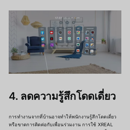
4. ลดความรู้สึกโดดเดี่ยว
การทำงานจากที่บ้านอาจทำให้พนักงานรู้สึกโดดเดี่ยว
หรือขาดการติดต่อกับเพื่อนร่วมงาน การใช้ XREAL