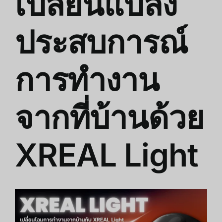
เปลี่ยนแปลง
ประสบการณ์
การทำงาน
จากที่บ้านด้วย
XREAL Light