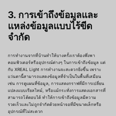
3. การเข้าถึงข้อมูลและ
แหล่งข้อมูลแบบไร้ขีด
จำกัด
การทำงานจากที่บ้านทำให้บางครั้งเราต้องพึ่งพา
คอมพิวเตอร์หรืออุปกรณ์ต่างๆ ในการเข้าถึงข้อมูล แต่
กับ XREAL Light การทำงานจะสะดวกยิ่งขึ้น เพราะ
แว่นตานี้สามารถแสดงข้อมูลที่จำเป็นในพื้นที่เสมือน
เช่น การดูแผนที่ข้อมูล, การแสดงกราฟที่มีการเปลี่ยน
แปลงแบบเรียลไทม์, หรือแม้กระทั่งการแสดงเอกสารที่
สามารถโต้ตอบได้ ทำให้การเข้าถึงข้อมูลมีความ
รวดเร็วและไม่ถูกจำกัดด้วยหน้าจอที่มีขนาดเล็กหรือ
อุปกรณ์ที่ไม่สะดวก