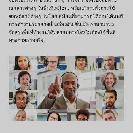
จอพร้อมกันภายในแว่นตา, การจัดวางเครื่องมือหรือ
เอกสารต่างๆ ในพื้นที่เสมือน, หรือแม้กระทั่งการใช้
ซอฟต์แวร์ต่างๆ ในโลกเสมือนที่สามารถโต้ตอบได้ทันที
การทำงานจะกลายเป็นเรื่องง่ายขึ้นเมื่อเราสามารถ
จัดสรรพื้นที่ทำงานได้หลากหลายโดยไม่ต้องใช้พื้นที่
ทางกายภาพจริง