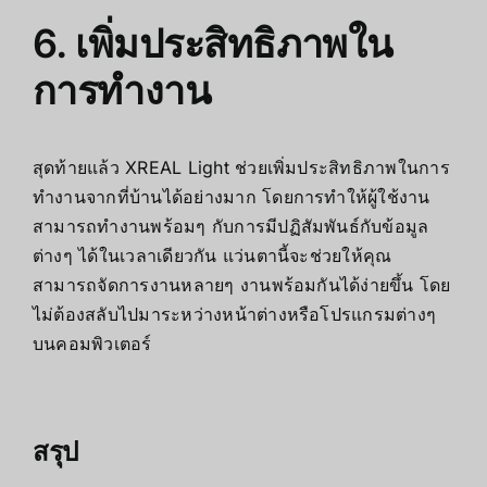
6. เพิ่มประสิทธิภาพใน
การทำงาน
สุดท้ายแล้ว XREAL Light ช่วยเพิ่มประสิทธิภาพในการ
ทำงานจากที่บ้านได้อย่างมาก โดยการทำให้ผู้ใช้งาน
สามารถทำงานพร้อมๆ กับการมีปฏิสัมพันธ์กับข้อมูล
ต่างๆ ได้ในเวลาเดียวกัน แว่นตานี้จะช่วยให้คุณ
สามารถจัดการงานหลายๆ งานพร้อมกันได้ง่ายขึ้น โดย
ไม่ต้องสลับไปมาระหว่างหน้าต่างหรือโปรแกรมต่างๆ
บนคอมพิวเตอร์
สรุป