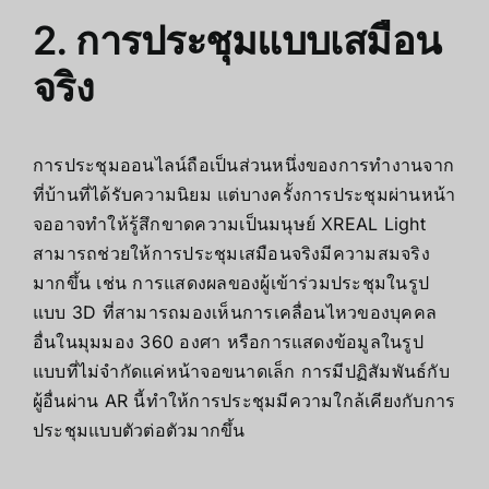
2. การประชุมแบบเสมือน
จริง
การประชุมออนไลน์ถือเป็นส่วนหนึ่งของการทำงานจาก
ที่บ้านที่ได้รับความนิยม แต่บางครั้งการประชุมผ่านหน้า
จออาจทำให้รู้สึกขาดความเป็นมนุษย์ XREAL Light
สามารถช่วยให้การประชุมเสมือนจริงมีความสมจริง
มากขึ้น เช่น การแสดงผลของผู้เข้าร่วมประชุมในรูป
แบบ 3D ที่สามารถมองเห็นการเคลื่อนไหวของบุคคล
อื่นในมุมมอง 360 องศา หรือการแสดงข้อมูลในรูป
แบบที่ไม่จำกัดแค่หน้าจอขนาดเล็ก การมีปฏิสัมพันธ์กับ
ผู้อื่นผ่าน AR นี้ทำให้การประชุมมีความใกล้เคียงกับการ
ประชุมแบบตัวต่อตัวมากขึ้น