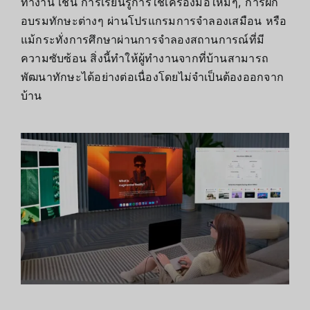
ทำงาน เช่น การเรียนรู้การใช้เครื่องมือใหม่ๆ, การฝึก
อบรมทักษะต่างๆ ผ่านโปรแกรมการจำลองเสมือน หรือ
แม้กระทั่งการศึกษาผ่านการจำลองสถานการณ์ที่มี
ความซับซ้อน สิ่งนี้ทำให้ผู้ทำงานจากที่บ้านสามารถ
พัฒนาทักษะได้อย่างต่อเนื่องโดยไม่จำเป็นต้องออกจาก
บ้าน