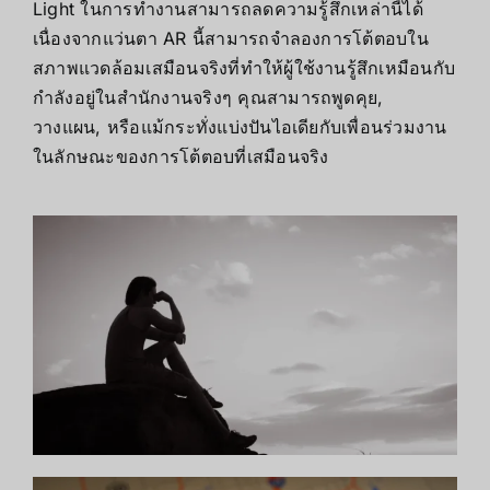
Light ในการทำงานสามารถลดความรู้สึกเหล่านี้ได้
เนื่องจากแว่นตา AR นี้สามารถจำลองการโต้ตอบใน
สภาพแวดล้อมเสมือนจริงที่ทำให้ผู้ใช้งานรู้สึกเหมือนกับ
กำลังอยู่ในสำนักงานจริงๆ คุณสามารถพูดคุย,
วางแผน, หรือแม้กระทั่งแบ่งปันไอเดียกับเพื่อนร่วมงาน
ในลักษณะของการโต้ตอบที่เสมือนจริง