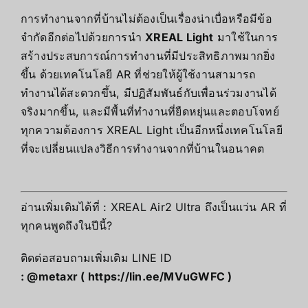
การทำงานจากที่บ้านไม่ต้องเป็นเรื่องน่าเบื่อหรือมีข้อ
จำกัดอีกต่อไปด้วยการนำ
XREAL Light
มาใช้ในการ
สร้างประสบการณ์การทำงานที่มีประสิทธิภาพมากยิ่ง
ขึ้น ด้วยเทคโนโลยี AR ที่ช่วยให้ผู้ใช้งานสามารถ
ทำงานได้สะดวกขึ้น, มีปฏิสัมพันธ์กับเพื่อนร่วมงานได้
จริงมากขึ้น, และมีพื้นที่ทำงานที่ยืดหยุ่นและตอบโจทย์
ทุกความต้องการ XREAL Light เป็นอีกหนึ่งเทคโนโลยี
ที่จะเปลี่ยนแปลงวิธีการทำงานจากที่บ้านในอนาคต
อ่านเพิ่มเติมได้ที่ :
XREAL Air2 Ultra ถึงเป็นแว่น AR ที่
ทุกคนพูดถึงในปีนี้?
ติดต่อสอบถามเพิ่มเติม LINE ID
: @metaxr (
https://lin.ee/MVuGWFC
)