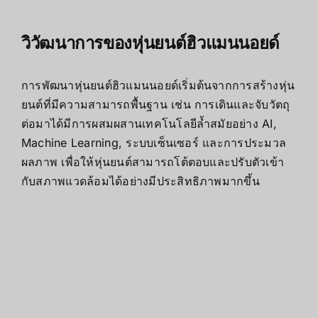
วิวัฒนาการของหุ่นยนต์ฮิวแมนนอยด์
การพัฒนาหุ่นยนต์ฮิวแมนนอยด์เริ่มต้นจากการสร้างหุ่น
ยนต์ที่มีความสามารถพื้นฐาน เช่น การเดินและจับวัตถุ
ต่อมาได้มีการผสมผสานเทคโนโลยีล้ำสมัยอย่าง AI,
Machine Learning, ระบบเซ็นเซอร์ และการประมวล
ผลภาพ เพื่อให้หุ่นยนต์สามารถโต้ตอบและปรับตัวเข้า
กับสภาพแวดล้อมได้อย่างมีประสิทธิภาพมากขึ้น