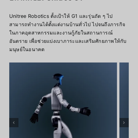
Unitree Robotics ตั้งเป้าให้ G1 และรุ่นถัด ๆ ไป
สามารถทำงานได้ตั้งแต่งานบ้านทั่วไป ไปจนถึงภารกิจ
ในภาคอุตสาหกรรมและงานกู้ภัยในสถานการณ์
อันตราย เพื่อช่วยแบ่งเบาภาระและเสริมศักยภาพให้กับ
มนุษย์ในอนาคต