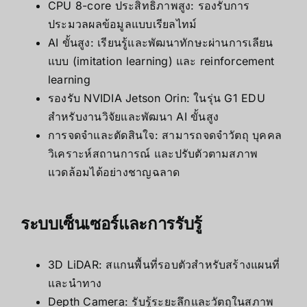
CPU 8-core ประสิทธิภาพสูง: รองรับการ
ประมวลผลข้อมูลแบบเรียลไทม์
AI ขั้นสูง: เรียนรู้และพัฒนาทักษะผ่านการเลียน
แบบ (imitation learning) และ reinforcement
learning
รองรับ NVIDIA Jetson Orin: ในรุ่น G1 EDU
สำหรับงานวิจัยและพัฒนา AI ขั้นสูง
การจดจำและตัดสินใจ: สามารถจดจำวัตถุ บุคคล
วิเคราะห์สถานการณ์ และปรับตัวตามสภาพ
แวดล้อมได้อย่างชาญฉลาด
ระบบเซ็นเซอร์และการรับรู้
3D LiDAR: สแกนพื้นที่รอบตัวสำหรับสร้างแผนที่
และนำทาง
Depth Camera: รับรู้ระยะลึกและวัตถุในสภาพ