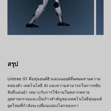
สรุป
Unitree G1 คือหุ่นยนต์ฮิวแมนนอยด์ที่ผสมผสานความ
คล่องตัว เทคโนโลยี AI และความสามารถในการหยิบ
จับที่แม่นยำ เหมาะกับการใช้งานในหลากหลาย
อุตสาหกรรมและเป็นก้าวสำคัญของเทคโนโลยีหุ่นยนต์
ยุคใหม่ที่กำลังจะเปลี่ยนแปลงโลกของเรา