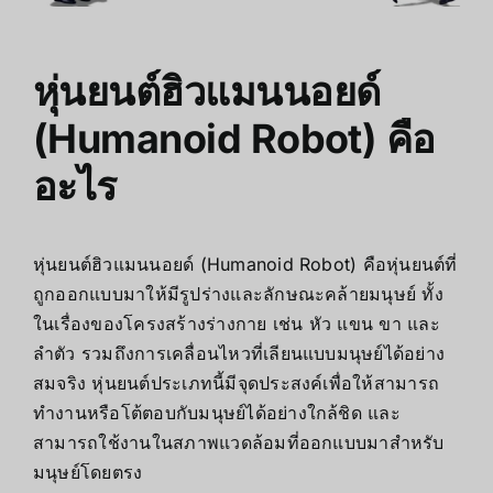
หุ่นยนต์ฮิวแมนนอยด์
(Humanoid Robot) คือ
อะไร
หุ่นยนต์ฮิวแมนนอยด์ (Humanoid Robot) คือหุ่นยนต์ที่
ถูกออกแบบมาให้มีรูปร่างและลักษณะคล้ายมนุษย์ ทั้ง
ในเรื่องของโครงสร้างร่างกาย เช่น หัว แขน ขา และ
ลำตัว รวมถึงการเคลื่อนไหวที่เลียนแบบมนุษย์ได้อย่าง
สมจริง หุ่นยนต์ประเภทนี้มีจุดประสงค์เพื่อให้สามารถ
ทำงานหรือโต้ตอบกับมนุษย์ได้อย่างใกล้ชิด และ
สามารถใช้งานในสภาพแวดล้อมที่ออกแบบมาสำหรับ
มนุษย์โดยตรง