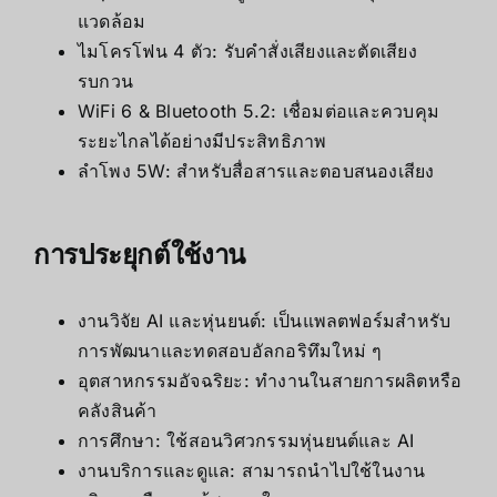
แวดล้อม
ไมโครโฟน 4 ตัว: รับคำสั่งเสียงและตัดเสียง
รบกวน
WiFi 6 & Bluetooth 5.2: เชื่อมต่อและควบคุม
ระยะไกลได้อย่างมีประสิทธิภาพ
ลำโพง 5W: สำหรับสื่อสารและตอบสนองเสียง
การประยุกต์ใช้งาน
งานวิจัย AI และหุ่นยนต์: เป็นแพลตฟอร์มสำหรับ
การพัฒนาและทดสอบอัลกอริทึมใหม่ ๆ
อุตสาหกรรมอัจฉริยะ: ทำงานในสายการผลิตหรือ
คลังสินค้า
การศึกษา: ใช้สอนวิศวกรรมหุ่นยนต์และ AI
งานบริการและดูแล: สามารถนำไปใช้ในงาน