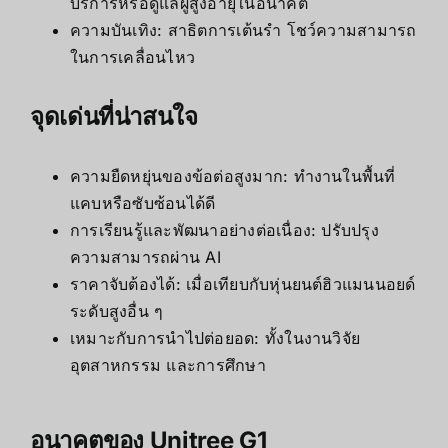
บริการหรือดูแลผู้สูงอายุในอนาคต
ความบันเทิง: สาธิตการเต้นรำ โชว์ความสามารถ
ในการเคลื่อนไหว
จุดเด่นที่น่าสนใจ
ความยืดหยุ่นของข้อต่อสูงมาก: ทำงานในพื้นที่
แคบหรือซับซ้อนได้ดี
การเรียนรู้และพัฒนาอย่างต่อเนื่อง: ปรับปรุง
ความสามารถผ่าน AI
ราคาจับต้องได้: เมื่อเทียบกับหุ่นยนต์ฮิวแมนนอยด์
ระดับสูงอื่น ๆ
เหมาะกับการนำไปต่อยอด: ทั้งในงานวิจัย
อุตสาหกรรม และการศึกษา
อนาคตของ Unitree G1