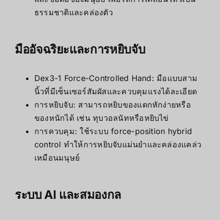
ธรรมชาติและคล่องตัว
มืออัจฉริยะและการหยิบจับ
Dex3-1 Force-Controlled Hand: มือแบบสาม
นิ้วที่มีเซ็นเซอร์สัมผัสและควบคุมแรงได้ละเอียด
การหยิบจับ: สามารถหยิบของแตกหักง่ายหรือ
ของหนักได้ เช่น ทุบวอลนัทหรือหยิบไข่
การควบคุม: ใช้ระบบ force-position hybrid
control ทำให้การหยิบจับแม่นยำและคล่องแคล่ว
เหมือนมนุษย์
ระบบ AI และสมองกล