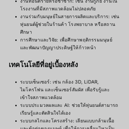
งานที่อันตรายหรือซ้ำซาก: เช่น งานกู้ภัย งานใน
โรงงานที่มีสภาพแวดล้อมไม่ปลอดภัย
งานร่วมกับมนุษย์ในสายการผลิตและบริการ: เช่น
หุ่นยนต์ผู้ช่วยในร้านค้า โรงพยาบาล หรือสถาน
ศึกษา
การศึกษาและวิจัย: เพื่อศึกษาพฤติกรรมมนุษย์
และพัฒนาปัญญาประดิษฐ์ให้ก้าวหน้า
เทคโนโลยีที่อยู่เบื้องหลัง
ระบบเซ็นเซอร์: เช่น กล้อง 3D, LiDAR,
ไมโครโฟน และเซ็นเซอร์สัมผัส เพื่อรับรู้และ
เข้าใจสภาพแวดล้อม
ระบบประมวลผลและ AI: ช่วยให้หุ่นยนต์สามารถ
เรียนรู้และตัดสินใจได้เอง
ระบบกลไกและโครงสร้าง: เลียนแบบกล้ามเนื้อ
และข้อต่อของมนุษย์ เพื่อให้การเคลื่อนไหวเป็น