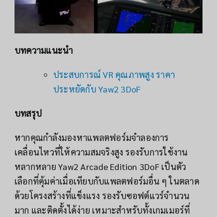
บทความแนะนำ
ประสบการณ์ VR คุณภาพสูง ราคา
ประหยัดกับ Yaw2 3DoF
บทสรุป
หากคุณกำลังมองหาแพลตฟอร์มจำลองการ
เคลื่อนไหวที่ให้ความสมจริงสูง รองรับการใช้งาน
หลากหลาย Yaw2 Arcade Edition 3DoF เป็นตัว
เลือกที่คุ้มค่าเมื่อเทียบกับแพลตฟอร์มอื่น ๆ ในตลาด
ด้วยโครงสร้างที่แข็งแรง รองรับซอฟต์แวร์จำนวน
มาก และติดตั้งได้ง่าย เหมาะสำหรับทั้งเกมเมอร์ที่