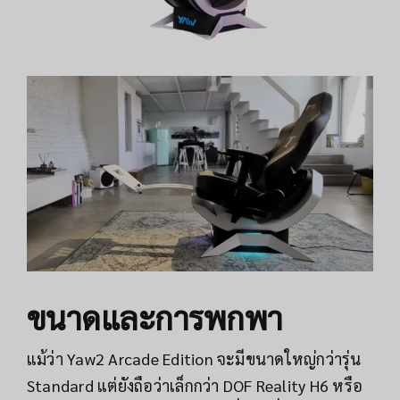
ขนาดและการพกพา
แม้ว่า Yaw2 Arcade Edition จะมีขนาดใหญ่กว่ารุ่น
Standard แต่ยังถือว่าเล็กกว่า DOF Reality H6 หรือ