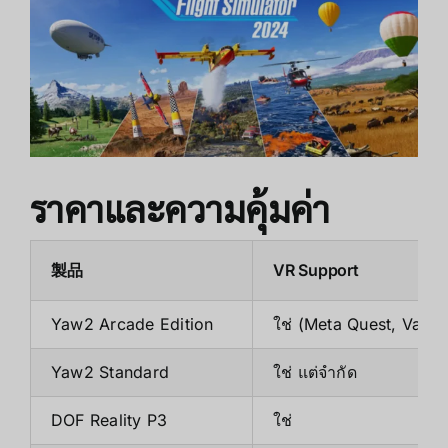
ราคาและความคุ้มค่า
製品
VR Support
Yaw2 Arcade Edition
ใช่ (Meta Quest, Valve
Yaw2 Standard
ใช่ แต่จำกัด
DOF Reality P3
ใช่