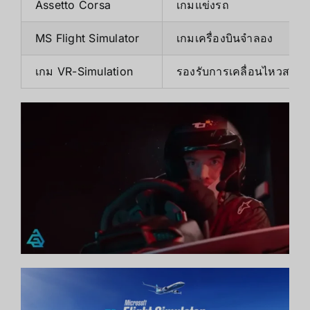
Assetto Corsa
เกมแข่งรถ
MS Flight Simulator
เกมเครื่องบินจำลอง
เกม VR-Simulation
รองรับการเคลื่อนไหวสมจริ