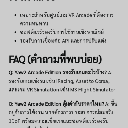
เหมาะสำหรับศูนย์เกม VR Arcade ที่ต้องการ
ความทนทาน
ซอฟต์แวร์รองรับการใช้งานเชิงพาณิชย์
รองรับการเชื่อมต่อ API และการปรับแต่ง
FAQ (คำถามที่พบบ่อย)
Q: Yaw2 Arcade Edition รองรับเกมอะไรบ้าง?
A:
รองรับเกมแข่งรถ เช่น iRacing, Assetto Corsa,
และเกม VR Simulation เช่น MS Flight Simulator
Q: Yaw2 Arcade Edition คุ้มค่ากับราคาไหม?
A: ขึ้น
อยู่กับการใช้งาน หากต้องการประสบการณ์สมจริง
3DoF พร้อมความแข็งแรงและซอฟต์แวร์รองรับ