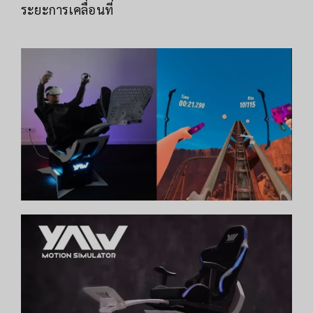
ระยะการเคลื่อนที่