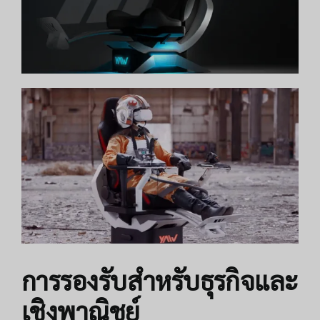
การรองรับสำหรับธุรกิจและ
เชิงพาณิชย์