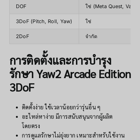
DOF
ใช่ (Meta Quest, Valve
3DoF (Pitch, Roll, Yaw)
ใช่
2DoF
จำกัด
การติดตั้งและการบำรุง
รักษา Yaw2 Arcade Edition
3DoF
ติดตั้งง่าย ใช้เวลาน้อยกว่ารุ่นอื่น ๆ
อะไหล่หาง่าย มีการสนับสนุนจากผู้ผลิต
โดยตรง
การดูแลรักษาไม่ยุ่งยาก เหมาะสำหรับใช้งาน