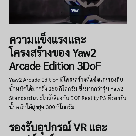
ความแข็งแรงและ
โครงสร้างของ Yaw2
Arcade Edition 3DoF
Yaw2 Arcade Edition มีโครงสร้างที่แข็งแรงรองรับ
น้ำหนักได้มากถึง 250 กิโลกรัม ซึ่งมากกว่ารุ่น Yaw2
Standard และใกล้เคียงกับ DOF Reality P3 ที่รองรับ
น้ำหนักได้สูงสุด 300 กิโลกรัม
รองรับอุปกรณ์ VR และ