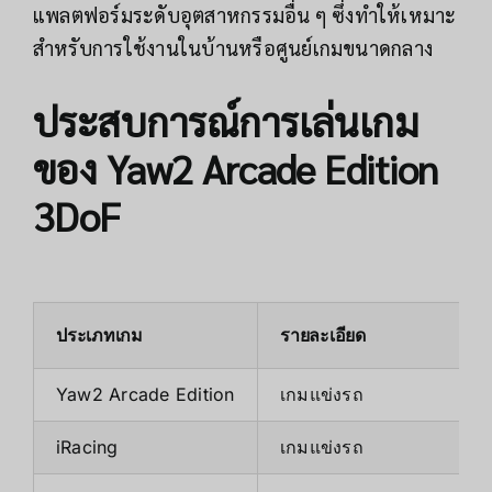
แพลตฟอร์มระดับอุตสาหกรรมอื่น ๆ ซึ่งทำให้เหมาะ
สำหรับการใช้งานในบ้านหรือศูนย์เกมขนาดกลาง
ประสบการณ์การเล่นเกม
ของ Yaw2 Arcade Edition
3DoF
ประเภทเกม
รายละเอียด
Yaw2 Arcade Edition
เกมแข่งรถ
iRacing
เกมแข่งรถ