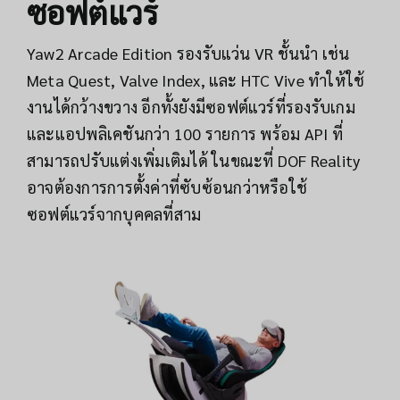
ซอฟต์แวร์
Yaw2 Arcade Edition รองรับแว่น VR ชั้นนำ เช่น
Meta Quest, Valve Index, และ HTC Vive ทำให้ใช้
งานได้กว้างขวาง อีกทั้งยังมีซอฟต์แวร์ที่รองรับเกม
และแอปพลิเคชันกว่า 100 รายการ พร้อม API ที่
สามารถปรับแต่งเพิ่มเติมได้ ในขณะที่ DOF Reality
อาจต้องการการตั้งค่าที่ซับซ้อนกว่าหรือใช้
ซอฟต์แวร์จากบุคคลที่สาม