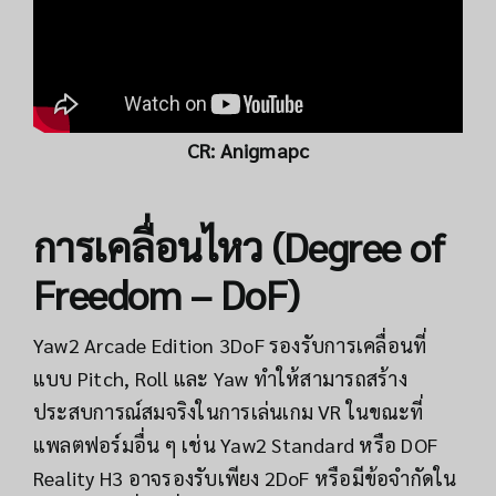
CR:
Anigmapc
การเคลื่อนไหว (Degree of
Freedom – DoF)
Yaw2 Arcade Edition 3DoF รองรับการเคลื่อนที่
แบบ Pitch, Roll และ Yaw ทำให้สามารถสร้าง
ประสบการณ์สมจริงในการเล่นเกม VR ในขณะที่
แพลตฟอร์มอื่น ๆ เช่น Yaw2 Standard หรือ DOF
Reality H3 อาจรองรับเพียง 2DoF หรือมีข้อจำกัดใน