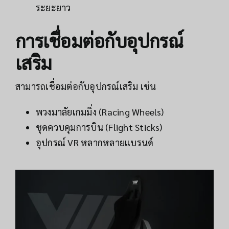
ระยะยาว
การเชื่อมต่อกับอุปกรณ์
เสริม
สามารถเชื่อมต่อกับอุปกรณ์เสริม เช่น
พวงมาลัยเกมมิ่ง (Racing Wheels)
ชุดควบคุมการบิน (Flight Sticks)
อุปกรณ์ VR หลากหลายแบรนด์