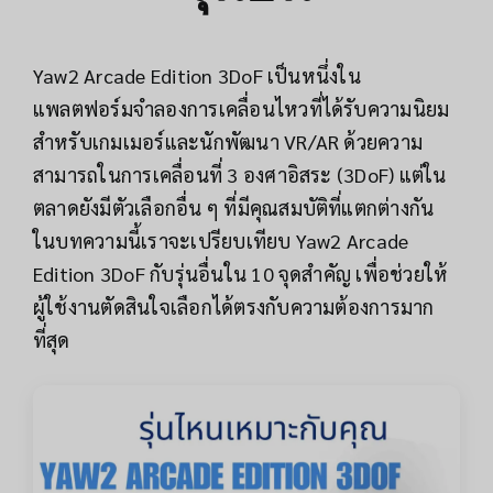
Yaw2 Arcade Edition 3DoF เป็นหนึ่งใน
แพลตฟอร์มจำลองการเคลื่อนไหวที่ได้รับความนิยม
สำหรับเกมเมอร์และนักพัฒนา VR/AR ด้วยความ
สามารถในการเคลื่อนที่ 3 องศาอิสระ (3DoF) แต่ใน
ตลาดยังมีตัวเลือกอื่น ๆ ที่มีคุณสมบัติที่แตกต่างกัน
ในบทความนี้เราจะเปรียบเทียบ Yaw2 Arcade
Edition 3DoF กับรุ่นอื่นใน 10 จุดสำคัญ เพื่อช่วยให้
ผู้ใช้งานตัดสินใจเลือกได้ตรงกับความต้องการมาก
ที่สุด