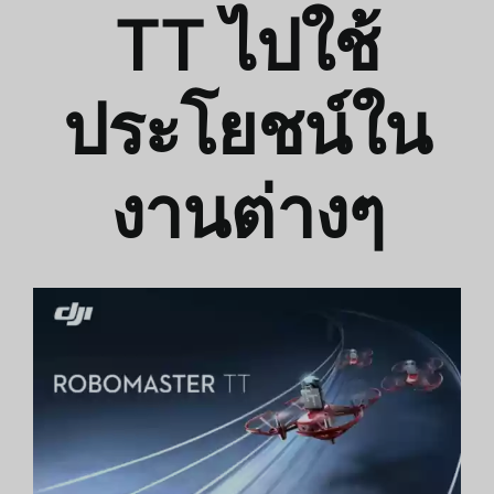
TT ไปใช้
ประโยชน์ใน
งานต่างๆ