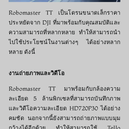
Robomaster TT เป็นโดรนขนาดเล็กราคา
ประหยัดจาก DJI ที่มาพร้อมกับคุณสมบัติและ
ความสามารถที่หลากหลาย ทำให้สามารถนำ
ไปใช้ประโยชน์ในงานต่างๆ ได้อย่างหลาก
หลาย ดังนี้
งานถ่ายภาพและวิดีโอ
Robomaster TT มาพร้อมกับกล้องความ
ละเอียด 5 ล้านพิกเซลที่สามารถบันทึกภาพ
และวิดีโอความละเอียด HD720P30 ได้อย่าง
คมชัด นอกจากนี้ยังสามารถถ่ายภาพแบบมุม
กว้างได้อีกด้วย ทำให้สามารถใช้ Tello