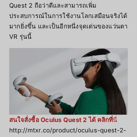
Quest 2 ถือว่าดีและสามารถเพิ่ม
ประสบการณ์ในการใช้งานโลกเสมือนจริงได้
มากยิ่งขึ้น และเป็นอีกหนึ่งจุดเด่นของแว่นตา
VR รุ่นนี้
สนใจสั่งซื้อ Oculus Quest 2 ได้ คลิกที่
นี่
http://mtxr.co/product/oculus-quest-2-