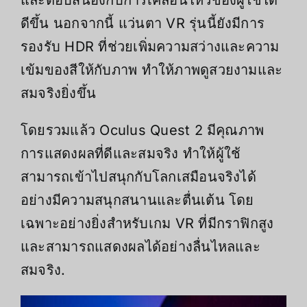
และตอบสนองกับการเคลื่อนไหวของผู้ใช้ได้
ดีขึ้น นอกจากนี้ แว่นตา VR รุ่นนี้ยังมีการ
รองรับ HDR ที่ช่วยเพิ่มความสว่างและความ
เข้มของสีให้กับภาพ ทำให้ภาพดูสวยงามและ
สมจริงยิ่งขึ้น
โดยรวมแล้ว Oculus Quest 2 มีคุณภาพ
การแสดงผลที่ดีและสมจริง ทำให้ผู้ใช้
สามารถเข้าไปสนุกกับโลกเสมือนจริงได้
อย่างมีความสนุกสนานและตื่นเต้น โดย
เฉพาะอย่างยิ่งสำหรับเกม VR ที่มีกราฟิกสูง
และสามารถแสดงผลได้อย่างลื่นไหลและ
สมจริง.