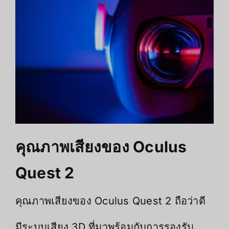
คุณภาพเสียงของ Oculus
Quest 2
คุณภาพเสียงของ Oculus Quest 2 ถือว่าดี
มีระบบเสียง 3D ที่มาพร้อมกับการรองรับ