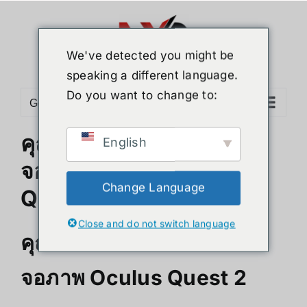
Skip
to
content
We've detected you might be
speaking a different language.
Do you want to change to:
Go to...
คุณภาพการแสดงผลทาง
English
จอภาพและเสียง Oculus
Change Language
Quest 2
Close and do not switch language
คุณภาพการแสดงผลทาง
จอภาพ Oculus Quest 2