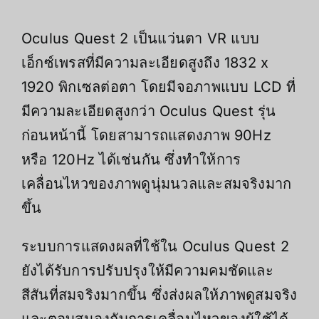
Oculus Quest 2 เป็นแว่นตา VR แบบ
เอ็กซ์เพรสที่มีความละเอียดสูงถึง 1832 x
1920 พิกเซลต่อตา โดยมีจอภาพแบบ LCD ที่
มีความละเอียดสูงกว่า Oculus Quest รุ่น
ก่อนหน้านี้ โดยสามารถแสดงภาพ 90Hz
หรือ 120Hz ได้เช่นกัน ซึ่งทำให้การ
เคลื่อนไหวของภาพดูนุ่มนวลและสมจริงมาก
ขึ้น
ระบบการแสดงผลที่ใช้ใน Oculus Quest 2
ยังได้รับการปรับปรุงให้มีความคมชัดและ
สีสันที่สมจริงมากขึ้น ซึ่งส่งผลให้ภาพดูสมจริง