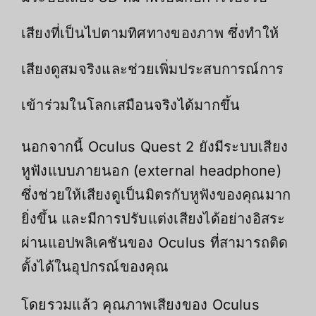
เสียงที่เป็นไปตามทิศทางของภาพ ซึ่งทำให้
เสียงดูสมจริงและช่วยเพิ่มประสบการณ์การ
เข้าร่วมในโลกเสมือนจริงได้มากขึ้น
นอกจากนี้ Oculus Quest 2 ยังมีระบบเสียง
หูฟังแบบภายนอก (external headphone)
ซึ่งช่วยให้เสียงดูเป็นมิตรกับหูฟังของคุณมาก
ยิ่งขึ้น และมีการปรับแต่งเสียงได้อย่างอิสระ
ผ่านแอปพลิเคชันของ Oculus ที่สามารถติด
ตั้งได้ในอุปกรณ์ของคุณ
โดยรวมแล้ว คุณภาพเสียงของ Oculus