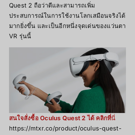
Quest 2 ถือว่าดีและสามารถเพิ่ม
ประสบการณ์ในการใช้งานโลกเสมือนจริงได้
มากยิ่งขึ้น และเป็นอีกหนึ่งจุดเด่นของแว่นตา
VR รุ่นนี้
สนใจสั่งซื้อ Oculus Quest 2 ได้ คลิกที่
นี่
https://mtxr.co/product/oculus-quest-