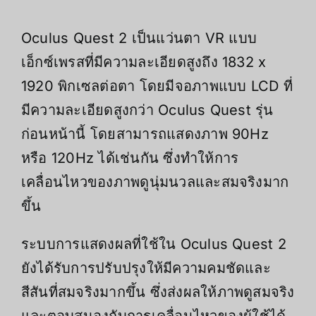
Oculus Quest 2 เป็นแว่นตา VR แบบ
เอ็กซ์เพรสที่มีความละเอียดสูงถึง 1832 x
1920 พิกเซลต่อตา โดยมีจอภาพแบบ LCD ที่
มีความละเอียดสูงกว่า Oculus Quest รุ่น
ก่อนหน้านี้ โดยสามารถแสดงภาพ 90Hz
หรือ 120Hz ได้เช่นกัน ซึ่งทำให้การ
เคลื่อนไหวของภาพดูนุ่มนวลและสมจริงมาก
ขึ้น
ระบบการแสดงผลที่ใช้ใน Oculus Quest 2
ยังได้รับการปรับปรุงให้มีความคมชัดและ
สีสันที่สมจริงมากขึ้น ซึ่งส่งผลให้ภาพดูสมจริง