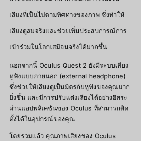
เสียงที่เป็นไปตามทิศทางของภาพ ซึ่งทำให้
เสียงดูสมจริงและช่วยเพิ่มประสบการณ์การ
เข้าร่วมในโลกเสมือนจริงได้มากขึ้น
นอกจากนี้ Oculus Quest 2 ยังมีระบบเสียง
หูฟังแบบภายนอก (external headphone)
ซึ่งช่วยให้เสียงดูเป็นมิตรกับหูฟังของคุณมาก
ยิ่งขึ้น และมีการปรับแต่งเสียงได้อย่างอิสระ
ผ่านแอปพลิเคชันของ Oculus ที่สามารถติด
ตั้งได้ในอุปกรณ์ของคุณ
โดยรวมแล้ว คุณภาพเสียงของ Oculus