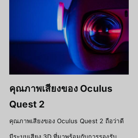
คุณภาพเสียงของ Oculus
Quest 2
คุณภาพเสียงของ Oculus Quest 2 ถือว่าดี
มีระบบเสียง 3D ที่มาพร้อมกับการรองรับ