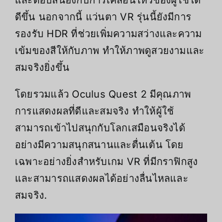
และตอบสนองกับการเคลื่อนไหวของผู้ใช้ได้
ดีขึ้น นอกจากนี้ แว่นตา VR รุ่นนี้ยังมีการ
รองรับ HDR ที่ช่วยเพิ่มความสว่างและความ
เข้มของสีให้กับภาพ ทำให้ภาพดูสวยงามและ
สมจริงยิ่งขึ้น
โดยรวมแล้ว Oculus Quest 2 มีคุณภาพ
การแสดงผลที่ดีและสมจริง ทำให้ผู้ใช้
สามารถเข้าไปสนุกกับโลกเสมือนจริงได้
อย่างมีความสนุกสนานและตื่นเต้น โดย
เฉพาะอย่างยิ่งสำหรับเกม VR ที่มีกราฟิกสูง
และสามารถแสดงผลได้อย่างลื่นไหลและ
สมจริง.