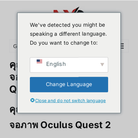
ข้าม
ไป
ยัง
We've detected you might be
เนื้อหา
speaking a different language.
Do you want to change to:
Go to...
คุณภาพการแสดงผลทาง
English
จอภาพและเสียง Oculus
Change Language
Quest 2
Close and do not switch language
คุณภาพการแสดงผลทาง
จอภาพ Oculus Quest 2