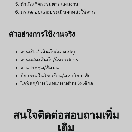
ดำเนินกิจกรรมตามแผนงาน
ตรวจสอบและประเมินผลหลังใช้งาน
ตัวอย่างการใช้งานจริง
งานเปิดตัวสินค้า/แคมเปญ
งานแสดงสินค้า/นิทรรศการ
งานประชุม/สัมมนา
กิจกรรมในโรงเรียน/มหาวิทยาลัย
ไลฟ์สด/โปรโมทแบรนด์บนโซเชียล
สนใจติดต่อสอบถามเพิ่ม
เติม