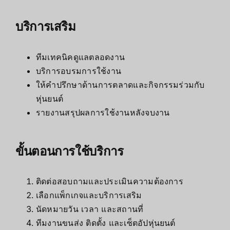
บริการเสริม
ทีมเทคนิคดูแลตลอดงาน
บริการอบรมการใช้งาน
ให้คำปรึกษาด้านการตลาดและกิจกรรมร่วมกับ
หุ่นยนต์
รายงานสรุปผลการใช้งานหลังจบงาน
ขั้นตอนการใช้บริการ
ติดต่อสอบถามและประเมินความต้องการ
เลือกแพ็กเกจและบริการเสริม
นัดหมายวัน เวลา และสถานที่
ทีมงานขนส่ง ติดตั้ง และเซ็ตอัปหุ่นยนต์