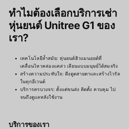
ทำไมต้องเลือกบริการเช่า
หุ่นยนต์ Unitree G1 ของ
เรา?
เทคโนโลยีล้ำสมัย: หุ่นยนต์ฮิวแมนอยด์ที่
เคลื่อนไหวคล่องแคล่ว เลียนแบบมนุษย์ได้สมจริง
สร้างความประทับใจ: ดึงดูดสายตาและสร้างไวรัล
ในทุกอีเวนต์
บริการครบวงจร: ตั้งแต่ขนส่ง ติดตั้ง ควบคุม ไป
จนถึงดูแลหลังใช้งาน
บริการของเรา