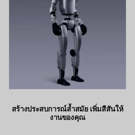
สร้างประสบการณ์ล้ำสมัย เพิ่มสีสันให้
งานของคุณ