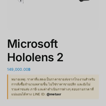
ร้านค้า
สินค้าลดราคา
เกี่ยวกับเรา
Microsoft
Hololens 2
149,000.00
฿
หมายเหตุ: ราคาที่แสดงเป็นราคาขายส่งจากโรงงานสำหรับ
การสั่งซื้อจำนวนหลายชิ้น ไม่ใช่ราคาขายปลีก และยังไม่
รวมค่าขนส่ง ภาษี และค่าดำเนินการต่างๆ สอบถามราคาที่
แน่นอนได้ทาง LINE ID:
@metaxr