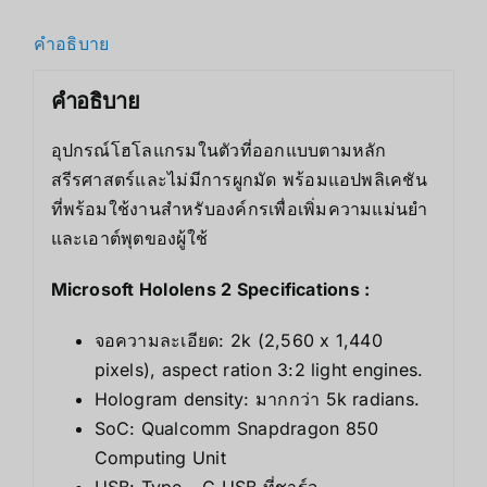
คำอธิบาย
คำอธิบาย
อุปกรณ์โฮโลแกรมในตัวที่ออกแบบตามหลัก
สรีรศาสตร์และไม่มีการผูกมัด พร้อมแอปพลิเคชัน
ที่พร้อมใช้งานสำหรับองค์กรเพื่อเพิ่มความแม่นยำ
และเอาต์พุตของผู้ใช้
Microsoft Hololens 2 Specifications :
จอความละเอียด: 2k (2,560 x 1,440
pixels), aspect ration 3:2 light engines.
Hologram density: มากกว่า 5k radians.
SoC: Qualcomm Snapdragon 850
Computing Unit
USB: Type – C USB ที่ชาร์จ