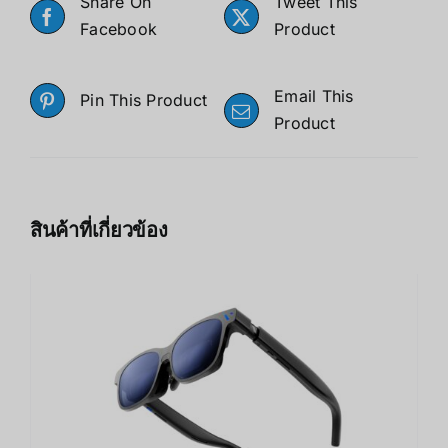
Share On
Tweet This
Facebook
Product
Email This
Pin This Product
Product
สินค้าที่เกี่ยวข้อง