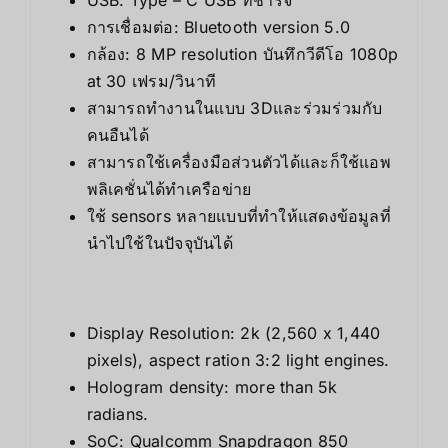
การเชื่อมต่อ: Bluetooth version 5.0
กล้อง: 8 MP resolution บันทึกวีดีโอ 1080p
at 30 เฟรม/วินาที
สามารถทำงานในแบบ 3Dและร่วมร่วมกับ
คนอืนได้
สามารถใช้เครื่องมือส่วนตัวได้และก็ใช้แอพ
พลิเคชั่นได้ทำเครือข่าย
ใช้ sensors หลายแบบที่ทำให้แสดงข้อมูลที่
นำไปใช้ในปัจจุบันได้
Display Resolution: 2k (2,560 x 1,440
pixels), aspect ration 3:2 light engines.
Hologram density: more than 5k
radians.
SoC: Qualcomm Snapdragon 850