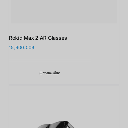
Rokid Max 2 AR Glasses
15,900.00
฿
รายละเอียด