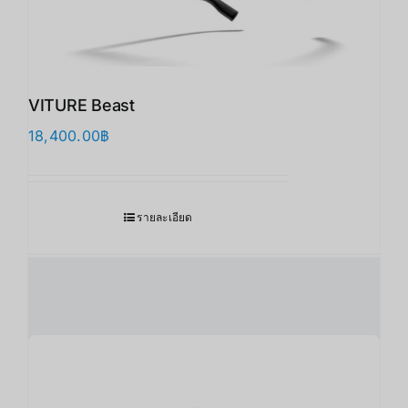
VITURE Beast
18,400.00
฿
รายละเอียด