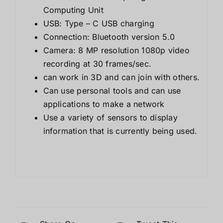
Computing Unit
USB: Type – C USB charging
Connection: Bluetooth version 5.0
Camera: 8 MP resolution 1080p video
recording at 30 frames/sec.
can work in 3D and can join with others.
Can use personal tools and can use
applications to make a network
Use a variety of sensors to display
information that is currently being used.