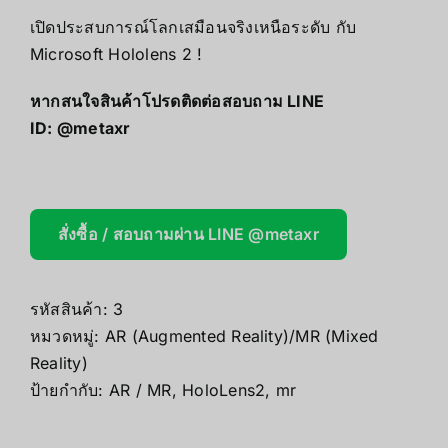
เปิดประสบการณ์โลกเสมือนจริงเหนือระดับ กับ
Microsoft Hololens 2 !
หากสนใจสินค้าโปรดติดต่อสอบถาม LINE
ID:
@metaxr
สั่งซื้อ / สอบถามผ่าน LINE @metaxr
รหัสสินค้า:
3
หมวดหมู่:
AR (Augmented Reality)/MR (Mixed
Reality)
ป้ายกำกับ:
AR / MR
,
HoloLens2
,
mr