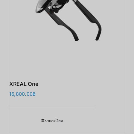
XREAL One
16,800.00
฿
รายละเอียด