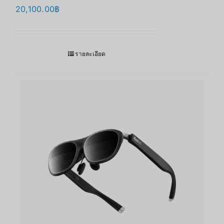
20,100.00
฿
รายละเอียด