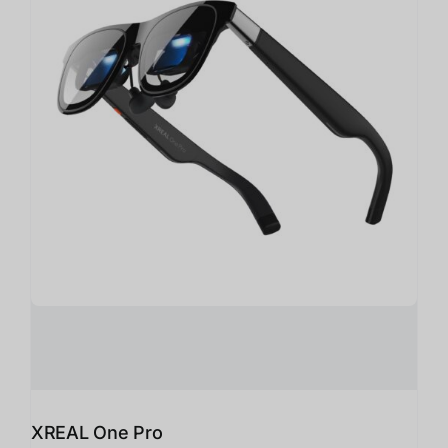
XREAL One Pro