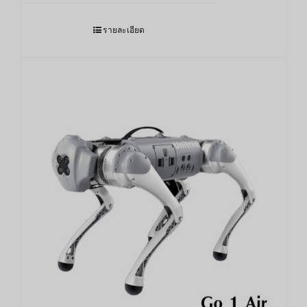
รายละเอียด