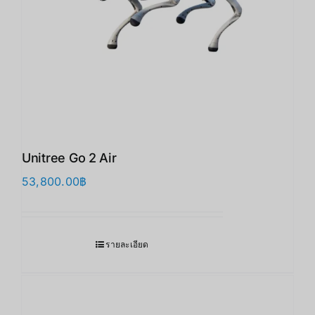
Unitree Go 2 Air
53,800.00
฿
รายละเอียด