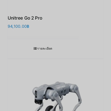
Unitree Go 2 Pro
94,100.00
฿
รายละเอียด