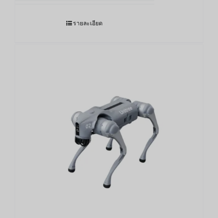
รายละเอียด