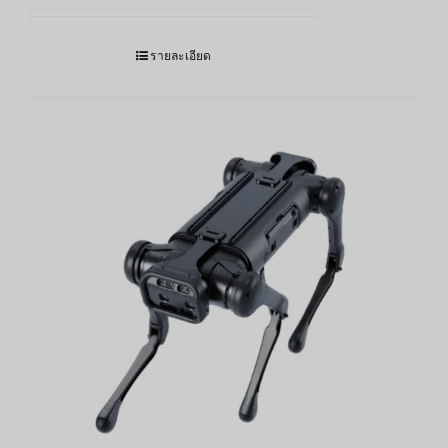
รายละเอียด