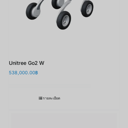
Unitree Go2 W
538,000.00
฿
รายละเอียด