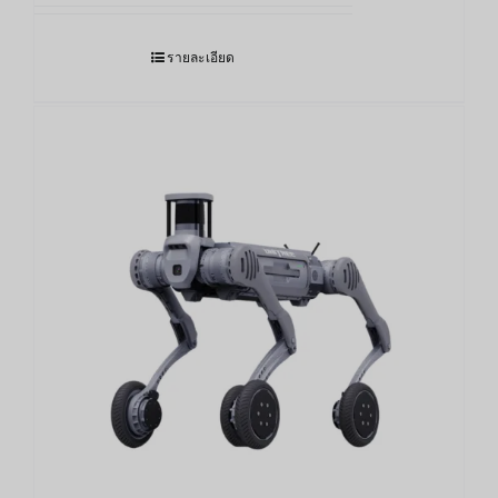
รายละเอียด