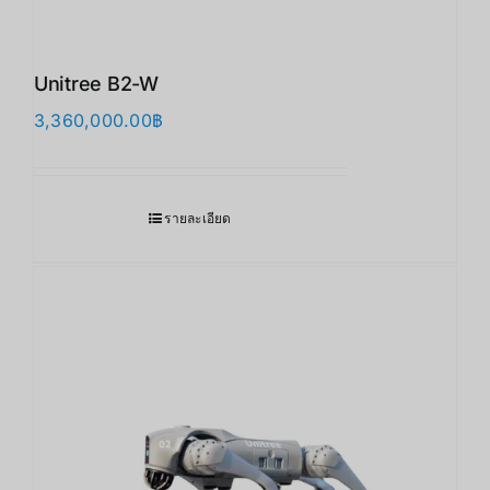
Unitree B2-W
3,360,000.00
฿
รายละเอียด