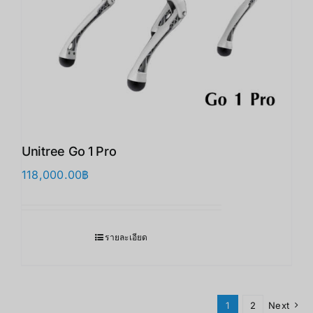
Unitree Go 1 Pro
118,000.00
฿
รายละเอียด
1
2
Next