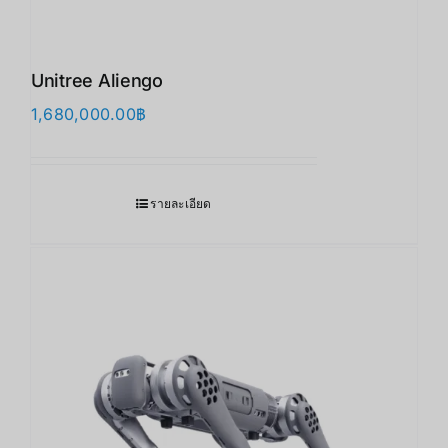
Unitree Aliengo
1,680,000.00
฿
รายละเอียด