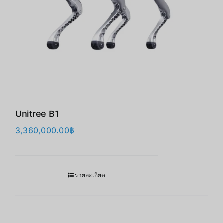
Unitree B1
3,360,000.00
฿
รายละเอียด