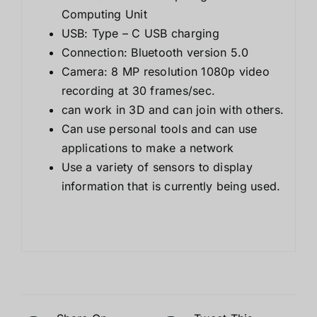
Computing Unit
USB: Type – C USB charging
Connection: Bluetooth version 5.0
Camera: 8 MP resolution 1080p video
recording at 30 frames/sec.
can work in 3D and can join with others.
Can use personal tools and can use
applications to make a network
Use a variety of sensors to display
information that is currently being used.