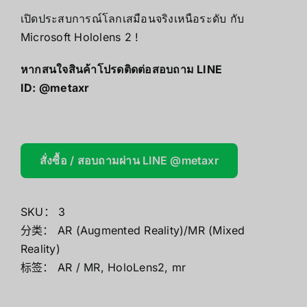
เปิดประสบการณ์โลกเสมือนจริงเหนือระดับ กับ
Microsoft Hololens 2 !
หากสนใจสินค้าโปรดติดต่อสอบถาม LINE
ID:
@metaxr
สั่งซื้อ / สอบถามผ่าน LINE @metaxr
SKU：
3
分类：
AR (Augmented Reality)/MR (Mixed
Reality)
标签：
AR / MR
,
HoloLens2
,
mr