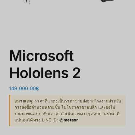
商店
清仓
关于我们
Microsoft
Hololens 2
149,000.00
฿
หมายเหตุ: ราคาที่แสดงเป็นราคาขายส่งจากโรงงานสำหรับ
การสั่งซื้อจำนวนหลายชิ้น ไม่ใช่ราคาขายปลีก และยังไม่
รวมค่าขนส่ง ภาษี และค่าดำเนินการต่างๆ สอบถามราคาที่
แน่นอนได้ทาง LINE ID:
@metaxr