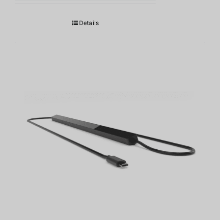
Details