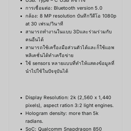
การเชื่อมต่อ: Bluetooth version 5.0
กล้อง: 8 MP resolution บันทึกวีดีโอ 1080p
at 30 เฟรม/วินาที
สามารถทำงานในแบบ 3Dและร่วมร่วมกับ
คนอืนได้
สามารถใช้เครื่องมือส่วนตัวได้และก็ใช้แอพ
พลิเคชั่นได้ทำเครือข่าย
ใช้ sensors หลายแบบที่ทำให้แสดงข้อมูลที่
นำไปใช้ในปัจจุบันได้
Display Resolution: 2k (2,560 x 1,440
pixels), aspect ration 3:2 light engines.
Hologram density: more than 5k
radians.
SoC: Qualcomm Snapdragon 850