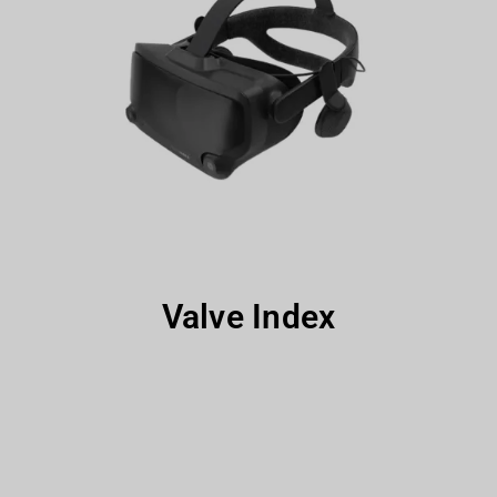
Valve Index