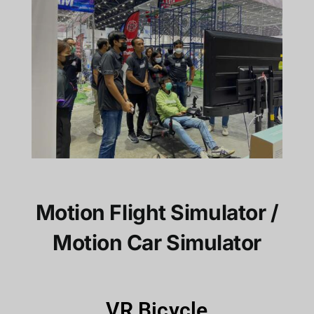
Motion Flight Simulator /
Motion Car Simulator
VR Bicycle