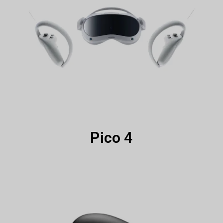
Pico 4