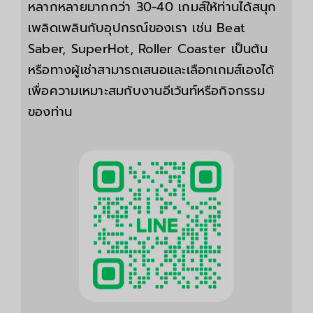
หลากหลายมากกว่า 30-40 เกมส์ให้ท่านได้สนุก
เพลิดเพลินกับอุปกรณ์ของเรา เช่น Beat
Saber, SuperHot, Roller Coaster เป็นต้น
หรือทางผู้เช่าสามารถเสนอและเลือกเกมส์เองได้
เพื่อความเหมาะสมกับงานอีเว้นท์หรือกิจกรรม
ของท่าน