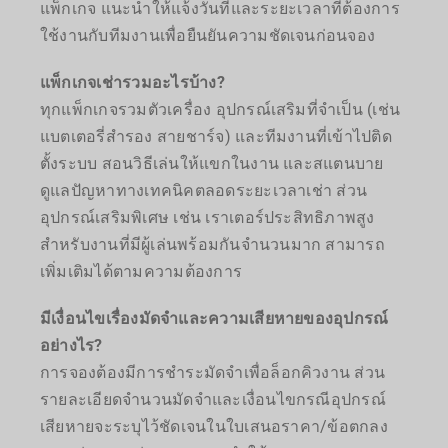
แพ็กเกจ แนะนำให้แจ้งวันที่และระยะเวลาที่ต้องการ
ใช้งานกับทีมงานเพื่อยืนยันความชัดเจนก่อนจอง
แพ็กเกจเช่ารวมอะไรบ้าง?
ทุกแพ็กเกจรวมตัวเครื่อง อุปกรณ์เสริมที่จำเป็น (เช่น
แบตเตอรี่สำรอง สายชาร์จ) และทีมงานที่เข้าไปติด
ตั้งระบบ สอนวิธีเล่นให้แขกในงาน และสแตนบาย
ดูแลปัญหาทางเทคนิคตลอดระยะเวลาเช่า ส่วน
อุปกรณ์เสริมพิเศษ เช่น เราเตอร์ประสิทธิภาพสูง
สำหรับงานที่มีผู้เล่นพร้อมกันจำนวนมาก สามารถ
เพิ่มเติมได้ตามความต้องการ
มีเงื่อนไขเรื่องมัดจำและความเสียหายของอุปกรณ์
อย่างไร?
การจองต้องมีการชำระมัดจำเพื่อล็อกคิวงาน ส่วน
รายละเอียดจำนวนมัดจำและเงื่อนไขกรณีอุปกรณ์
เสียหายจะระบุไว้ชัดเจนในใบเสนอราคา/ข้อตกลง