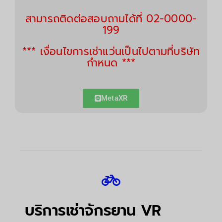
สามารถติดต่อสอบถามได้ที่ 02-0000-
199
*** เงื่อนไขการเช่าแว่นเป็นไปตามที่บริษัท
กำหนด ***
MetaXR
บริการเช่าจักรยาน VR