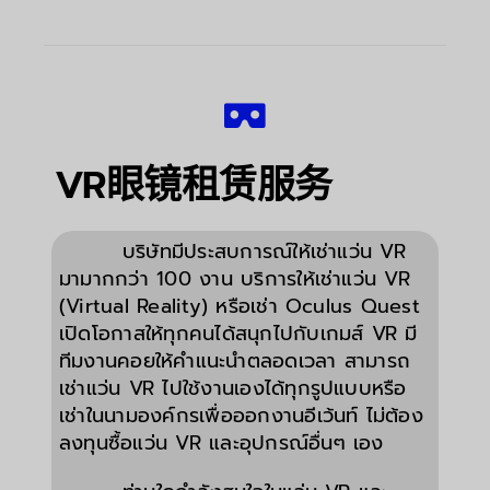
VR眼镜租赁服务
บริษัทมีประสบการณ์ให้เช่าแว่น VR
มามากกว่า 100 งาน บริการให้เช่าแว่น VR
(Virtual Reality) หรือเช่า Oculus Quest
เปิดโอกาสให้ทุกคนได้สนุกไปกับเกมส์ VR มี
ทีมงานคอยให้คำแนะนำตลอดเวลา สามารถ
เช่าแว่น VR ไปใช้งานเองได้ทุกรูปแบบหรือ
เช่าในนามองค์กรเพื่อออกงานอีเว้นท์ ไม่ต้อง
ลงทุนซื้อแว่น VR และอุปกรณ์อื่นๆ เอง