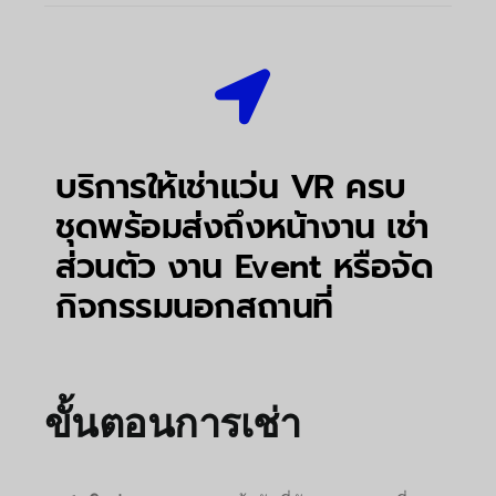
บริการให้เช่าแว่น VR ครบ
ชุดพร้อมส่งถึงหน้างาน เช่า
ส่วนตัว งาน Event หรือจัด
กิจกรรมนอกสถานที่
ขั้นตอนการเช่า