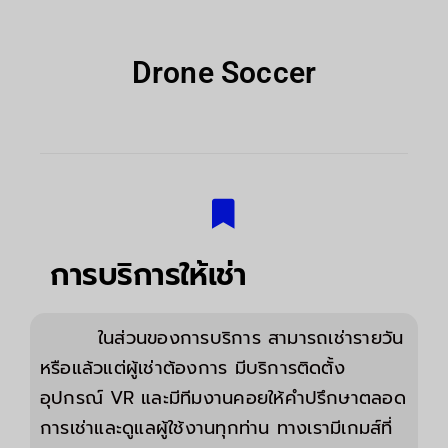
Drone Soccer
การบริการให้เช่า
ในส่วนของการบริการ สามารถเช่ารายวัน
หรือแล้วแต่ผู้เช่าต้องการ มีบริการติดตั้ง
อุปกรณ์ VR และมีทีมงานคอยให้คำปรึกษาตลอด
การเช่าและดูแลผู้ใช้งานทุกท่าน ทางเรามีเกมส์ที่