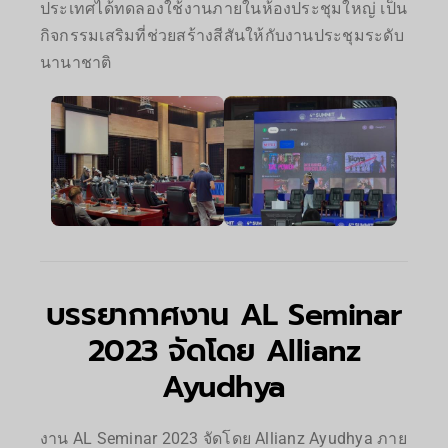
ประเทศได้ทดลองใช้งานภายในห้องประชุมใหญ่ เป็น
กิจกรรมเสริมที่ช่วยสร้างสีสันให้กับงานประชุมระดับ
นานาชาติ
บรรยากาศงาน AL Seminar
2023 จัดโดย Allianz
Ayudhya
งาน AL Seminar 2023 จัดโดย Allianz Ayudhya ภาย