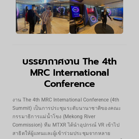
บรรยากาศงาน The 4th
MRC International
Conference
งาน The 4th MRC International Conference (4th
Summit) เป็นการประชุมระดับนานาชาติของคณะ
กรรมาธิการแม่น้ำโขง (Mekong River
Commission) ทีม MTXR ได้นำอุปกรณ์ VR เข้าไป
สาธิตให้ผู้แทนและผู้เข้าร่วมประชุมจากหลาย