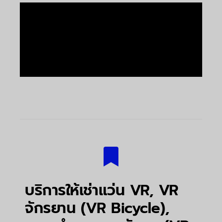
บริการให้เช่าแว่น VR, VR
จักรยาน (VR Bicycle),