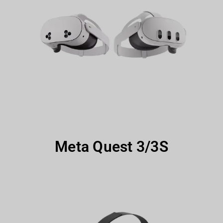
Meta Quest 3/3S