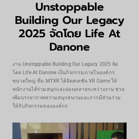
Unstoppable
Building Our Legacy
2025 จัดโดย Life At
Danone
งาน Unstoppable Building Our Legacy 2025 จัด
โดย Life At Danone เป็นกิจกรรมภายในองค์กร
ขนาดใหญ่ ทีม MTXR ได้จัดสเตชัน VR Game ให้
พนักงานได้ร่วมสนุกและผ่อนคลายระหว่างงาน ช่วย
เพิ่มบรรยากาศความสนุกสนานและการมีส่วนร่วม
ให้กับกิจกรรมขององค์กร