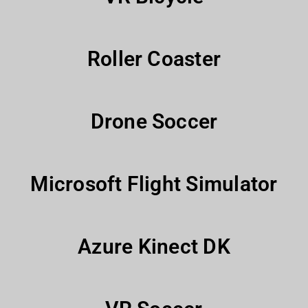
Roller Coaster
Drone Soccer
Microsoft Flight Simulator
Azure Kinect DK