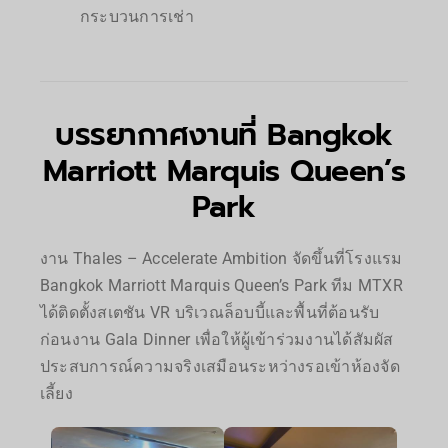
กระบวนการเช่า
บรรยากาศงานที่ Bangkok
Marriott Marquis Queen’s
Park
งาน Thales – Accelerate Ambition จัดขึ้นที่โรงแรม
Bangkok Marriott Marquis Queen’s Park ทีม MTXR
ได้ติดตั้งสเตชัน VR บริเวณล็อบบี้และพื้นที่ต้อนรับ
ก่อนงาน Gala Dinner เพื่อให้ผู้เข้าร่วมงานได้สัมผัส
ประสบการณ์ความจริงเสมือนระหว่างรอเข้าห้องจัด
เลี้ยง