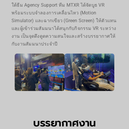
ใต้ธีม Agency Support ทีม MTXR ได้จัดบูธ VR
พร้อมระบบจำลองการเคลื่อนไหว (Motion
Simulator) และฉากเขียว (Green Screen) ให้ตัวแทน
และผู้เข้าร่วมสัมมนาได้สนุกกับกิจกรรม VR ระหว่าง
งาน เป็นจุดดึงดูดความสนใจและสร้างบรรยากาศให้
กับงานสัมมนาประจำปี
บรรยากาศงาน