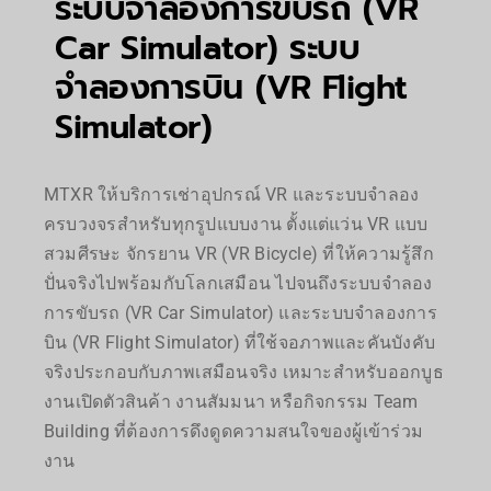
ระบบจำลองการขับรถ (VR
Car Simulator) ระบบ
จำลองการบิน (VR Flight
Simulator)
MTXR ให้บริการเช่าอุปกรณ์ VR และระบบจำลอง
ครบวงจรสำหรับทุกรูปแบบงาน ตั้งแต่แว่น VR แบบ
สวมศีรษะ จักรยาน VR (VR Bicycle) ที่ให้ความรู้สึก
ปั่นจริงไปพร้อมกับโลกเสมือน ไปจนถึงระบบจำลอง
การขับรถ (VR Car Simulator) และระบบจำลองการ
บิน (VR Flight Simulator) ที่ใช้จอภาพและคันบังคับ
จริงประกอบกับภาพเสมือนจริง เหมาะสำหรับออกบูธ
งานเปิดตัวสินค้า งานสัมมนา หรือกิจกรรม Team
Building ที่ต้องการดึงดูดความสนใจของผู้เข้าร่วม
งาน