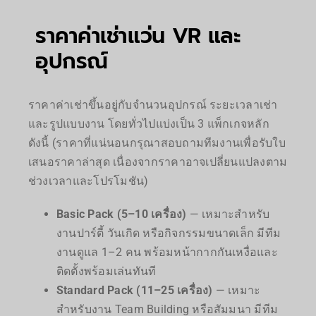
ราคาค่าเช่าแว่น VR และ
อุปกรณ์
ราคาค่าเช่าขึ้นอยู่กับจำนวนอุปกรณ์ ระยะเวลาเช่า
และรูปแบบงาน โดยทั่วไปแบ่งเป็น 3 แพ็กเกจหลัก
ดังนี้ (ราคาที่แน่นอนกรุณาสอบถามทีมงานเพื่อรับใบ
เสนอราคาล่าสุด เนื่องจากราคาอาจเปลี่ยนแปลงตาม
ช่วงเวลาและโปรโมชัน)
Basic Pack (5–10 เครื่อง)
— เหมาะสำหรับ
งานปาร์ตี้ วันเกิด หรือกิจกรรมขนาดเล็ก มีทีม
งานดูแล 1–2 คน พร้อมหน้ากากกันเหงื่อและ
ติดตั้งพร้อมเล่นทันที
Standard Pack (11–25 เครื่อง)
— เหมาะ
สำหรับงาน Team Building หรือสัมมนา มีทีม