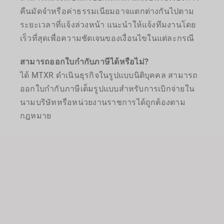
คืนมัดจำหรือค่าธรรมเนียมอาจแตกต่างกันไปตาม
ระยะเวลาที่แจ้งล่วงหน้า แนะนำให้แจ้งทีมงานโดย
เร็วที่สุดเพื่อความชัดเจนของเงื่อนไขในแต่ละกรณี
สามารถออกใบกำกับภาษีได้หรือไม่?
ได้ MTXR ดำเนินธุรกิจในรูปแบบนิติบุคคล สามารถ
ออกใบกำกับภาษีเต็มรูปแบบสำหรับการเบิกจ่ายใน
นามบริษัทหรือหน่วยงานราชการได้ถูกต้องตาม
กฎหมาย