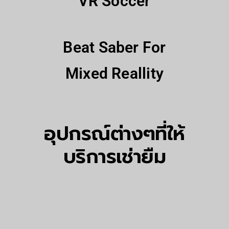
VR Soccer
Beat Saber For
Mixed Reallity
อุปกรณ์ต่างๆที่ให้
บริการเช่ายืม