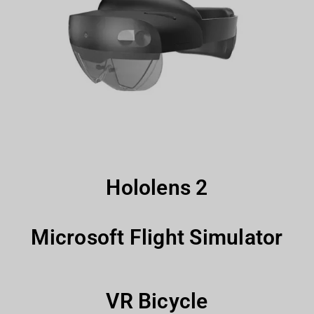
Hololens 2
Microsoft Flight Simulator
VR Bicycle