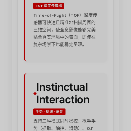
TOF 深度传感器
Time-of-Flight（TOF）深度传
感器可快速且精准地扫描周围的
三维空间，使全息影像能够完美
贴合真实环境中的表面，即使在
复杂场景下也能稳定呈现。
Instinctual
Interaction
手势 · 视线 · 语音
支持三种模式同时操控：裸手手
势（抓取、触控、滑动）、0.1°