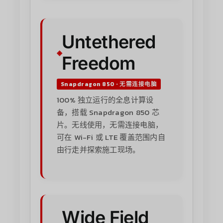
Untethered
Freedom
Snapdragon 850 · 无需连接电脑
100% 独立运行的全息计算设
备，搭载 Snapdragon 850 芯
片。无线使用，无需连接电脑，
可在 Wi-Fi 或 LTE 覆盖范围内自
由行走并探索施工现场。
Wide Field