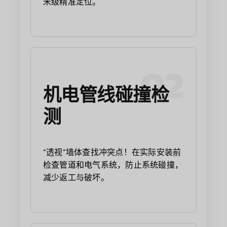
米级精准定位。
02
机电管线碰撞检
测
“透视”墙体查找冲突点！在实际安装前
检查管道和电气系统，防止系统碰撞，
减少返工与破坏。