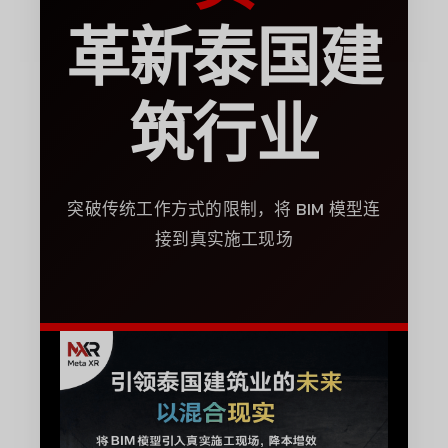
革新泰国建
筑行业
突破传统工作方式的限制，将
BIM
模型连
接到真实施工现场