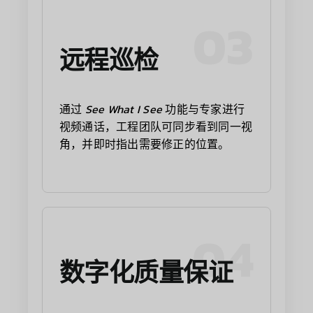
03
远程巡检
通过
See What I See
功能与专家进行
视频通话，工程团队可同步看到同一视
角，并即时指出需要修正的位置。
04
数字化质量保证