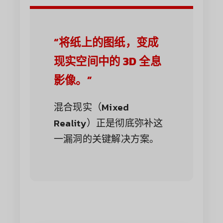
“将纸上的图纸，变成
现实空间中的 3D 全息
影像。”
混合现实（Mixed
Reality）正是彻底弥补这
一漏洞的关键解决方案。