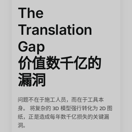
The
Translation
Gap
价值数千亿的
漏洞
问题不在于施工人员，而在于工具本
身。 将复杂的 3D 模型强行转化为 2D 图
纸，正是造成每年数千亿损失的关键漏
洞。