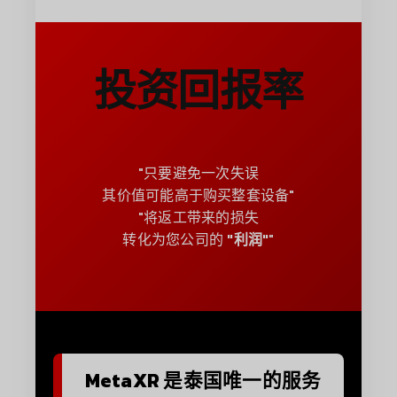
投资回报率
"只要避免一次失误
其价值可能高于购买整套设备"
"将返工带来的损失
转化为您公司的
"利润"
"
MetaXR 是泰国唯一的服务