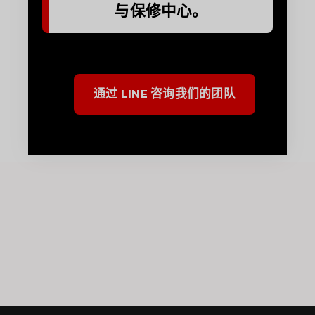
与保修中心。
通过 LINE 咨询我们的团队
Japanese