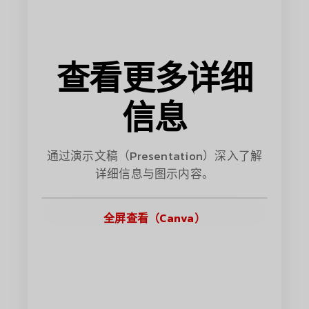
查看更多详细
信息
通过演示文稿（Presentation）深入了解
详细信息与图示内容。
全屏查看（Canva）