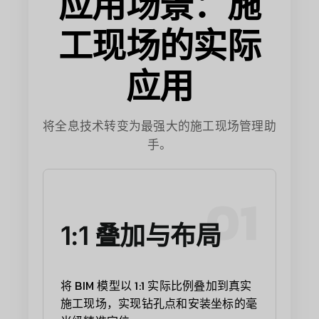
应用场景：施
工现场的实际
应用
将全息技术转变为最强大的施工现场管理助
手。
01
1:1 叠加与布局
将 BIM 模型以 1:1 实际比例叠加到真实
施工现场，实现钻孔点和安装坐标的毫