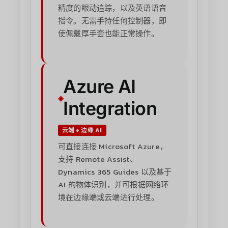
精度的眼动追踪，以及英语语音
指令。无需手持任何控制器，即
使佩戴厚手套也能正常操作。
Azure AI
Integration
云端 + 边缘 AI
可直接连接 Microsoft Azure，
支持 Remote Assist、
Dynamics 365 Guides 以及基于
AI 的物体识别，并可根据网络环
境在边缘端或云端进行处理。