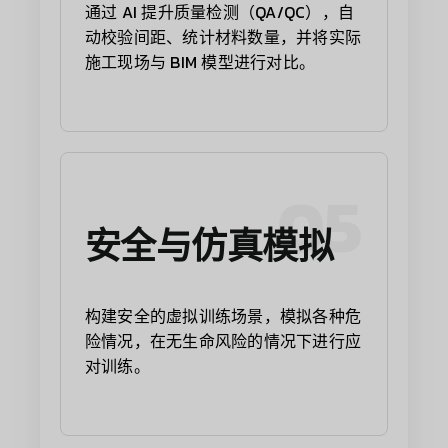
通过 AI 提升质量检测（QA/QC），自
动校验间距、统计材料数量，并将实际
施工现场与 BIM 模型进行对比。
05
安全与仿真模拟
构建安全的虚拟训练场景，模拟各种危
险情况，在无生命风险的情况下进行应
对训练。