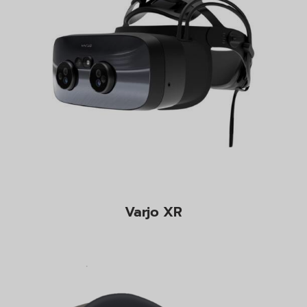
Varjo XR