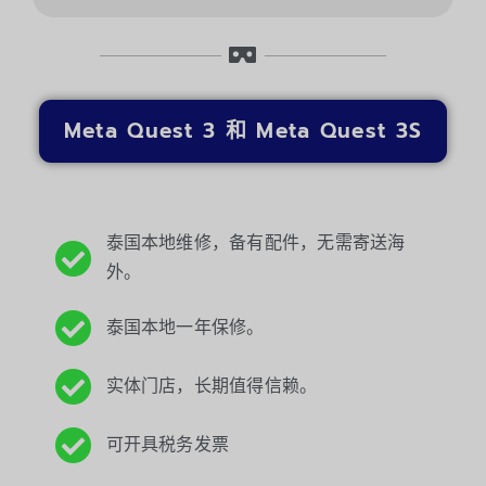
Meta Quest 3 和 Meta Quest 3S
泰国本地维修，备有配件，无需寄送海
外。
泰国本地一年保修。
实体门店，长期值得信赖。
可开具税务发票