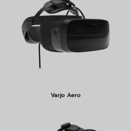
Varjo Aero