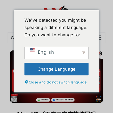
We've detected you might be
speaking a different language.
Do you want to change to:
Go to...
English
Change Language
Close and do not switch language