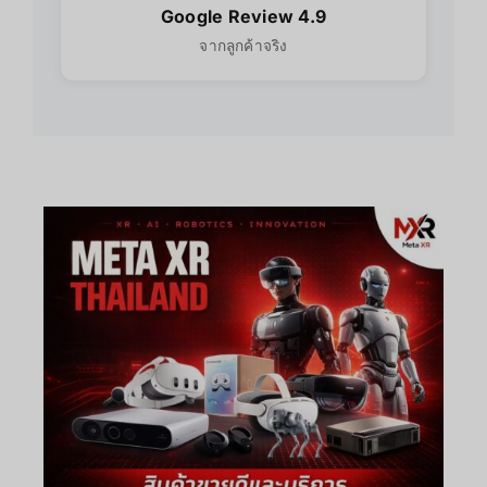
Google Review 4.9
จากลูกค้าจริง