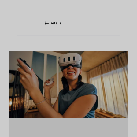
Details