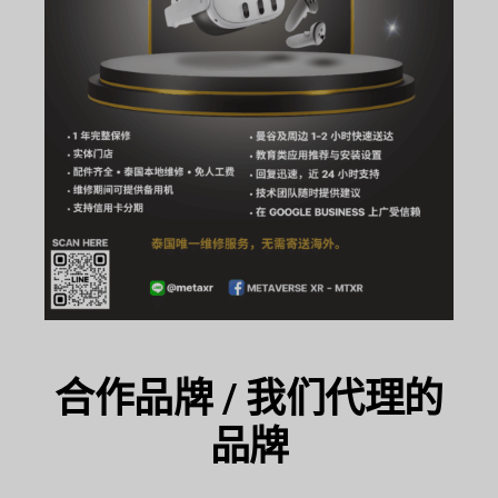
合作品牌 / 我们代理的
品牌