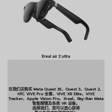
Xreal air 2 ultra
在我们店购买 Meta Quest 3S、Quest 3、Quest 2、
HTC VIVE Pro 全套、VIVE XR Elite、VIVE
Tracker、Apple Vision Pro、Xreal、Ray-Ban Meta
智能眼镜及各类 VR 设备。
选择我们，您可以放心获得