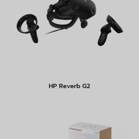
HP Reverb G2