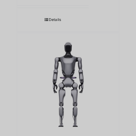
Details