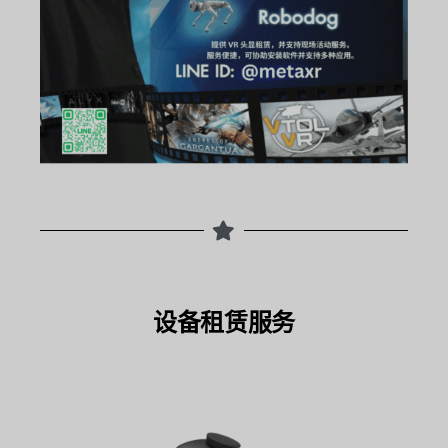
设备租赁服务