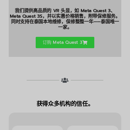
我们提供高品质的 VR 头显，如 Meta Quest 3、
Meta Quest 3S，并以实惠价格销售，附带保修服务。
同时支持在泰国本地维修，保修整整一年——泰国唯一
一家。
订购 Meta Quest 3
获得众多机构的信任。