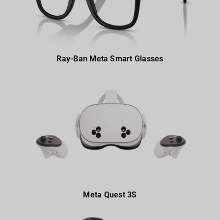
Ray-Ban Meta Smart Glasses
Meta Quest 3S