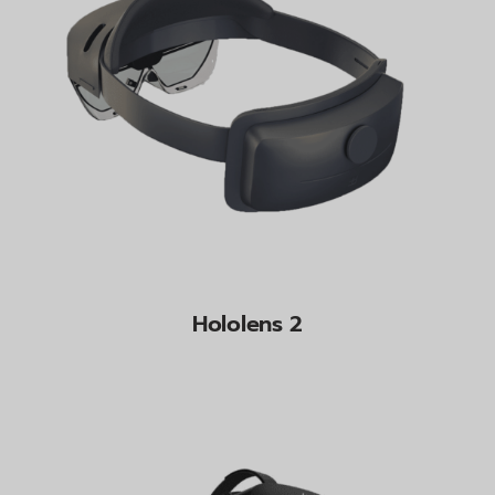
Hololens 2