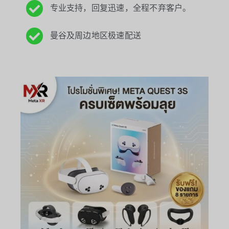
专业支持，回复迅速，全程不弃客户。
曼谷及周边地区极速配送