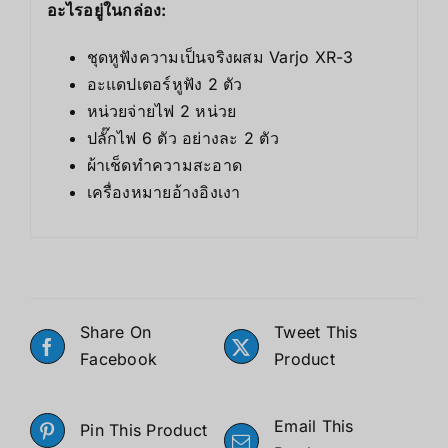
อะไรอยู่ในกล่อง:
ชุดหูฟังความเป็นจริงผสม Varjo XR-3
อะแดปเตอร์หูฟัง 2 ตัว
หน่วยจ่ายไฟ 2 หน่วย
ปลั๊กไฟ 6 ตัว อย่างละ 2 ตัว
ผ้าเช็ดทำความสะอาด
เครื่องหมายอ้างอิงเงา
Share On
Tweet This
Facebook
Product
Email This
Pin This Product