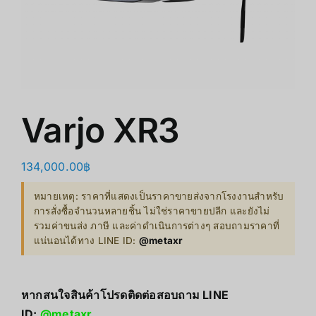
商店
清仓
关于我们
Varjo XR3
134,000.00
฿
หมายเหตุ: ราคาที่แสดงเป็นราคาขายส่งจากโรงงานสำหรับ
การสั่งซื้อจำนวนหลายชิ้น ไม่ใช่ราคาขายปลีก และยังไม่
รวมค่าขนส่ง ภาษี และค่าดำเนินการต่างๆ สอบถามราคาที่
แน่นอนได้ทาง LINE ID:
@metaxr
หากสนใจสินค้าโปรดติดต่อสอบถาม LINE
ID:
@metaxr