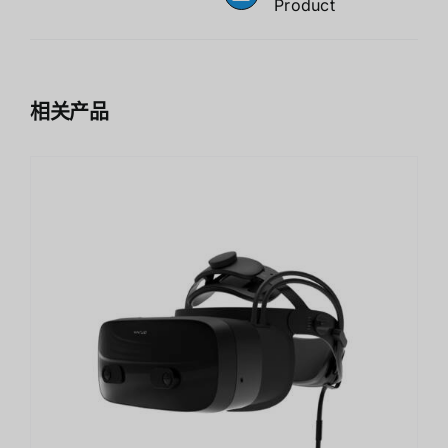
Product
相关产品