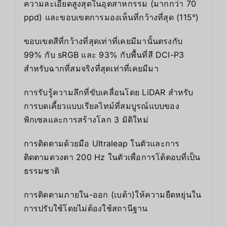
ความละเอียดสูงสุดในอุตสาหกรรม (มากกว่า 70
ppd) และขอบเขตการมองเห็นที่กว้างที่สุด (115°)
ขอบเขตสีที่กว้างที่สุดเท่าที่เคยมีมานั้นตรงกับ
99% กับ sRGB และ 93% กับพื้นที่สี DCI-P3
สำหรับฉากที่สมจริงที่สุดเท่าที่เคยมีมา
การรับรู้ความลึกที่ขับเคลื่อนโดย LiDAR สำหรับ
การบดเคี้ยวแบบเรียลไทม์ที่สมบูรณ์แบบของ
พิกเซลและการสร้างโลก 3 มิติใหม่
การติดตามด้วยมือ Ultraleap ในตัวและการ
ติดตามดวงตา 200 Hz ในตัวเพื่อการโต้ตอบที่เป็น
ธรรมชาติ
การติดตามภายใน-ออก (เบต้า)ให้ความยืดหยุ่นใน
การปรับใช้โดยไม่ต้องใช้สถานีฐาน