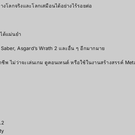
่างโลกจริงและโลกเสมือนได้อย่างไร้รอยต่อ
ได้แม่นยำ
 Saber, Asgard’s Wrath 2 และอื่น ๆ อีกมากมาย
มืออาชีพ ไม่ว่าจะเล่นเกม ดูคอนเทนต์ หรือใช้ในงานสร้างสรรค์ 
.2
ty