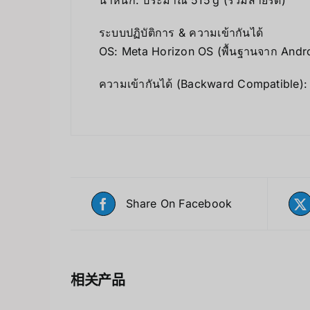
ระบบปฏิบัติการ & ความเข้ากันได้
OS: Meta Horizon OS (พื้นฐานจาก Androi
ความเข้ากันได้ (Backward Compatible)
Share On Facebook
相关产品