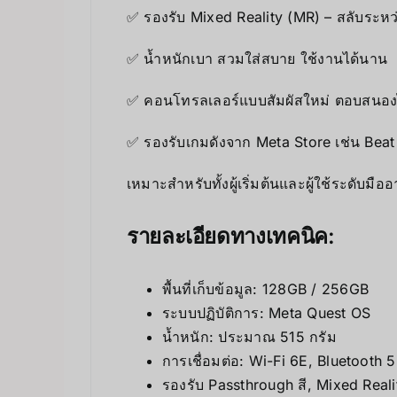
✅ รองรับ Mixed Reality (MR) – สลับระหว
✅ น้ำหนักเบา สวมใส่สบาย ใช้งานได้นาน
✅ คอนโทรลเลอร์แบบสัมผัสใหม่ ตอบสนอง
✅ รองรับเกมดังจาก Meta Store เช่น Beat
เหมาะสำหรับทั้งผู้เริ่มต้นและผู้ใช้ระดับ
รายละเอียดทางเทคนิค:
พื้นที่เก็บข้อมูล: 128GB / 256GB
ระบบปฏิบัติการ: Meta Quest OS
น้ำหนัก: ประมาณ 515 กรัม
การเชื่อมต่อ: Wi-Fi 6E, Bluetooth 5
รองรับ Passthrough สี, Mixed Reali