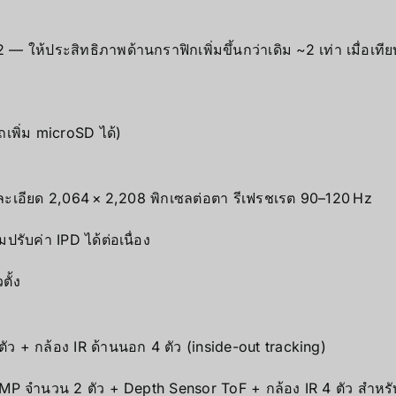
้ประสิทธิภาพด้านกราฟิกเพิ่มขึ้นกว่าเดิม ~2 เท่า เมื่อเทีย
เพิ่ม microSD ได้)
ละเอียด 2,064 × 2,208 พิกเซลต่อตา รีเฟรชเรต 90–120 Hz
รับค่า IPD ได้ต่อเนื่อง
ั้ง
ว + กล้อง IR ด้านนอก 4 ตัว (inside-out tracking)
 MP จำนวน 2 ตัว + Depth Sensor ToF + กล้อง IR 4 ตัว สำหร