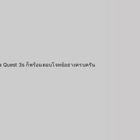
Meta Quest 3s ก็พร้อมตอบโจทย์อย่างครบครัน