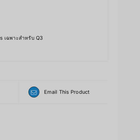
ts เฉพาะสำหรับ Q3
Email This Product