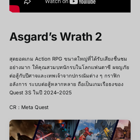
Asgard’s Wrath 2
สุดยอดเกม Action RPG ขนาดใหญ่ที่ได้รับเสียงชื่นชม
อย่างมาก ให้คุณสวมบทนักรบในโลกแฟนตาซี ผจญภัย
ต่อสู้กับปีศาจและเทพเจ้าจากปกรณัมต่าง ๆ กราฟิก
อลังการ ระบบต่อสู้หลากหลาย ถือเป็นเกมเรือธงของ
Quest 3S ในปี 2024–2025
CR :
Meta Quest