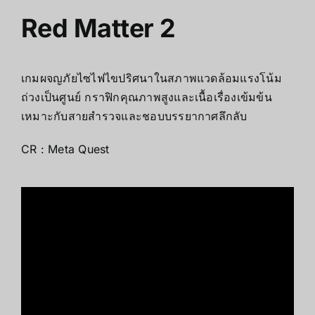
Red Matter 2
เกมผจญภัยไซไฟไขปริศนาในสภาพแวดล้อมแรงโน้ม
ถ่วงเป็นศูนย์ กราฟิกคุณภาพสูงและเนื้อเรื่องเข้มข้น
เหมาะกับสายสำรวจและชอบบรรยากาศลึกลับ
CR : Meta Quest