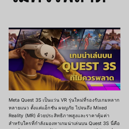
Meta Quest 3S เป็นแว่น VR รุ่นใหม่ที่รองรับเกมหลาก
หลายแนว ตั้งแต่แอ็กชัน ผจญภัย ไปจนถึง Mixed
Reality (MR) ด้วยประสิทธิภาพสูงและราคาคุ้มค่า
สำหรับใครที่กำลังมองหาเกมน่าเล่นบน Quest 3S นี่คือ