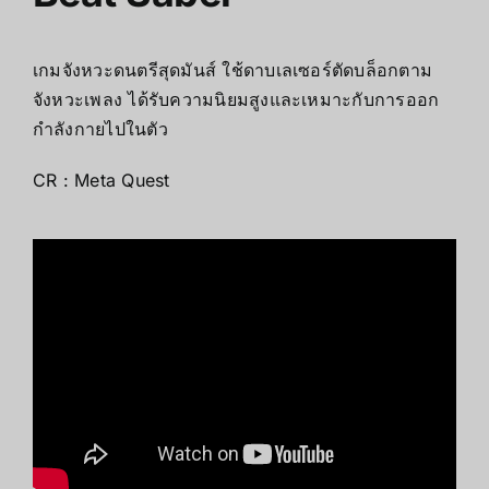
เกมจังหวะดนตรีสุดมันส์ ใช้ดาบเลเซอร์ตัดบล็อกตาม
จังหวะเพลง ได้รับความนิยมสูงและเหมาะกับการออก
กำลังกายไปในตัว
CR :
Meta Quest