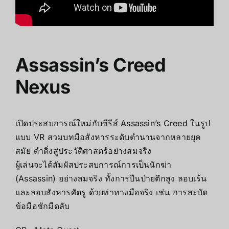
Assassin’s Creed
Nexus
เปิดประสบการณ์ใหม่กับซีรีส์ Assassin’s Creed ในรูป
แบบ VR สวมบทมือสังหารระดับตำนานจากหลายยุค
สมัย ดำดิ่งสู่ประวัติศาสตร์อย่างสมจริง
ผู้เล่นจะได้สัมผัสประสบการณ์การเป็นนักฆ่า
(Assassin) อย่างสมจริง ทั้งการปีนป่ายตึกสูง ลอบเร้น
และลอบสังหารศัตรู ด้วยท่าทางมือจริง เช่น การสะบัด
ข้อมือชักมีดลับ