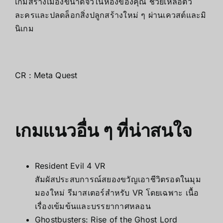
เกมสร้างเมืองขนาดจิ๋วในห้องของคุณ ช่วยเหลือตัว
ละครและปลดล็อกสิ่งปลูกสร้างใหม่ ๆ ผ่านเควสต์และมิ
นิเกม
CR :
Meta Quest
เกมแนวอื่น ๆ ที่น่าสนใจ
Resident Evil 4 VR
สัมผัสประสบการณ์สยองขวัญเอาชีวิตรอดในมุม
มองใหม่ รีมาสเตอร์สำหรับ VR โดยเฉพาะ เนื้อ
เรื่องเข้มข้นและบรรยากาศหลอน
Ghostbusters: Rise of the Ghost Lord