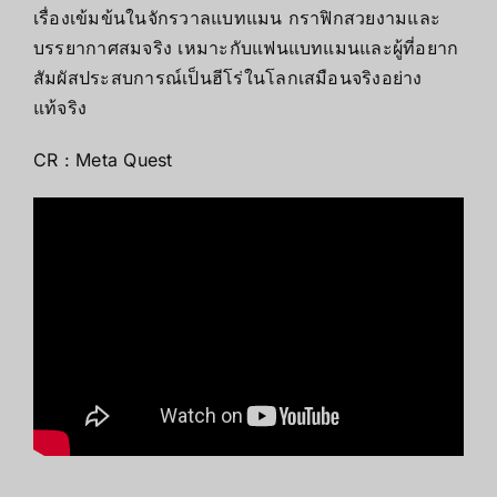
เรื่องเข้มข้นในจักรวาลแบทแมน กราฟิกสวยงามและ
บรรยากาศสมจริง เหมาะกับแฟนแบทแมนและผู้ที่อยาก
สัมผัสประสบการณ์เป็นฮีโร่ในโลกเสมือนจริงอย่าง
แท้จริง
CR : Meta Quest