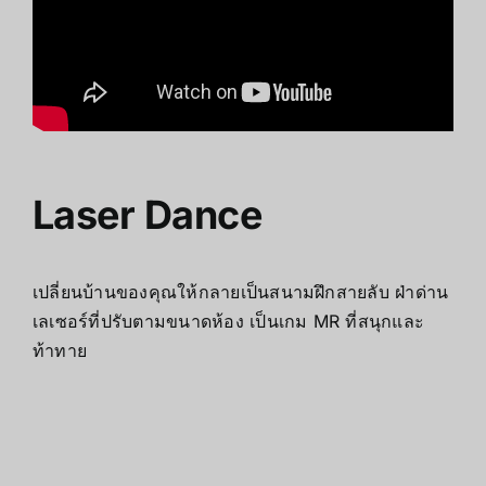
Laser Dance
เปลี่ยนบ้านของคุณให้กลายเป็นสนามฝึกสายลับ ฝ่าด่าน
เลเซอร์ที่ปรับตามขนาดห้อง เป็นเกม MR ที่สนุกและ
ท้าทาย