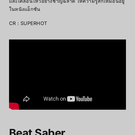
และเคลื่อนไหวอย่างชาญฉลาด ให้ความรู้สึกเหมือนอยู่
ในหนังแอ็กชัน
CR :
SUPERHOT
Beat Saber