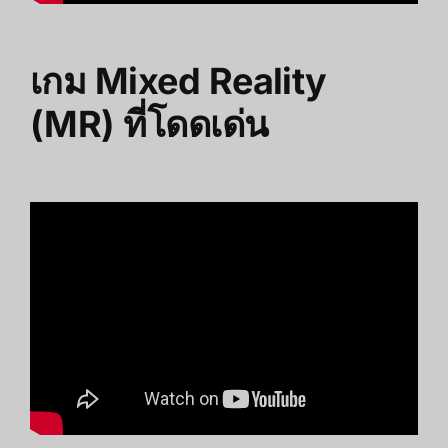
เกม Mixed Reality
(MR) ที่โดดเด่น