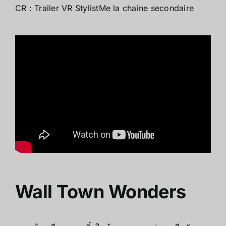
CR :
Trailer VR StylistMe la chaine secondaire
Wall Town Wonders