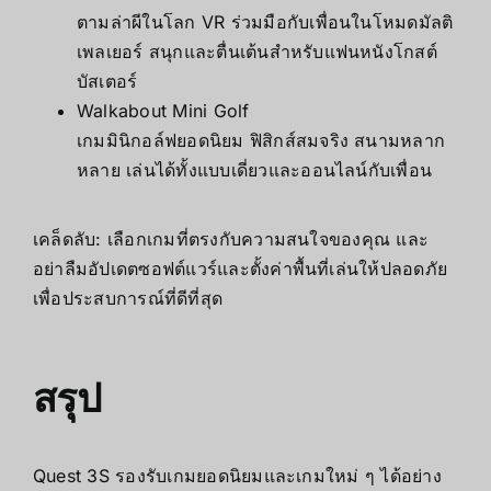
ตามล่าผีในโลก VR ร่วมมือกับเพื่อนในโหมดมัลติ
เพลเยอร์ สนุกและตื่นเต้นสำหรับแฟนหนังโกสต์
บัสเตอร์
Walkabout Mini Golf
เกมมินิกอล์ฟยอดนิยม ฟิสิกส์สมจริง สนามหลาก
หลาย เล่นได้ทั้งแบบเดี่ยวและออนไลน์กับเพื่อน
เคล็ดลับ: เลือกเกมที่ตรงกับความสนใจของคุณ และ
อย่าลืมอัปเดตซอฟต์แวร์และตั้งค่าพื้นที่เล่นให้ปลอดภัย
เพื่อประสบการณ์ที่ดีที่สุด
สรุป
Quest 3S รองรับเกมยอดนิยมและเกมใหม่ ๆ ได้อย่าง