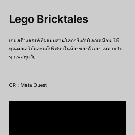
Lego Bricktales
เกมสร้างสรรค์ที่ผสมผสานโลกจริงกับโลกเสมือน ให้
คุณต่อเลโก้และแก้ปริศนาในห้องของตัวเอง เหมาะกับ
ทุกเพศทุกวัย
CR :
Meta Quest