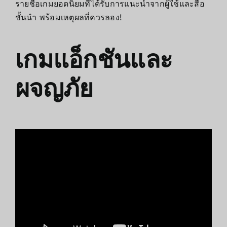
รายชื่อเกมยอดนิยมที่ได้รับการแนะนำจากผู้ใช้และสื่อ
ชั้นนำ พร้อมเหตุผลที่ควรลอง!
เกมแอ็กชันและ
ผจญภัย