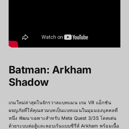
Batman: Arkham
Shadow
เกมใหม่ล่าสุดในจักรวาลแบทแมน เกม VR แอ็กชัน
ผจญภัยที่ให้คุณสวมบทเป็นแบทแมนในมุมมองบุคคลที่
หนึ่ง พัฒนาเฉพาะสำหรับ Meta Quest 3/3S โดดเด่น
ด้วยระบบต่อสู้และลอบเร้นแบบซีรีส์ Arkham พร้อมเนื้อ