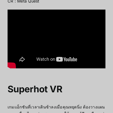
CR : Meta Quest
Superhot VR
เกมแอ็กชันที่เวลาเดินช้าลงเมื่อคุณหยุดนิ่ง ต้องวางแผน