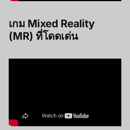
เกม Mixed Reality
(MR) ที่โดดเด่น