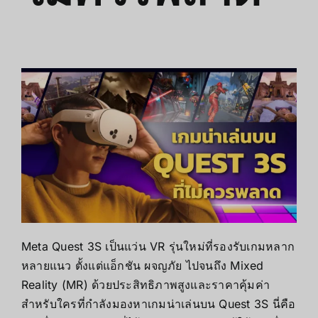
Meta Quest 3S เป็นแว่น VR รุ่นใหม่ที่รองรับเกมหลาก
หลายแนว ตั้งแต่แอ็กชัน ผจญภัย ไปจนถึง Mixed
Reality (MR) ด้วยประสิทธิภาพสูงและราคาคุ้มค่า
สำหรับใครที่กำลังมองหาเกมน่าเล่นบน Quest 3S นี่คือ