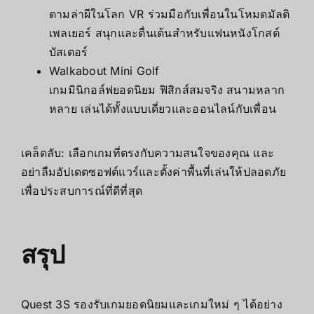
ตามล่าผีในโลก VR ร่วมมือกับเพื่อนในโหมดมัลติ
เพลเยอร์ สนุกและตื่นเต้นสำหรับแฟนหนังโกสต์
บัสเตอร์
Walkabout Mini Golf
เกมมินิกอล์ฟยอดนิยม ฟิสิกส์สมจริง สนามหลาก
หลาย เล่นได้ทั้งแบบเดี่ยวและออนไลน์กับเพื่อน
เคล็ดลับ: เลือกเกมที่ตรงกับความสนใจของคุณ และ
อย่าลืมอัปเดตซอฟต์แวร์และตั้งค่าพื้นที่เล่นให้ปลอดภัย
เพื่อประสบการณ์ที่ดีที่สุด
สรุป
Quest 3S รองรับเกมยอดนิยมและเกมใหม่ ๆ ได้อย่าง