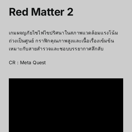
Red Matter 2
เกมผจญภัยไซไฟไขปริศนาในสภาพแวดล้อมแรงโน้ม
ถ่วงเป็นศูนย์ กราฟิกคุณภาพสูงและเนื้อเรื่องเข้มข้น
เหมาะกับสายสำรวจและชอบบรรยากาศลึกลับ
CR : Meta Quest