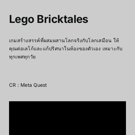
Lego Bricktales
เกมสร้างสรรค์ที่ผสมผสานโลกจริงกับโลกเสมือน ให้
คุณต่อเลโก้และแก้ปริศนาในห้องของตัวเอง เหมาะกับ
ทุกเพศทุกวัย
CR :
Meta Quest