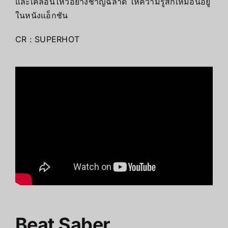
และเคลื่อนไหวอย่างชาญฉลาด ให้ความรู้สึกเหมือนอยู่
ในหนังแอ็กชัน
CR :
SUPERHOT
Beat Saber