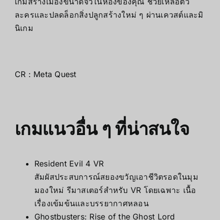
เกมสร้างเมืองขนาดจิ๋วในห้องของคุณ ช่วยเหลือตัว
ละครและปลดล็อกสิ่งปลูกสร้างใหม่ ๆ ผ่านเควสต์และมิ
นิเกม
CR :
Meta Quest
เกมแนวอื่น ๆ ที่น่าสนใจ
Resident Evil 4 VR
สัมผัสประสบการณ์สยองขวัญเอาชีวิตรอดในมุม
มองใหม่ รีมาสเตอร์สำหรับ VR โดยเฉพาะ เนื้อ
เรื่องเข้มข้นและบรรยากาศหลอน
Ghostbusters: Rise of the Ghost Lord