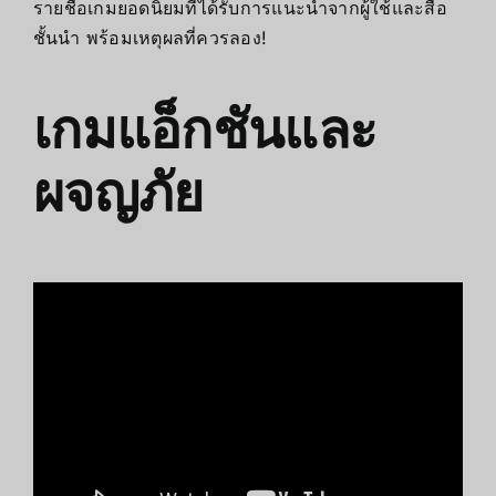
รายชื่อเกมยอดนิยมที่ได้รับการแนะนำจากผู้ใช้และสื่อ
ชั้นนำ พร้อมเหตุผลที่ควรลอง!
เกมแอ็กชันและ
ผจญภัย