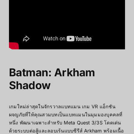
Batman: Arkham
Shadow
เกมใหม่ล่าสุดในจักรวาลแบทแมน เกม VR แอ็กชัน
ผจญภัยที่ให้คุณสวมบทเป็นแบทแมนในมุมมองบุคคลที่
หนึ่ง พัฒนาเฉพาะสำหรับ Meta Quest 3/3S โดดเด่น
ด้วยระบบต่อสู้และลอบเร้นแบบซีรีส์ Arkham พร้อมเนื้อ