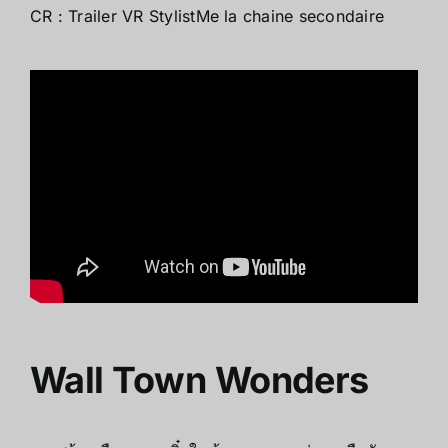
CR :
Trailer VR StylistMe la chaine secondaire
Wall Town Wonders