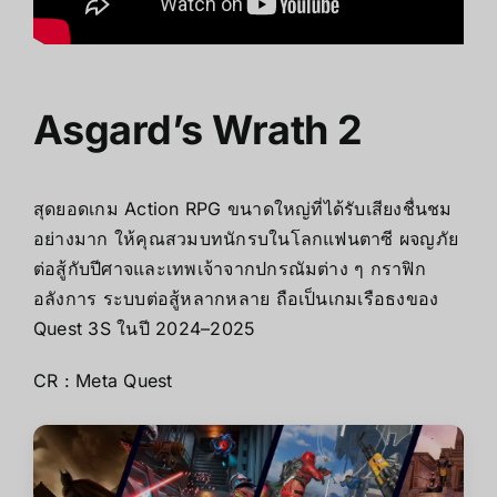
Asgard’s Wrath 2
สุดยอดเกม Action RPG ขนาดใหญ่ที่ได้รับเสียงชื่นชม
อย่างมาก ให้คุณสวมบทนักรบในโลกแฟนตาซี ผจญภัย
ต่อสู้กับปีศาจและเทพเจ้าจากปกรณัมต่าง ๆ กราฟิก
อลังการ ระบบต่อสู้หลากหลาย ถือเป็นเกมเรือธงของ
Quest 3S ในปี 2024–2025
CR :
Meta Quest