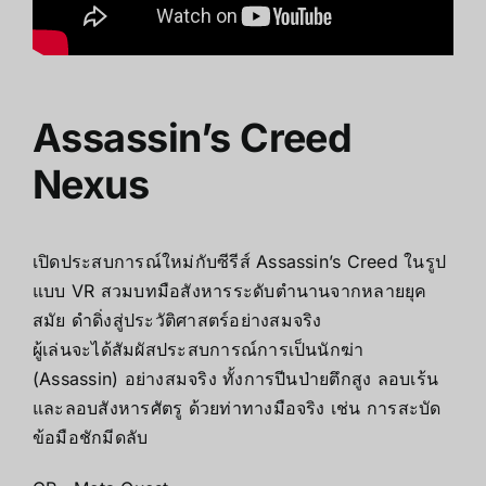
Assassin’s Creed
Nexus
เปิดประสบการณ์ใหม่กับซีรีส์ Assassin’s Creed ในรูป
แบบ VR สวมบทมือสังหารระดับตำนานจากหลายยุค
สมัย ดำดิ่งสู่ประวัติศาสตร์อย่างสมจริง
ผู้เล่นจะได้สัมผัสประสบการณ์การเป็นนักฆ่า
(Assassin) อย่างสมจริง ทั้งการปีนป่ายตึกสูง ลอบเร้น
และลอบสังหารศัตรู ด้วยท่าทางมือจริง เช่น การสะบัด
ข้อมือชักมีดลับ