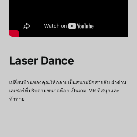
Laser Dance
เปลี่ยนบ้านของคุณให้กลายเป็นสนามฝึกสายลับ ฝ่าด่าน
เลเซอร์ที่ปรับตามขนาดห้อง เป็นเกม MR ที่สนุกและ
ท้าทาย