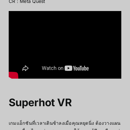
CR : Meta Quest
Superhot VR
เกมแอ็กชันที่เวลาเดินช้าลงเมื่อคุณหยุดนิ่ง ต้องวางแผน