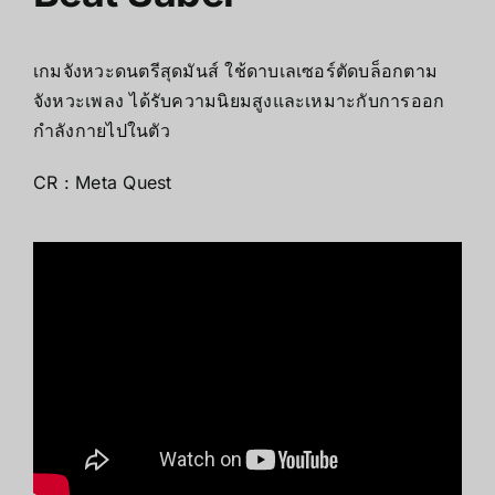
เกมจังหวะดนตรีสุดมันส์ ใช้ดาบเลเซอร์ตัดบล็อกตาม
จังหวะเพลง ได้รับความนิยมสูงและเหมาะกับการออก
กำลังกายไปในตัว
CR :
Meta Quest