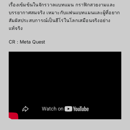
เรื่องเข้มข้นในจักรวาลแบทแมน กราฟิกสวยงามและ
บรรยากาศสมจริง เหมาะกับแฟนแบทแมนและผู้ที่อยาก
สัมผัสประสบการณ์เป็นฮีโร่ในโลกเสมือนจริงอย่าง
แท้จริง
CR : Meta Quest