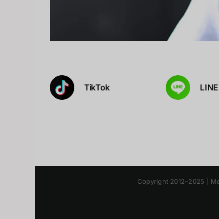
TikTok
LINE
Copyright 2012–2025