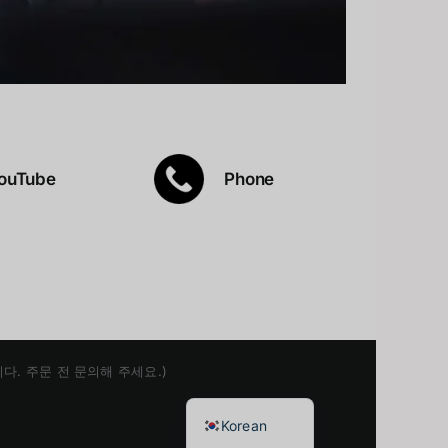
ouTube
Phone
Japanese
Chinese
English
유합니다. 주문 전 문의해 주세요.)
Thai
Korean