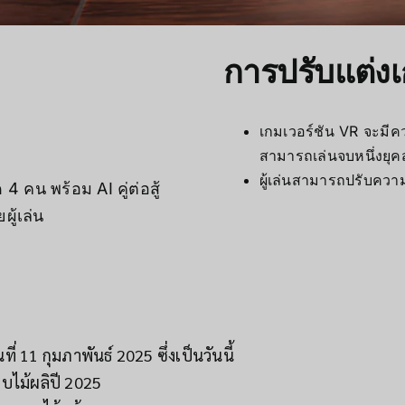
การปรับแต่ง
เกมเวอร์ชัน VR จะมีคว
สามารถเล่นจบหนึ่งยุคสม
ผู้เล่นสามารถปรับควา
4 คน พร้อม AI คู่ต่อสู้
ู้เล่น
ที่ 11 กุมภาพันธ์ 2025 ซึ่งเป็นวันนี้
บไม้ผลิปี 2025