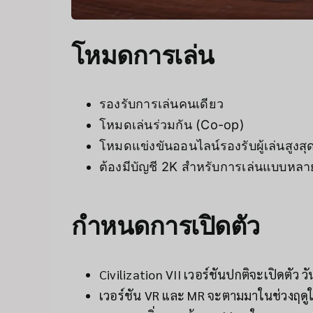
โหมดการเล่น
รองรับการเล่นคนเดียว
โหมดเล่นร่วมกัน (Co-op)
โหมดแข่งขันออนไลน์รองรับผู้เล่นสูงสุด 
ต้องมีบัญชี 2K สำหรับการเล่นแบบหลายผ
กำหนดการเปิดตัว
Civilization VII เวอร์ชันปกติจะเปิดตัว วัน
เวอร์ชัน VR และ MR จะตามมาในช่วงฤดูใ