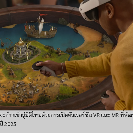
ะก้าวเข้าสู่มิติใหม่ด้วยการเปิดตัวเวอร์ชัน VR และ MR ที่
ปี 2025