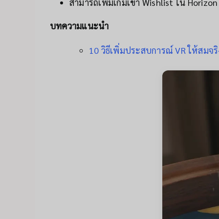
สามารถเพิ่มเกมเข้า Wishlist ใน Horizon 
บทความแนะนำ
10 วิธีเพิ่มประสบการณ์ VR ให้สมจ