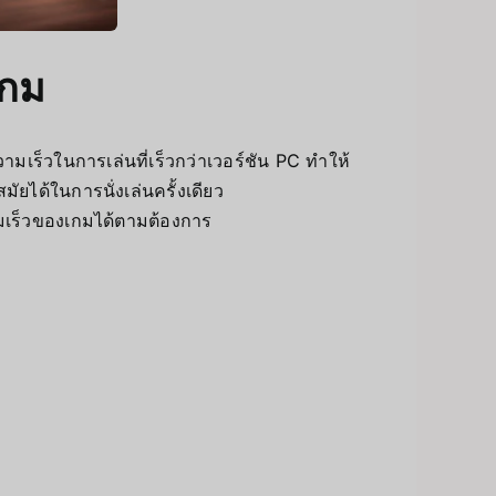
เกม
ามเร็วในการเล่นที่เร็วกว่าเวอร์ชัน PC ทำให้
ัยได้ในการนั่งเล่นครั้งเดียว
มเร็วของเกมได้ตามต้องการ