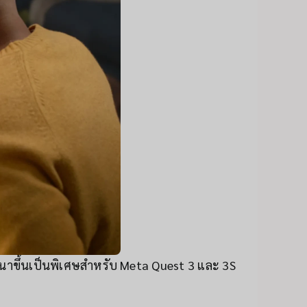
พัฒนาขึ้นเป็นพิเศษสำหรับ Meta Quest 3 และ 3S