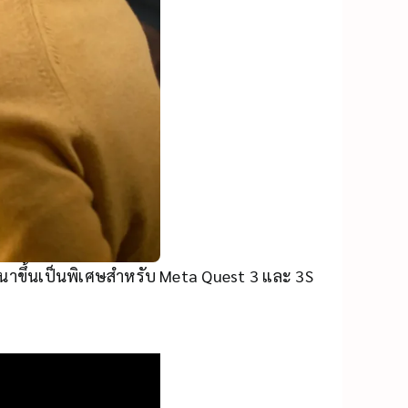
พัฒนาขึ้นเป็นพิเศษสำหรับ Meta Quest 3 และ 3S