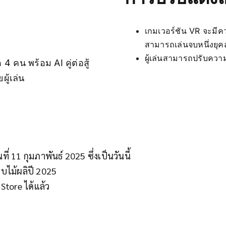
เกมเวอร์ชัน VR จะมีคว
สามารถเล่นจบหนึ่งยุคสม
ผู้เล่นสามารถปรับควา
4 คน พร้อม AI คู่ต่อสู้
ู้เล่น
ที่ 11 กุมภาพันธ์ 2025 ซึ่งเป็นวันนี้
บไม้ผลิปี 2025
Store ได้แล้ว