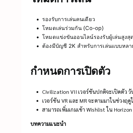
รองรับการเล่นคนเดียว
โหมดเล่นร่วมกัน (Co-op)
โหมดแข่งขันออนไลน์รองรับผู้เล่นสูงสุด 
ต้องมีบัญชี 2K สำหรับการเล่นแบบหลายผ
กำหนดการเปิดตัว
Civilization VII เวอร์ชันปกติจะเปิดตัว วัน
เวอร์ชัน VR และ MR จะตามมาในช่วงฤดูใ
สามารถเพิ่มเกมเข้า Wishlist ใน Horizon 
บทความแนะนำ