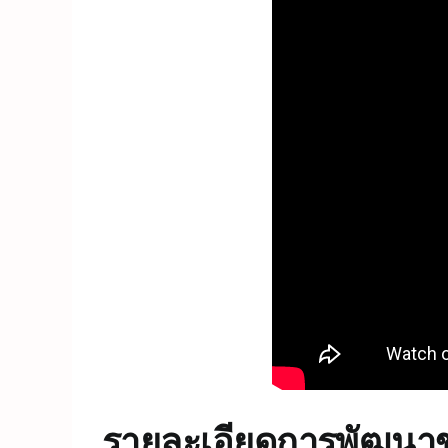
รายละเอียดการพัฒน