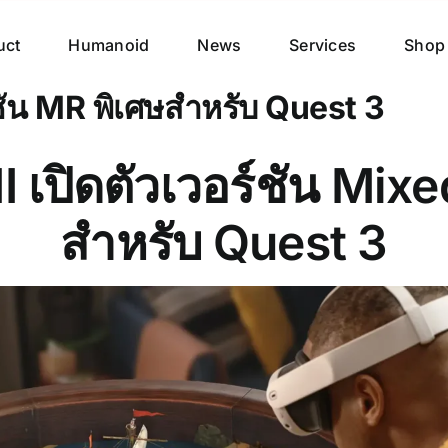
uct
Humanoid
News
Services
Shop
์ชัน MR พิเศษสำหรับ Quest 3
II เปิดตัวเวอร์ชัน Mixe
สำหรับ Quest 3