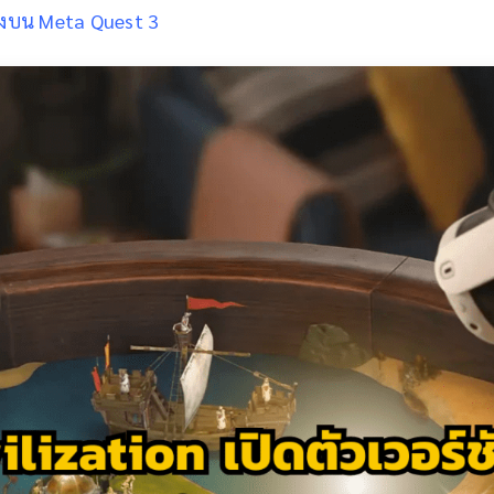
ริงบน Meta Quest 3