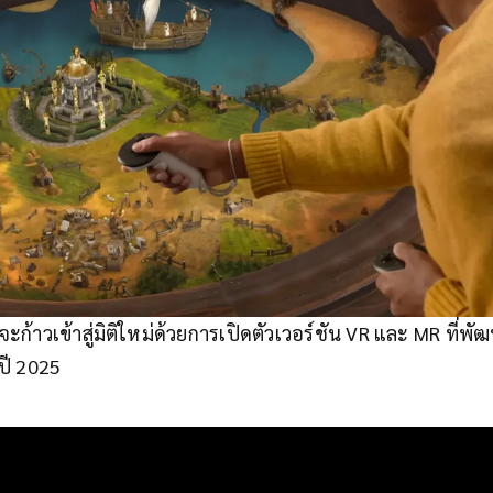
ะก้าวเข้าสู่มิติใหม่ด้วยการเปิดตัวเวอร์ชัน VR และ MR ที่
ปี 2025