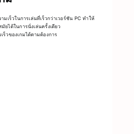
ามเร็วในการเล่นที่เร็วกว่าเวอร์ชัน PC ทำให้
ัยได้ในการนั่งเล่นครั้งเดียว
มเร็วของเกมได้ตามต้องการ