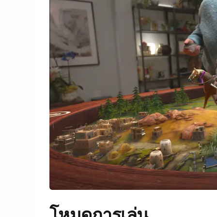
โหมดการเล่น