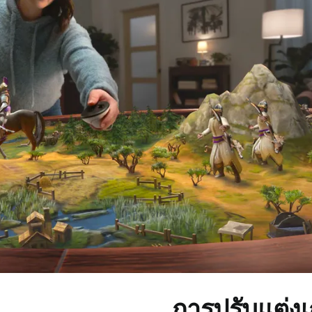
การปรับแต่ง