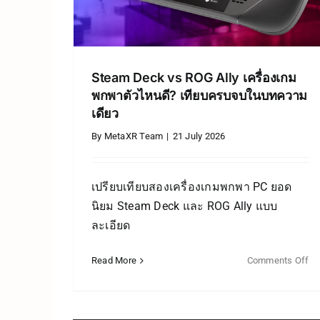
News
Quest3
Steam Deck vs ROG Ally เครื่องเกม
พกพาตัวไหนดี? เทียบครบจบในบทความ
เดียว
By
MetaXR Team
|
21 July 2026
เปรียบเทียบสองเครื่องเกมพกพา PC ยอด
นิยม Steam Deck และ ROG Ally แบบ
ละเอียด
Read More
Comments Off