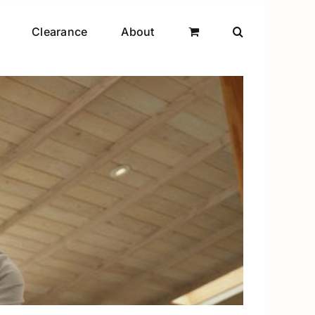
Clearance
About