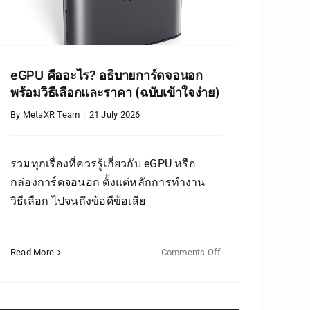
eGPU คืออะไร? อธิบายการ์ดจอนอก
พร้อมวิธีเลือกและราคา (ฉบับเข้าใจง่าย)
By
MetaXR Team
|
21 July 2026
รวมทุกเรื่องที่ควรรู้เกี่ยวกับ eGPU หรือ
กล่องการ์ดจอนอก ตั้งแต่หลักการทำงาน
วิธีเลือก ไปจนถึงข้อดีข้อเสีย
Read More
Comments Off