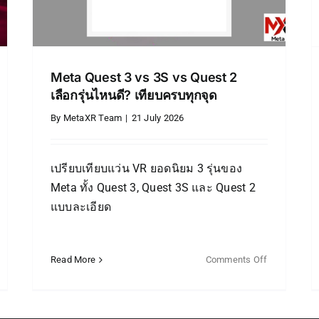
News
Meta Quest 3 vs 3S vs Quest 2
เลือกรุ่นไหนดี? เทียบครบทุกจุด
By
MetaXR Team
|
21 July 2026
เปรียบเทียบแว่น VR ยอดนิยม 3 รุ่นของ
Meta ทั้ง Quest 3, Quest 3S และ Quest 2
แบบละเอียด
Read More
Comments Off