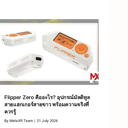
Flipper Zero คืออะไร? อุปกรณ์มัลติทูล
สายแฮกเกอร์สายขาว พร้อมความจริงที่
ควรรู้
By
MetaXR Team
|
21 July 2026