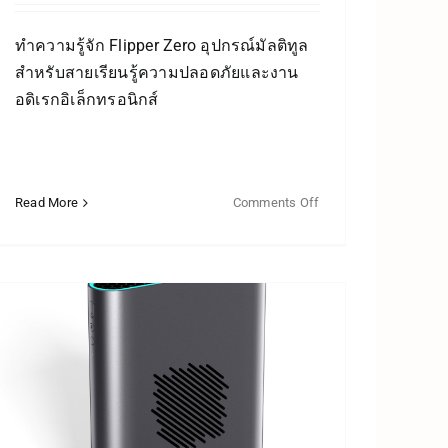
ทำความรู้จัก Flipper Zero อุปกรณ์มัลติทูล
สำหรับสายเรียนรู้ความปลอดภัยและงาน
อดิเรกอิเล็กทรอนิกส์
Read More
Comments Off