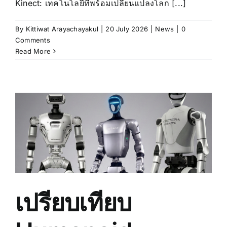
Kinect: เทคโนโลยีที่พร้อมเปลี่ยนแปลงโลก [...]
By
Kittiwat Arayachayakul
|
20 July 2026
|
News
|
0
Comments
Read More
เปรียบเทียบ