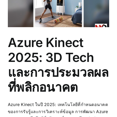
Azure Kinect
2025: 3D Tech
และการประมวลผล
ที่พลิกอนาคต
Azure Kinect ในปี 2025: เทคโนโลยีที่กำหนดอนาคต
ของการรับรู้และการวิเคราะห์ข้อมูล การพัฒนา Azure