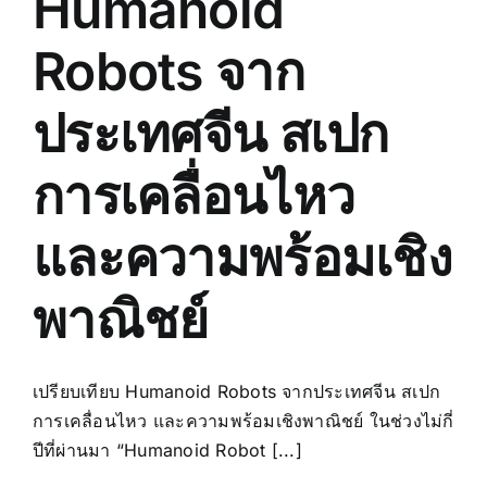
Humanoid
Robots จาก
ประเทศจีน สเปก
การเคลื่อนไหว
และความพร้อมเชิง
พาณิชย์
เปรียบเทียบ Humanoid Robots จากประเทศจีน สเปก
การเคลื่อนไหว และความพร้อมเชิงพาณิชย์ ในช่วงไม่กี่
ปีที่ผ่านมา “Humanoid Robot [...]