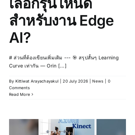
เลือกรุ่นไหนดี
สำหรับงาน Edge
AI?
# ส่วนที่ต้องเขียนเพิ่มเติม --- 🎯 สรุปสั้นๆ Learning
Curve เท่ากัน — Orin [...]
By
Kittiwat Arayachayakul
|
20 July 2026
|
News
|
0
Comments
Read More