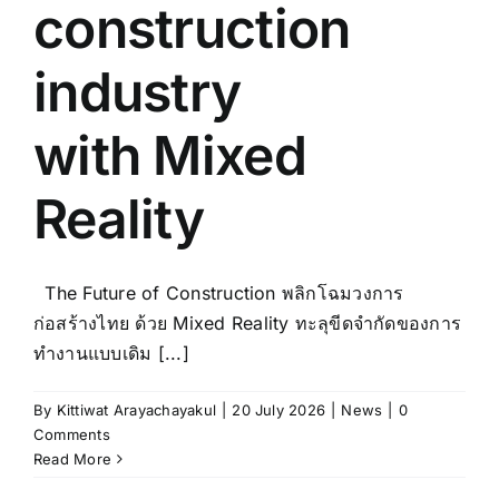
construction
industry
with
Mixed
Reality
The Future of Construction พลิกโฉมวงการ
ก่อสร้างไทย ด้วย Mixed Reality ทะลุขีดจำกัดของการ
ทำงานแบบเดิม [...]
By
Kittiwat Arayachayakul
|
20 July 2026
|
News
|
0
Comments
Read More