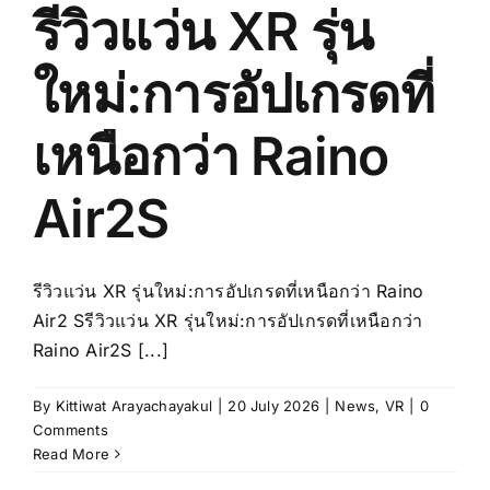
รีวิวแว่น XR รุ่น
เข้าใจ
ง่าย)
ใหม่:การอัปเกรดที่
เหนือกว่า Raino
Air2S
รีวิวแว่น XR รุ่นใหม่:การอัปเกรดที่เหนือกว่า Raino
Air2 Sรีวิวแว่น XR รุ่นใหม่:การอัปเกรดที่เหนือกว่า
Raino Air2S [...]
By
Kittiwat Arayachayakul
|
20 July 2026
|
News
,
VR
|
0
Comments
Read More