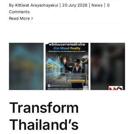
By
Kittiwat Arayachayakul
|
20 July 2026
|
News
|
0
Comments
Read More
Transform
Thailand’s