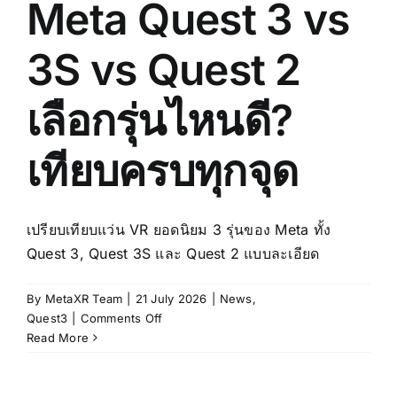
Meta Quest 3 vs
ครบ
จบ
ใน
3S vs Quest 2
บทความ
เดียว
เลือกรุ่นไหนดี?
เทียบครบทุกจุด
เปรียบเทียบแว่น VR ยอดนิยม 3 รุ่นของ Meta ทั้ง
Quest 3, Quest 3S และ Quest 2 แบบละเอียด
By
MetaXR Team
|
21 July 2026
|
News
,
on
Quest3
|
Comments Off
Meta
Read More
Quest
3
vs