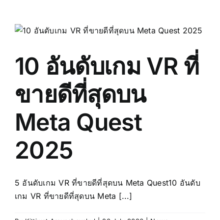
10 อันดับเกม VR ที่
ขายดีที่สุดบน
Meta Quest
2025
5 อันดับเกม VR ที่ขายดีที่สุดบน Meta Quest10 อันดับ
เกม VR ที่ขายดีที่สุดบน Meta [...]