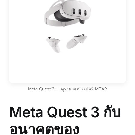
Meta Quest 3 — ดูราคาและสเปคที่ MTXR
Meta Quest 3 กับ
อนาคตของ