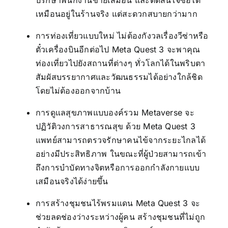
ปรึกษาพนักงานขายเสมือน และตัดสินใจซื้อได้
เหมือนอยู่ในร้านจริง แต่สะดวกสบายกว่ามาก
การท่องเที่ยวแบบใหม่ ไม่ต้องกังวลเรื่องวีซ่าหรือ
ตั๋วเครื่องบินอีกต่อไป Meta Quest 3 จะพาคุณ
ท่องเที่ยวไปยังสถานที่ต่างๆ ทั่วโลกได้ในพริบตา
สัมผัสบรรยากาศและวัฒนธรรมได้อย่างใกล้ชิด
โดยไม่ต้องออกจากบ้าน
การดูแลสุขภาพแบบองค์รวม Metaverse จะ
ปฏิวัติวงการสาธารณสุข ด้วย Meta Quest 3
แพทย์สามารถตรวจรักษาคนไข้จากระยะไกลได้
อย่างมีประสิทธิภาพ ในขณะที่ผู้ป่วยสามารถเข้า
ถึงการบำบัดทางจิตหรือการออกกำลังกายแบบ
เสมือนจริงได้ง่ายขึ้น
การสร้างชุมชนไร้พรมแดน Meta Quest 3 จะ
ช่วยลดช่องว่างระหว่างผู้คน สร้างชุมชนที่ไม่ถูก