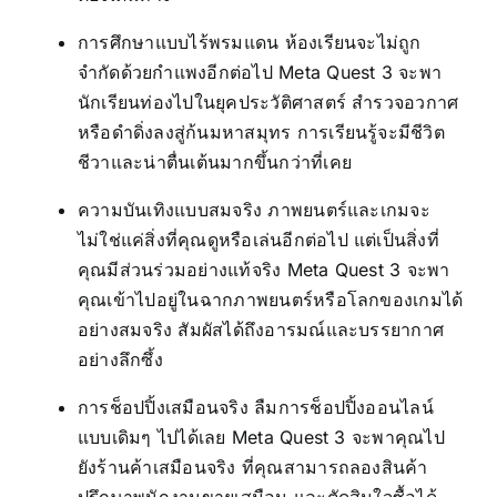
การศึกษาแบบไร้พรมแดน ห้องเรียนจะไม่ถูก
จำกัดด้วยกำแพงอีกต่อไป Meta Quest 3 จะพา
นักเรียนท่องไปในยุคประวัติศาสตร์ สำรวจอวกาศ
หรือดำดิ่งลงสู่ก้นมหาสมุทร การเรียนรู้จะมีชีวิต
ชีวาและน่าตื่นเต้นมากขึ้นกว่าที่เคย
ความบันเทิงแบบสมจริง ภาพยนตร์และเกมจะ
ไม่ใช่แค่สิ่งที่คุณดูหรือเล่นอีกต่อไป แต่เป็นสิ่งที่
คุณมีส่วนร่วมอย่างแท้จริง Meta Quest 3 จะพา
คุณเข้าไปอยู่ในฉากภาพยนตร์หรือโลกของเกมได้
อย่างสมจริง สัมผัสได้ถึงอารมณ์และบรรยากาศ
อย่างลึกซึ้ง
การช็อปปิ้งเสมือนจริง ลืมการช็อปปิ้งออนไลน์
แบบเดิมๆ ไปได้เลย Meta Quest 3 จะพาคุณไป
ยังร้านค้าเสมือนจริง ที่คุณสามารถลองสินค้า