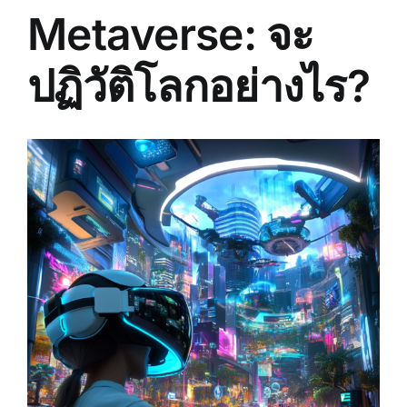
Metaverse: จะ
ปฏิวัติโลกอย่างไร?