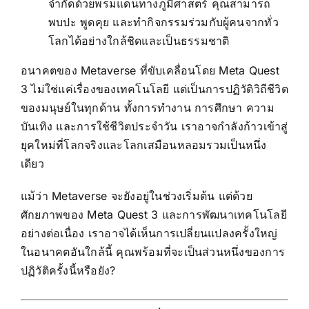
จำกัดด้วยพรมแดนทางภูมิศาสตร์ คุณสามารถ
พบปะ พูดคุย และทำกิจกรรมร่วมกับผู้คนจากทั่ว
โลกได้อย่างใกล้ชิดและเป็นธรรมชาติ
อนาคตของ Metaverse ที่ขับเคลื่อนโดย Meta Quest
3 ไม่ใช่แค่เรื่องของเทคโนโลยี แต่เป็นการปฏิวัติวิถีชีวิต
ของมนุษย์ในทุกด้าน ทั้งการทำงาน การศึกษา ความ
บันเทิง และการใช้ชีวิตประจำวัน เราอาจกำลังก้าวเข้าสู่
ยุคใหม่ที่โลกจริงและโลกเสมือนหลอมรวมเป็นหนึ่ง
เดียว
แม้ว่า Metaverse จะยังอยู่ในช่วงเริ่มต้น แต่ด้วย
ศักยภาพของ Meta Quest 3 และการพัฒนาเทคโนโลยี
อย่างต่อเนื่อง เราอาจได้เห็นการเปลี่ยนแปลงครั้งใหญ่
ในอนาคตอันใกล้นี้ คุณพร้อมที่จะเป็นส่วนหนึ่งของการ
ปฏิวัติครั้งนี้หรือยัง?