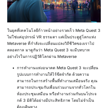
ในยุคที่เทคโนโลยีก้าวหน้าอย่างรวดเร็ว
Meta Quest 3
ไม่ใช่แค่อุปกรณ์ VR ธรรมดา แต่เป็นประตูสู่โลกแห่ง
Metaverse ที่กำลังจะเปลี่ยนแปลงวิถีชีวิตของเราไป
ตลอดกาล มาดูกันว่า Meta Quest 3 จะมีบทบาท
อย่างไรในการปฏิวัติโลกผ่าน Metaverse
การทำงานแห่งอนาคต Meta Quest 3 จะเปลี่ยน
รูปแบบการทำงานให้ไร้ขีดจำกัด ด้วยความ
สามารถในการสร้างพื้นที่ทำงานเสมือนจริง คุณ
สามารถประชุมกับเพื่อนร่วมงานจากทั่วโลกใน
ห้องประชุมเสมือน หรือทำงานร่วมกันบนโปรเจ
กต์ 3 มิติได้อย่างมีประสิทธิภาพ โดยไม่จำเป็น
ต้องเดินทาง