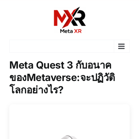
Skip
to
content
Meta Quest 3 กับอนาค
ของMetaverse:จะปฏิวัติ
โลกอย่างไร?