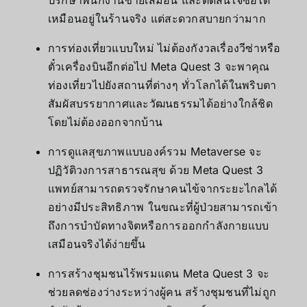
ปรึกษาพนักงานขายเสมือน และตัดสินใจซื้อได้
เหมือนอยู่ในร้านจริง แต่สะดวกสบายกว่ามาก
การท่องเที่ยวแบบใหม่ ไม่ต้องกังวลเรื่องวีซ่าหรือ
ตั๋วเครื่องบินอีกต่อไป Meta Quest 3 จะพาคุณ
ท่องเที่ยวไปยังสถานที่ต่างๆ ทั่วโลกได้ในพริบตา
สัมผัสบรรยากาศและวัฒนธรรมได้อย่างใกล้ชิด
โดยไม่ต้องออกจากบ้าน
การดูแลสุขภาพแบบองค์รวม Metaverse จะ
ปฏิวัติวงการสาธารณสุข ด้วย Meta Quest 3
แพทย์สามารถตรวจรักษาคนไข้จากระยะไกลได้
อย่างมีประสิทธิภาพ ในขณะที่ผู้ป่วยสามารถเข้า
ถึงการบำบัดทางจิตหรือการออกกำลังกายแบบ
เสมือนจริงได้ง่ายขึ้น
การสร้างชุมชนไร้พรมแดน Meta Quest 3 จะ
ช่วยลดช่องว่างระหว่างผู้คน สร้างชุมชนที่ไม่ถูก