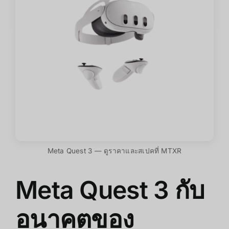
Meta Quest 3 — ดูราคาและสเปคที่ MTXR
Meta Quest 3 กับ
อนาคตของ