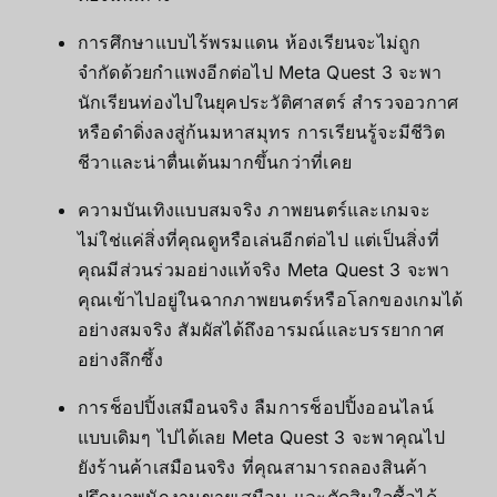
การศึกษาแบบไร้พรมแดน ห้องเรียนจะไม่ถูก
จำกัดด้วยกำแพงอีกต่อไป Meta Quest 3 จะพา
นักเรียนท่องไปในยุคประวัติศาสตร์ สำรวจอวกาศ
หรือดำดิ่งลงสู่ก้นมหาสมุทร การเรียนรู้จะมีชีวิต
ชีวาและน่าตื่นเต้นมากขึ้นกว่าที่เคย
ความบันเทิงแบบสมจริง ภาพยนตร์และเกมจะ
ไม่ใช่แค่สิ่งที่คุณดูหรือเล่นอีกต่อไป แต่เป็นสิ่งที่
คุณมีส่วนร่วมอย่างแท้จริง Meta Quest 3 จะพา
คุณเข้าไปอยู่ในฉากภาพยนตร์หรือโลกของเกมได้
อย่างสมจริง สัมผัสได้ถึงอารมณ์และบรรยากาศ
อย่างลึกซึ้ง
การช็อปปิ้งเสมือนจริง ลืมการช็อปปิ้งออนไลน์
แบบเดิมๆ ไปได้เลย Meta Quest 3 จะพาคุณไป
ยังร้านค้าเสมือนจริง ที่คุณสามารถลองสินค้า