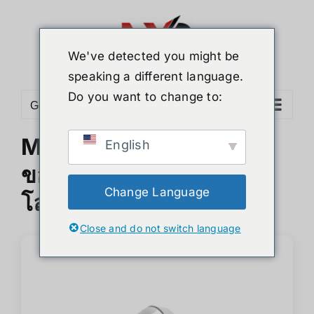
ข้าม
ไป
ยัง
We've detected you might be
เนื้อหา
speaking a different language.
Do you want to change to:
Go to...
Meta Quest 3 กับอนาค
English
ของMetaverse:จะปฏิวัติ
Change Language
โลกอย่างไร?
Close and do not switch language