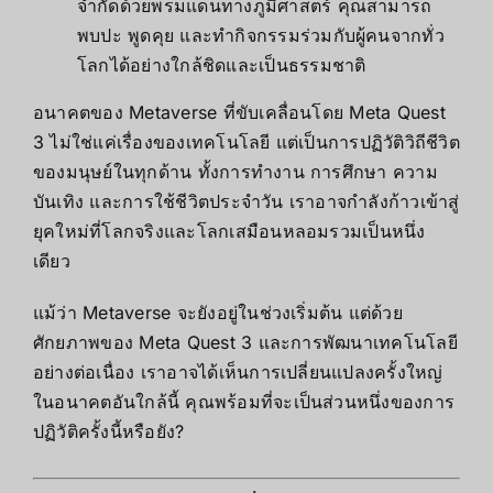
จำกัดด้วยพรมแดนทางภูมิศาสตร์ คุณสามารถ
พบปะ พูดคุย และทำกิจกรรมร่วมกับผู้คนจากทั่ว
โลกได้อย่างใกล้ชิดและเป็นธรรมชาติ
อนาคตของ Metaverse ที่ขับเคลื่อนโดย Meta Quest
3 ไม่ใช่แค่เรื่องของเทคโนโลยี แต่เป็นการปฏิวัติวิถีชีวิต
ของมนุษย์ในทุกด้าน ทั้งการทำงาน การศึกษา ความ
บันเทิง และการใช้ชีวิตประจำวัน เราอาจกำลังก้าวเข้าสู่
ยุคใหม่ที่โลกจริงและโลกเสมือนหลอมรวมเป็นหนึ่ง
เดียว
แม้ว่า Metaverse จะยังอยู่ในช่วงเริ่มต้น แต่ด้วย
ศักยภาพของ Meta Quest 3 และการพัฒนาเทคโนโลยี
อย่างต่อเนื่อง เราอาจได้เห็นการเปลี่ยนแปลงครั้งใหญ่
ในอนาคตอันใกล้นี้ คุณพร้อมที่จะเป็นส่วนหนึ่งของการ
ปฏิวัติครั้งนี้หรือยัง?