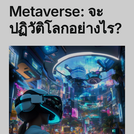
Metaverse: จะ
ปฏิวัติโลกอย่างไร?