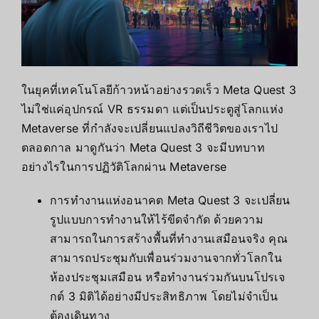
ในยุคที่เทคโนโลยีก้าวหน้าอย่างรวดเร็ว
Meta Quest 3
ไม่ใช่แค่อุปกรณ์ VR ธรรมดา แต่เป็นประตูสู่โลกแห่ง
Metaverse ที่กำลังจะเปลี่ยนแปลงวิถีชีวิตของเราไป
ตลอดกาล มาดูกันว่า Meta Quest 3 จะมีบทบาท
อย่างไรในการปฏิวัติโลกผ่าน Metaverse
การทำงานแห่งอนาคต Meta Quest 3 จะเปลี่ยน
รูปแบบการทำงานให้ไร้ขีดจำกัด ด้วยความ
สามารถในการสร้างพื้นที่ทำงานเสมือนจริง คุณ
สามารถประชุมกับเพื่อนร่วมงานจากทั่วโลกใน
ห้องประชุมเสมือน หรือทำงานร่วมกันบนโปรเจ
กต์ 3 มิติได้อย่างมีประสิทธิภาพ โดยไม่จำเป็น
ต้องเดินทาง