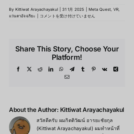
By
Kittiwat Arayachayakul
|
31 1月 2025
|
Meta Quest
,
VR
,
Meta
แว่นตาอัจฉริยะ
|
コメントを受け付けていません
Quest
3:
Discovery
2
Share This Story, Choose Your
เกม
Minecraft
Platform!
แบบ
Mixed
Facebook
X
Reddit
LinkedIn
WhatsApp
Telegram
Tumblr
Pinterest
Vk
Xing
Reality
Email
น่า
สนใจ
แค่
ไหน?
は
About the Author:
Kittiwat Arayachayakul
สวัสดีครับ ผมกิตติวัฒน์ อารยะชัยกุล
(Kittiwat Arayachayakul) ผมทำหน้าที่