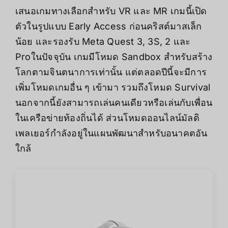
เสนอเกมทางเลือกสำหรับ VR และ MR เกมนี้เปิด
ตัวในรูปแบบ Early Access ก่อนคริสต์มาสเล็ก
น้อย และรองรับ Meta Quest 3, 3S, 2 และ
Proในปัจจุบัน เกมมีโหมด Sandbox สำหรับสร้าง
โลกตามจินตนาการเท่านั้น แต่ตลอดปีนี้จะมีการ
เพิ่มโหมดเกมอื่น ๆ เข้ามา รวมถึงโหมด Survival
นอกจากนี้ยังสามารถเล่นคนเดียวหรือเล่นกับเพื่อน
ในเครือข่ายท้องถิ่นได้ ส่วนโหมดออนไลน์มัลติ
เพลเยอร์กำลังอยู่ในแผนพัฒนาสำหรับอนาคตอัน
ใกล้