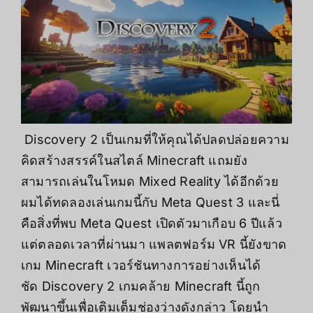
Discovery 2 เป็นเกมที่ให้คุณได้ปลดปล่อยความ
คิดสร้างสรรค์ในสไตล์ Minecraft แถมยัง
สามารถเล่นในโหมด Mixed Reality ได้อีกด้วย
ผมได้ทดลองเล่นเกมนี้กับ Meta Quest 3 และนี่
คือสิ่งที่พบ Meta Quest เปิดตัวมาเกือบ 6 ปีแล้ว
แต่ตลอดเวลาที่ผ่านมา แพลตฟอร์ม VR นี้ยังขาด
เกม Minecraft เวอร์ชันทางการอย่างเห็นได้
ชัด Discovery 2 เกมคล้าย Minecraft นี้ถูก
พัฒนาขึ้นเพื่อเติมเต็มช่องว่างดังกล่าว โดยนำ