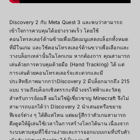
Discovery 2 กับ Meta Quest 3 และพบว่าสามารถ
เข้าใจการควบคุมได้อย่างรวดเร็ว โดยใช้
คอนโทรลเลอร์ด้านซ้ายเพื่อเปิดเมนูแสดงบล็อกทั้งหมด
ที่มีในเกม และใช้คอนโทรลเลอร์ด้านขวาเพื่อเลือกและ
วางบล็อกเหล่านั้นในโลกเกม หากต้องการ คุณสามารถ
เล่นด้วยการควบคุมด้วยมือ (Hand Tracking) ได้ แต่
การเล่นด้วยคอนโทรลเลอร์จะสะดวกและมี
ประสิทธิภาพมากกว่าDiscovery 2 มีบล็อกมากถึง 215
แบบ รวมถึงบล็อกเชิงตรรกะที่มีวงจรไฟฟ้าและวัสดุ
สำหรับการย้อมสี ผมไม่ใช่ผู้เชี่ยวชาญ Minecraft จึงไม่
สามารถบอกได้ว่า Discovery 2 นำเสนอหรือขยาย
ฟีเจอร์ต่าง ๆ ได้ดีแค่ไหน แต่ผมรู้สึกว่าตัวเกมสามารถ
ดึงดูดให้ผู้เล่นใช้เวลาในการสร้างโลกได้นาน เนื่องจาก
ระบบควบคุมที่ใช้งานง่ายและการออกแบบเกมที่ปรับตัว