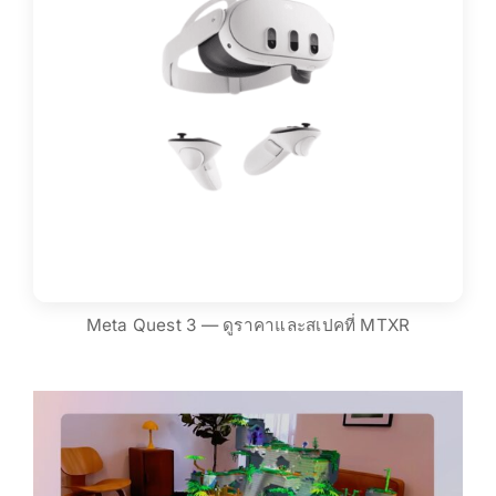
Meta Quest 3 — ดูราคาและสเปคที่ MTXR