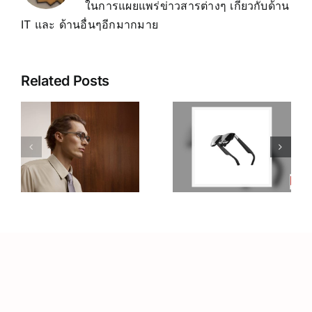
ในการแผยแพร่ข่าวสารต่างๆ เกี่ยวกับด้าน
IT และ ด้านอื่นๆอีกมากมาย
Related Posts
า
รีวิวแว่น XR
อาชีพใน
รุ่นใหม่:การ
Metaverse:
อัปเกรดที่
โอกาสทองที่
เหนือกว่า
คุณเตรียมตัว
น
Raino Air2S
ได้ตั้งแต่วันนี้
ด
า