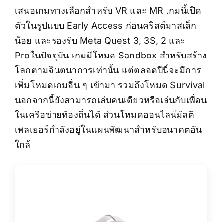
เสนอเกมทางเลือกสำหรับ VR และ MR เกมนี้เปิด
ตัวในรูปแบบ Early Access ก่อนคริสต์มาสเล็ก
น้อย และรองรับ Meta Quest 3, 3S, 2 และ
Proในปัจจุบัน เกมมีโหมด Sandbox สำหรับสร้าง
โลกตามจินตนาการเท่านั้น แต่ตลอดปีนี้จะมีการ
เพิ่มโหมดเกมอื่น ๆ เข้ามา รวมถึงโหมด Survival
นอกจากนี้ยังสามารถเล่นคนเดียวหรือเล่นกับเพื่อน
ในเครือข่ายท้องถิ่นได้ ส่วนโหมดออนไลน์มัลติ
เพลเยอร์กำลังอยู่ในแผนพัฒนาสำหรับอนาคตอัน
ใกล้