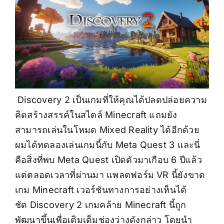
Discovery 2 เป็นเกมที่ให้คุณได้ปลดปล่อยความ
คิดสร้างสรรค์ในสไตล์ Minecraft แถมยัง
สามารถเล่นในโหมด Mixed Reality ได้อีกด้วย
ผมได้ทดลองเล่นเกมนี้กับ Meta Quest 3 และนี่
คือสิ่งที่พบ Meta Quest เปิดตัวมาเกือบ 6 ปีแล้ว
แต่ตลอดเวลาที่ผ่านมา แพลตฟอร์ม VR นี้ยังขาด
เกม Minecraft เวอร์ชันทางการอย่างเห็นได้
ชัด Discovery 2 เกมคล้าย Minecraft นี้ถูก
พัฒนาขึ้นเพื่อเติมเต็มช่องว่างดังกล่าว โดยนำ