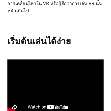
การเคลื่อนไหวใน VR หรือรู้สึกว่าการเล่น VR นั้น
หนักเกินไป
เริ่มต้นเล่นได้ง่าย