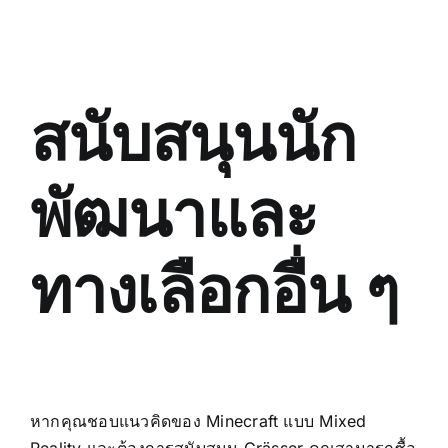
สนับสนุนนัก
พัฒนาและ
ทางเลือกอื่น ๆ
หากคุณชอบแนวคิดของ Minecraft แบบ Mixed