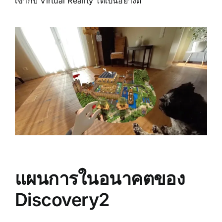
เข้ากับ Virtual Reality ได้เป็นอย่างดี
แผนการในอนาคตของ
Discovery2