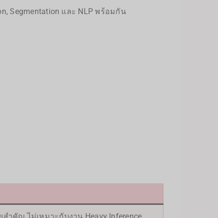
tion, Segmentation และ NLP พร้อมกัน
n
นัยสำคัญ ไม่เหมาะกับงาน Heavy Inference