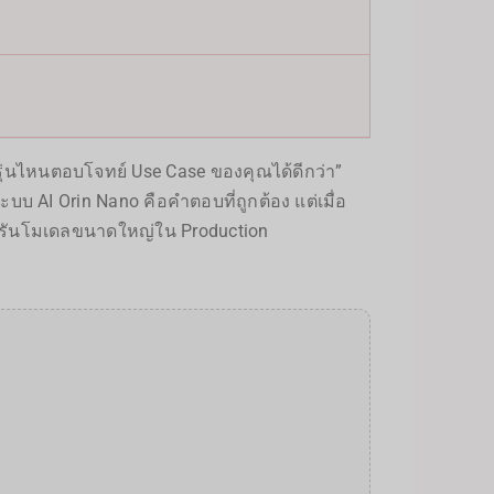
ง “รุ่นไหนตอบโจทย์ Use Case ของคุณได้ดีกว่า”
ะบบ AI Orin Nano คือคำตอบที่ถูกต้อง แต่เมื่อ
อการรันโมเดลขนาดใหญ่ใน Production