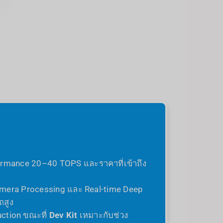
Performance 20–40 TOPS และราคาที่เข้าถึง
Camera Processing และ Real-time Deep
ถสูง
uction ขณะที่
Dev Kit
เหมาะกับช่วง