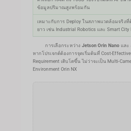
ข้อมูลปริมาณสูงพร้อมกัน
เหมาะกับการ Deploy ในสภาพแวดล้อมจริงที
ยาว เช่น Industrial Robotics และ Smart City 
การเลือกระหว่าง
Jetson Orin Nano
และ
หากโปรเจกต์ต้องการจุดเริ่มต้นที่ Cost-Effectiv
Requirement เติบโตขึ้น ไม่ว่าจะเป็น Multi-Ca
Environment Orin NX