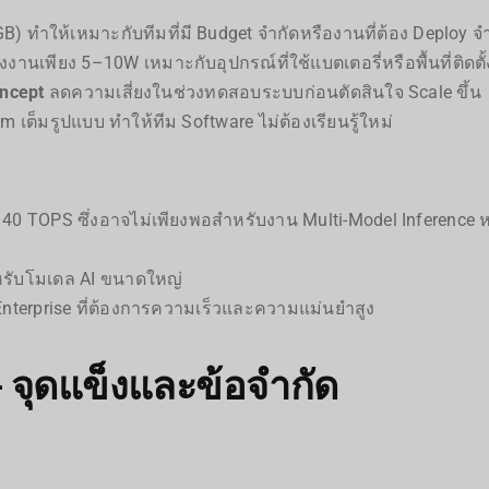
GB) ทำให้เหมาะกับทีมที่มี Budget จำกัดหรืองานที่ต้อง Deploy
งงานเพียง 5–10W เหมาะกับอุปกรณ์ที่ใช้แบตเตอรี่หรือพื้นที่ติดตั
oncept
ลดความเสี่ยงในช่วงทดสอบระบบก่อนตัดสินใจ Scale ขึ้น
เต็มรูปแบบ ทำให้ทีม Software ไม่ต้องเรียนรู้ใหม่
20–40 TOPS ซึ่งอาจไม่เพียงพอสำหรับงาน Multi-Model Inference 
หรับโมเดล AI ขนาดใหญ่
Enterprise ที่ต้องการความเร็วและความแม่นยำสูง
จุดแข็งและข้อจำกัด