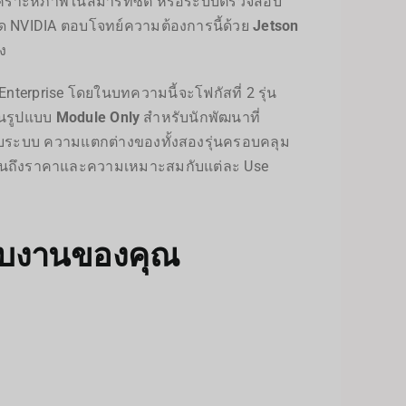
ิเคราะห์ภาพในสมาร์ทซิตี้ หรือระบบตรวจสอบ
กัด NVIDIA ตอบโจทย์ความต้องการนี้ด้วย
Jetson
ง
terprise โดยในบทความนี้จะโฟกัสที่ 2 รุ่น
้งในรูปแบบ
Module Only
สำหรับนักพัฒนาที่
ระบบ ความแตกต่างของทั้งสองรุ่นครอบคลุม
 ไปจนถึงราคาและความเหมาะสมกับแต่ละ Use
กับงานของคุณ