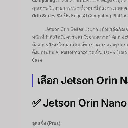
Computing
กำลังกลายเป็นหัวใจสำคัญของอุตสาห
คุณภาพในสายการผลิต ทั้งหมดนี้ต้องการแพลตฟอร
Orin Series
ซึ่งเป็น Edge AI Computing Platf
Jetson Orin Series ประกอบด้วยผลิตภัณฑ์หลายร
หลักที่กำลังได้รับความสนใจจากตลาด ได้แก่
Je
ต้องการฝังลงในผลิตภัณฑ์ของตนเอง และรูปแ
ตั้งแต่ระดับ AI Performance วัดเป็น TOPS (
Case
เลือก Jetson Orin 
✅ Jetson Orin Nano 
จุดแข็ง (Pros)