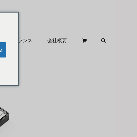
クリアランス
会社概要
e