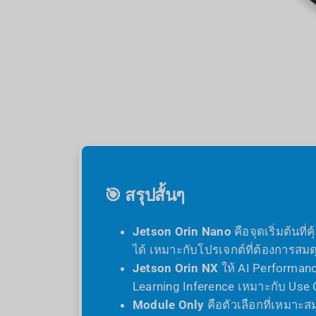
🎯 สรุปสั้นๆ
Jetson Orin Nano
คือจุดเริ่มต้นที
ได้ เหมาะกับโปรเจกต์ที่ต้องการ
Jetson Orin NX
ให้ AI Performanc
Learning Inference เหมาะกับ Use
Module Only
คือตัวเลือกที่เหมาะ