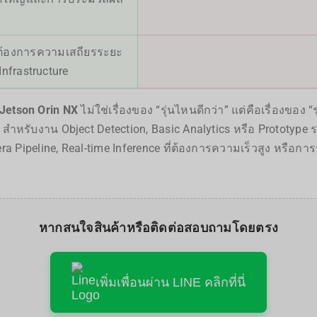
่ต้องการความเสถียรระยะ
Infrastructure
Jetson Orin NX
ไม่ใช่เรื่องของ “รุ่นไหนดีกว่า” แต่คือเรื่องขอ
e สำหรับงาน Object Detection, Basic Analytics หรือ Prototype ร
mera Pipeline, Real-time Inference ที่ต้องการความเร็วสูง หรื
หากสนใจสินค้าหรือติดต่อสอบถามโดยตรง
เพิ่มเพื่อนผ่าน LINE คลิกที่นี่