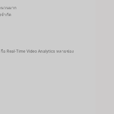
 จำนวนมาก
้งจำกัด
หรือ Real-Time Video Analytics หลายช่อง