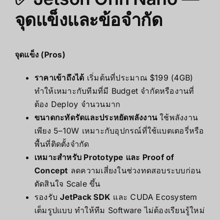
จุดแข็งและข้อจำกัด
จุดแข็ง (Pros)
ราคาเข้าถึงได้
เริ่มต้นที่ประมาณ $199 (4GB)
ทำให้เหมาะกับทีมที่มี Budget จำกัดหรืองานที่
ต้อง Deploy จำนวนมาก
ขนาดกะทัดรัดและประหยัดพลังงาน
ใช้พลังงาน
เพียง 5–10W เหมาะกับอุปกรณ์ที่ใช้แบตเตอรี่หรือ
พื้นที่ติดตั้งจำกัด
เหมาะสำหรับ Prototype และ Proof of
Concept
ลดความเสี่ยงในช่วงทดสอบระบบก่อน
ตัดสินใจ Scale ขึ้น
รองรับ
JetPack SDK
และ CUDA Ecosystem
เต็มรูปแบบ ทำให้ทีม Software ไม่ต้องเรียนรู้ใหม่