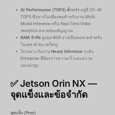
AI Performance (TOPS) ต่ำกว่า
อยู่ที่ 20–40
TOPS ซึ่งอาจไม่เพียงพอสำหรับงาน Multi-
Model Inference หรือ Real-Time Video
Analytics หลายช่องสัญญาณ
RAM จำกัด
สูงสุด 8GB อาจเป็นคอขวดสำหรับ
โมเดล AI ขนาดใหญ่
ไม่เหมาะกับงาน
Heavy Inference
ระดับ
Enterprise ที่ต้องการความเร็วและความ
แม่นยำสูง
✅ Jetson Orin NX —
จุดแข็งและข้อจำกัด
จุดแข็ง (Pros)