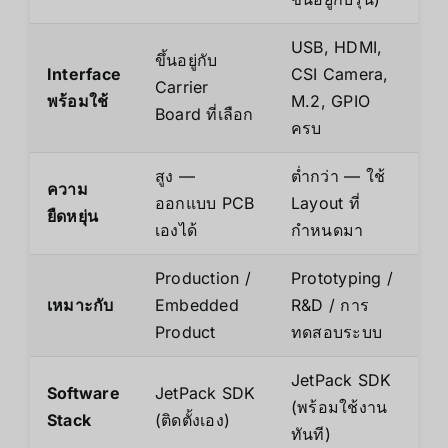
USB, HDMI,
ขึ้นอยู่กับ
Interface
CSI Camera,
Carrier
พร้อมใช้
M.2, GPIO
Board ที่เลือก
ครบ
สูง —
ต่ำกว่า — ใช้
ความ
ออกแบบ PCB
Layout ที่
ยืดหยุ่น
เองได้
กำหนดมา
Production /
Prototyping /
เหมาะกับ
Embedded
R&D / การ
Product
ทดสอบระบบ
JetPack SDK
Software
JetPack SDK
(พร้อมใช้งาน
Stack
(ติดตั้งเอง)
ทันที)