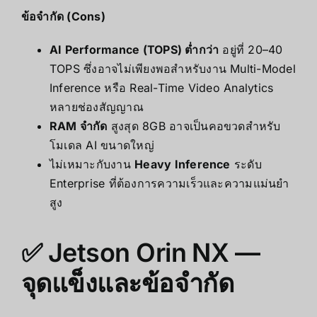
ข้อจำกัด (Cons)
AI Performance (TOPS) ต่ำกว่า
อยู่ที่ 20–40
TOPS ซึ่งอาจไม่เพียงพอสำหรับงาน Multi-Model
Inference หรือ Real-Time Video Analytics
หลายช่องสัญญาณ
RAM จำกัด
สูงสุด 8GB อาจเป็นคอขวดสำหรับ
โมเดล AI ขนาดใหญ่
ไม่เหมาะกับงาน
Heavy Inference
ระดับ
Enterprise ที่ต้องการความเร็วและความแม่นยำ
สูง
✅ Jetson Orin NX —
จุดแข็งและข้อจำกัด