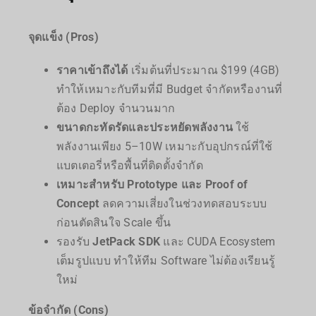
จุดแข็ง (Pros)
ราคาเข้าถึงได้
เริ่มต้นที่ประมาณ $199 (4GB)
ทำให้เหมาะกับทีมที่มี Budget จำกัดหรืองานที่
ต้อง Deploy จำนวนมาก
ขนาดกะทัดรัดและประหยัดพลังงาน
ใช้
พลังงานเพียง 5–10W เหมาะกับอุปกรณ์ที่ใช้
แบตเตอรี่หรือพื้นที่ติดตั้งจำกัด
เหมาะสำหรับ Prototype และ Proof of
Concept
ลดความเสี่ยงในช่วงทดสอบระบบ
ก่อนตัดสินใจ Scale ขึ้น
รองรับ
JetPack SDK
และ CUDA Ecosystem
เต็มรูปแบบ ทำให้ทีม Software ไม่ต้องเรียนรู้
ใหม่
ข้อจำกัด (Cons)