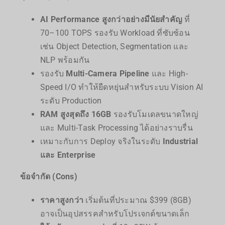
AI Performance สูงกว่าอย่างมีนัยสำคัญ
ที่
70–100 TOPS รองรับ Workload ที่ซับซ้อน
เช่น Object Detection, Segmentation และ
NLP พร้อมกัน
รองรับ
Multi-Camera Pipeline
และ High-
Speed I/O ทำให้ยืดหยุ่นสำหรับระบบ Vision AI
ระดับ Production
RAM สูงสุดถึง 16GB
รองรับโมเดลขนาดใหญ่
และ Multi-Task Processing ได้อย่างราบรื่น
เหมาะกับการ Deploy จริงในระดับ
Industrial
และ Enterprise
ข้อจำกัด (Cons)
ราคาสูงกว่า
เริ่มต้นที่ประมาณ $399 (8GB)
อาจเป็นอุปสรรคสำหรับโปรเจกต์ขนาดเล็ก