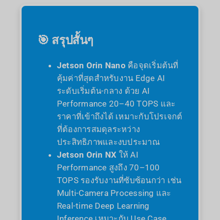
🎯 สรุปสั้นๆ
Jetson Orin Nano
คือจุดเริ่มต้นที่
คุ้มค่าที่สุดสำหรับงาน Edge AI
ระดับเริ่มต้น-กลาง ด้วย AI
Performance 20–40 TOPS และ
ราคาที่เข้าถึงได้ เหมาะกับโปรเจกต์
ที่ต้องการสมดุลระหว่าง
ประสิทธิภาพและงบประมาณ
Jetson Orin NX
ให้ AI
Performance สูงถึง 70–100
TOPS รองรับงานที่ซับซ้อนกว่า เช่น
Multi-Camera Processing และ
Real-time Deep Learning
Inference เหมาะกับ Use Case