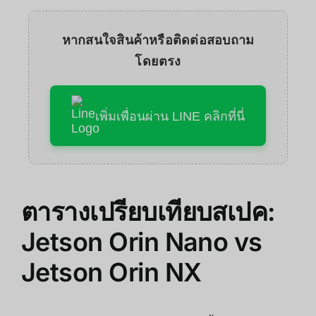
หากสนใจสินค้าหรือติดต่อสอบถาม
โดยตรง
เพิ่มเพื่อนผ่าน LINE คลิกที่นี่
ตารางเปรียบเทียบสเปค:
Jetson Orin Nano vs
Jetson Orin NX