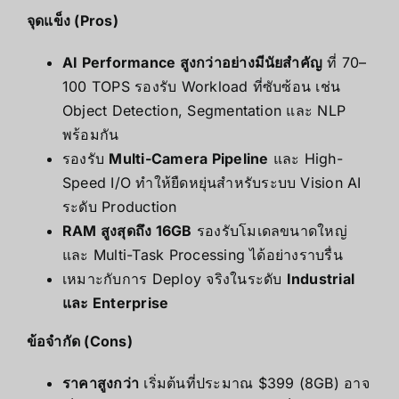
จุดแข็ง (Pros)
AI Performance สูงกว่าอย่างมีนัยสำคัญ
ที่ 70–
100 TOPS รองรับ Workload ที่ซับซ้อน เช่น
Object Detection, Segmentation และ NLP
พร้อมกัน
รองรับ
Multi-Camera Pipeline
และ High-
Speed I/O ทำให้ยืดหยุ่นสำหรับระบบ Vision AI
ระดับ Production
RAM สูงสุดถึง 16GB
รองรับโมเดลขนาดใหญ่
และ Multi-Task Processing ได้อย่างราบรื่น
เหมาะกับการ Deploy จริงในระดับ
Industrial
และ Enterprise
ข้อจำกัด (Cons)
ราคาสูงกว่า
เริ่มต้นที่ประมาณ $399 (8GB) อาจ