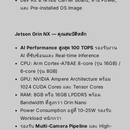
และ Pre-installed OS Image
Jetson Orin NX — คุณสมบัติหลัก
AI Performance สูงสุด 100 TOPS
รองรับงาน
AI ที่ซับซ้อนและ Real-time Inference
CPU: Arm Cortex-A78AE 8-core (รุ่น 16GB) /
6-core (รุ่น 8GB)
GPU: NVIDIA Ampere Architecture พร้อม
1024 CUDA Cores และ Tensor Cores
RAM: 8GB หรือ 16GB LPDDR5 พร้อม
Bandwidth ที่สูงกว่า Orin Nano
Power Consumption อยู่ที่ 10–25W รองรับ
Workload หนักกว่า
รองรับ
Multi-Camera Pipeline
และ High-