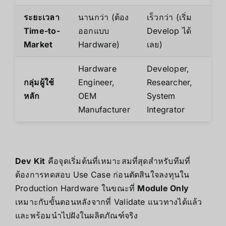
ระยะเวลา
นานกว่า (ต้อง
เร็วกว่า (เริ่ม
Time-to-
ออกแบบ
Develop ได้
Market
Hardware)
เลย)
Hardware
Developer,
กลุ่มผู้ใช้
Engineer,
Researcher,
หลัก
OEM
System
Manufacturer
Integrator
Dev Kit
คือจุดเริ่มต้นที่เหมาะสมที่สุดสำหรับทีมที่
ต้องการทดสอบ Use Case ก่อนตัดสินใจลงทุนใน
Production Hardware ในขณะที่
Module Only
เหมาะกับขั้นตอนหลังจากที่ Validate แนวทางได้แล้ว
และพร้อมนำไปฝังในผลิตภัณฑ์จริง