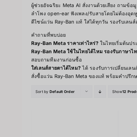
ผู้ช่วยอัจฉริยะ Meta AI สั่งงานด้วยเสียง ถามข้อม
ลำโพง open-ear ฟังเพลง/รับสายโดยไม่ต้องอุดห
ดีไซน์แว่น Ray-Ban แท้ ใส่ได้ทุกวัน รองรับเลนส
คำถามที่พบบ่อย
Ray-Ban Meta ราคาเท่าไหร่?
ในไทยเริ่มต้นปร
Ray-Ban Meta ใช้ในไทยได้ไหม รองรับภาษาไท
สอบถามทีมงานก่อนซื้อ
ใส่เลนส์สายตาได้ไหม?
ได้ รองรับการเปลี่ยนเลน
สั่งซื้อแว่น Ray-Ban Meta ของแท้ พร้อมคำปรึกษ
Sort by
Default Order
Show
12 Prod