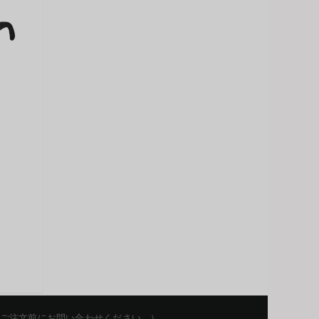
Korean
Chinese
English
を留保します。ご注文前にお問い合わせください。）