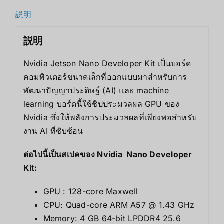
説明
説明
Nvidia Jetson Nano Developer Kit เป็นบอร์ด
คอมพิวเตอร์ขนาดเล็กที่ออกแบบมาสำหรับการ
พัฒนาปัญญาประดิษฐ์ (AI) และ machine
learning บอร์ดนี้ใช้ชิปประมวลผล GPU ของ
Nvidia ซึ่งให้พลังการประมวลผลที่เพียงพอสำหรับ
งาน AI ที่ซับซ้อน
ต่อไปนี้เป็นสเปคของ Nvidia Nano Developer
Kit:
GPU : 128-core Maxwell
CPU: Quad-core ARM A57 @ 1.43 GHz
Memory: 4 GB 64-bit LPDDR4 25.6