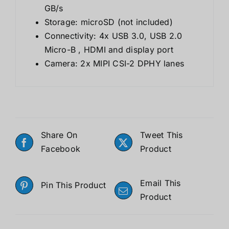
GB/s
Storage: microSD (not included)
Connectivity: 4x USB 3.0, USB 2.0
Micro-B , HDMI and display port
Camera: 2x MIPI CSI-2 DPHY lanes
Share On
Tweet This
Facebook
Product
Email This
Pin This Product
Product