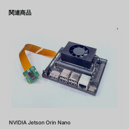
関連商品
NVIDIA Jetson Orin Nano