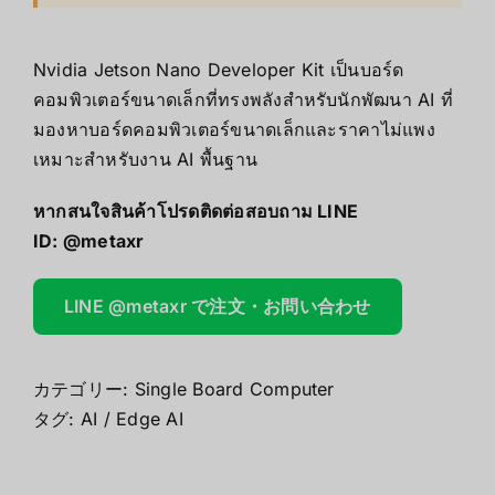
Nvidia Jetson Nano Developer Kit เป็นบอร์ด
คอมพิวเตอร์ขนาดเล็กที่ทรงพลังสำหรับนักพัฒนา AI ที่
มองหาบอร์ดคอมพิวเตอร์ขนาดเล็กและราคาไม่แพง
เหมาะสำหรับงาน AI พื้นฐาน
หากสนใจสินค้าโปรดติดต่อสอบถาม LINE
ID:
@metaxr
LINE @metaxr で注文・お問い合わせ
カテゴリー:
Single Board Computer
タグ:
AI / Edge AI