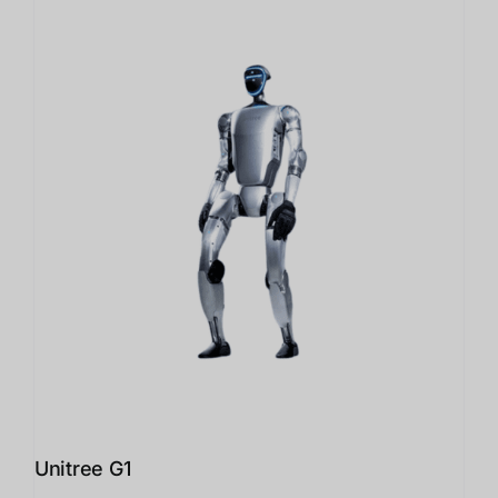
Unitree G1