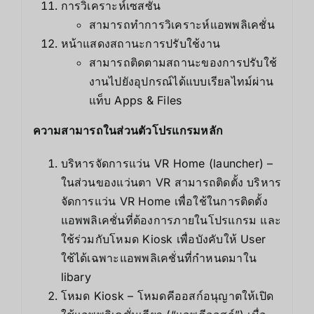
การวิเคราะห์เซสซั่น
สามารถทำการวิเคราะห์แอพพลิเคชั่น
หน้าแสดงสถานะการปรับใช้งาน
สามารถติดตามสถานะของการปรับใช้
งานไปยังอุปกรณ์ได้แบบเรียลไทม์ผ่าน
แท็บ Apps & Files
ความสามารถในส่วนตัวโปรแกรมหลัก
บริหารจัดการแว่น VR Home (launcher) –
ในส่วนของแว่นตา VR สามารถติดตั้ง บริหาร
จัดการแว่น VR Home เพื่อใช้ในการติดตั้ง
แอพพลิเคชั่นที่ต้องการภายในโปรแกรม และ
ใช้ร่วมกับโหมด Kiosk เพื่อบังคับให้ User
ใช้ได้เฉพาะแอพพลิเคชั่นที่กำหนดมาใน
libary
โหมด Kiosk – โหมดคีออสก์อนุญาตให้เปิด