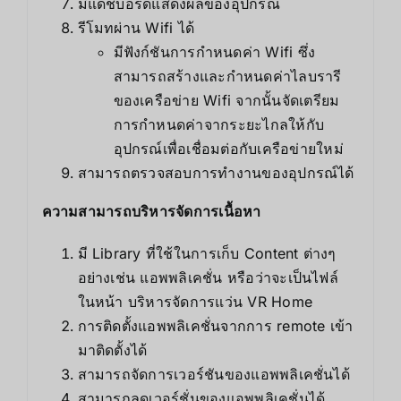
มีแดชบอร์ดแสดงผลของอุปกรณ์
รีโมทผ่าน Wifi ได้
มีฟังก์ชันการกำหนดค่า Wifi ซึ่ง
สามารถสร้างและกำหนดค่าไลบรารี
ของเครือข่าย Wifi จากนั้นจัดเตรียม
การกำหนดค่าจากระยะไกลให้กับ
อุปกรณ์เพื่อเชื่อมต่อกับเครือข่ายใหม่
สามารถตรวจสอบการทำงานของอุปกรณ์ได้
ความสามารถบริหารจัดการเนื้อหา
มี Library ที่ใช้ในการเก็บ Content ต่างๆ
อย่างเช่น แอพพลิเคชั่น หรือว่าจะเป็นไฟล์
ในหน้า บริหารจัดการแว่น VR Home
การติดตั้งแอพพลิเคชั่นจากการ remote เข้า
มาติดตั้งได้
สามารถจัดการเวอร์ชันของแอพพลิเคชั่นได้
สามารถลดเวอร์ชั่นของแอพพลิเคชั่นได้