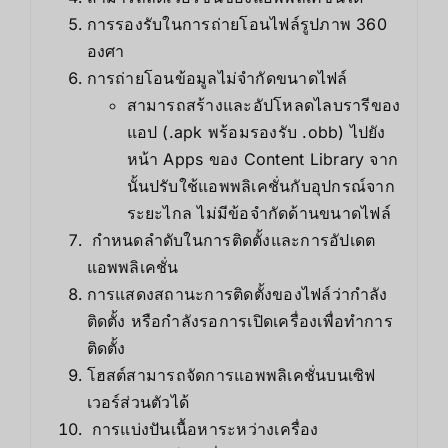
การรองรับในการถ่ายโอนไฟล์รูปภาพ 360
องศา
การถ่ายโอนข้อมูลไม่จำกัดขนาดไฟล์
สามารถสร้างและอัปโหลดไลบรารีของ
แอป (.apk พร้อมรองรับ .obb) ไปยัง
หน้า Apps ของ Content Library จาก
นั้นปรับใช้แอพพลิเคชั่นกับอุปกรณ์จาก
ระยะไกล ไม่มีข้อจำกัดด้านขนาดไฟล์
กำหนดลำดับในการติดตั้งและการอัปเดต
แอพพลิเคชั่น
การแสดงสถานะการติดตั้งของไฟล์ว่ากำลัง
ติดตั้ง หรือกำลังรอการเปิดเครื่องเพื่อทำการ
ติดตั้ง
โฮสต์สามารถจัดการแอพพลิเคชั่นบนเซิฟ
เวอร์ส่วนตัวได้
การแบ่งปันเนื้อหาระหว่างเครื่อง