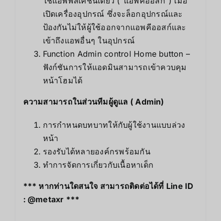
ใช้แอพพลิเคชั่นเดียว (“แอพคีออสก์”) เมื่อ
เปิดเครื่องอุปกรณ์ ซึ่งจะล็อกอุปกรณ์และ
ป้องกันไม่ให้ผู้ใช้ออกจากแอพคีออสก์และ
เข้าถึงแอพอื่นๆ ในอุปกรณ์
Function Admin control Home button –
ฟังก์ชันการให้แอดมินสามารถเข้าควบคุม
หน้าโฮมได้
ความสามารถในส่วนทีมผู้ดูแล ( Admin)
การกำหนดบทบาทให้กับผู้ใช้งานแบบล่วง
หน้า
รองรับได้หลายองค์กรพร้อมกัน
ทำการจัดการเกี่ยวกับเนื้อหาเด็ก
*** หากท่านใดสนใจ สามารถติดต่อได้ที่ Line ID
: @metaxr ***