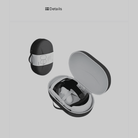
Details