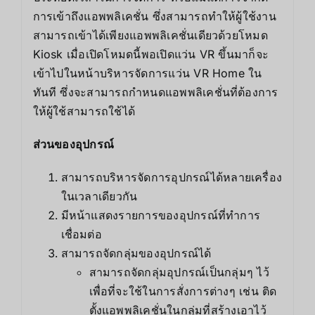
การเข้าถึงแอพพลิเคชั่น ซึ่งสามารถทำให้ผู้ใช้งาน
สามารถเข้าได้เพียงแอพพลิเคชั่นเดียวด้วยโหมด
Kiosk เมื่อเปิดโหมดนี้พอเปิดแว่น VR ขึ้นมาก็จะ
เข้าไปในหน้าบริหารจัดการแว่น VR Home ใน
ทันที ซึ่งจะสามารถกำหนดแอพพลิเคชั่นที่ต้องการ
ให้ผู้ใช้สามารถใช้ได้
ส่วนของอุปกรณ์
สามารถบริหารจัดการอุปกรณ์ได้หลายเครื่อง
ในเวลาเดียวกัน
มีหน้าแสดงรายการของอุปกรณ์ที่ทำการ
เชื่อมต่อ
สามารถจัดกลุ่มของอุปกรณ์ได้
สามารถจัดกลุ่มอุปกรณ์เป็นกลุ่มๆ ไว้
เพื่อที่จะใช้ในการสั่งการต่างๆ เช่น ติด
ตั้งแอพพลิเคชั่นในกลุ่มที่สร้างเอาไว้