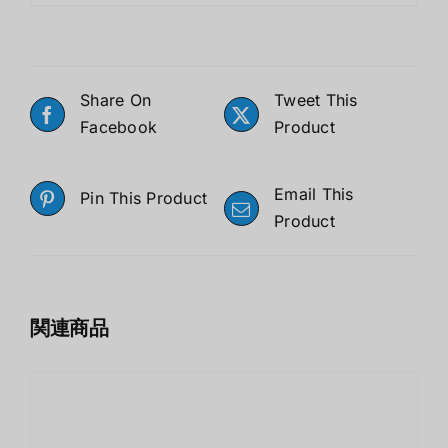
Share On
Tweet This
Facebook
Product
Email This
Pin This Product
Product
関連商品