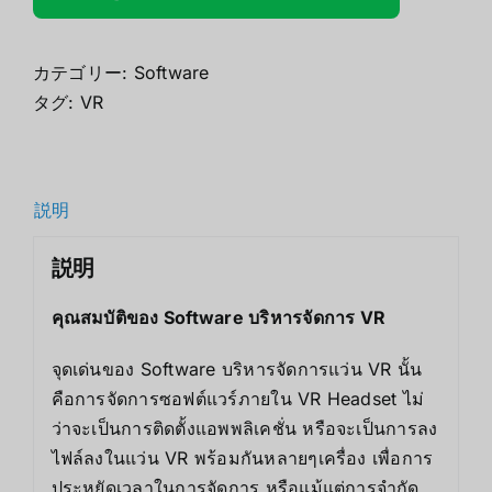
カテゴリー:
Software
タグ:
VR
説明
説明
คุณสมบัติของ Software บริหารจัดการ VR
จุดเด่นของ Software บริหารจัดการแว่น VR นั้น
คือการจัดการซอฟต์แวร์ภายใน VR Headset ไม่
ว่าจะเป็นการติดตั้งแอพพลิเคชั่น หรือจะเป็นการลง
ไฟล์ลงในแว่น VR พร้อมกันหลายๆเครื่อง เพื่อการ
ประหยัดเวลาในการจัดการ หรือแม้แต่การจำกัด