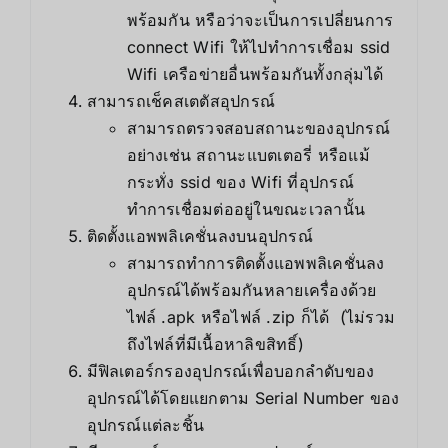
พร้อมกัน หรือว่าจะเป็นการเปลี่ยนการ
connect Wifi ให้ไปทำการเชื่อม ssid
Wifi เครือข่ายอื่นพร้อมกันทั้งกลุ่มได้
สามารถเช็คสเตตัสอุปกรณ์
สามารถตรวจสอบสถานะของอุปกรณ์
อย่างเช่น สถานะแบตเตอรี่ หรือแม้
กระทั่ง ssid ของ Wifi ที่อุปกรณ์
ทำการเชื่อมต่ออยู่ในขณะเวลานั้น
ติดตั้งแอพพลิเคชั่นลงบนอุปกรณ์
สามารถทำการติดตั้งแอพพลิเคชั่นลง
อุปกรณ์ได้พร้อมกันหลายเครื่องด้วย
ไฟล์ .apk หรือไฟล์ .zip ก็ได้ (ไม่รวม
ถึงไฟล์ที่มีเนื้อหาลิขสิทธิ์)
มีฟิลเตอร์กรองอุปกรณ์เพื่อบอกลำดับของ
อุปกรณ์ได้โดยแยกตาม Serial Number ของ
อุปกรณ์แต่ละชิ้น