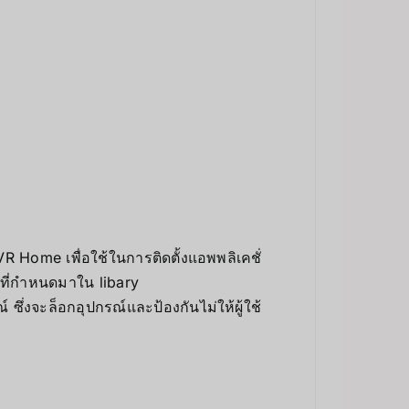
 Home เพื่อใช้ในการติดตั้งแอพพลิเคชั่
นที่กำหนดมาใน libary
ซึ่งจะล็อกอุปกรณ์และป้องกันไม่ให้ผู้ใช้