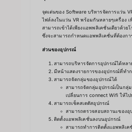
จุดเด่นของ Software บริหารจัดการแว่น VR
ไฟล์ลงในแว่น VR พร้อมกันหลายๆเครื่อง เพ
สามารถเข้าได้เพียงแอพพลิเคชั่นเดียวด้วย
ซึ่งจะสามารถกำหนดแอพพลิเคชั่นที่ต้องการใ
ส่วนของอุปกรณ์
สามารถบริหารจัดการอุปกรณ์ได้หลายเ
มีหน้าแสดงรายการของอุปกรณ์ที่ทำกา
สามารถจัดกลุ่มของอุปกรณ์ได้
สามารถจัดกลุ่มอุปกรณ์เป็นกลุ่มๆ
เปลี่ยนการ connect Wifi ให้ไปทำ
สามารถเช็คสเตตัสอุปกรณ์
สามารถตรวจสอบสถานะของอุปกรณ์
ติดตั้งแอพพลิเคชั่นลงบนอุปกรณ์
สามารถทำการติดตั้งแอพพลิเคชั่น