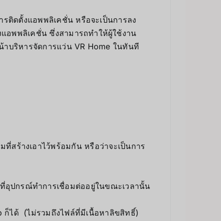
รติดตั้งแอพพลิเคชั่น หรือจะเป็นการลง
อพพลิเคชั่น ซึ่งสามารถทำให้ผู้ใช้งาน
นหน้าบริหารจัดการแว่น VR Home ในทันที
ุ่มที่สร้างเอาไว้พร้อมกัน หรือว่าจะเป็นการ
่อุปกรณ์ทำการเชื่อมต่ออยู่ในขณะเวลานั้น
ด้ (ไม่รวมถึงไฟล์ที่มีเนื้อหาลิขสิทธิ์)