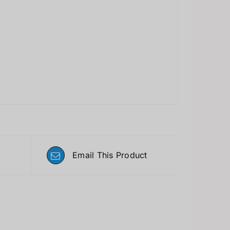
Email This Product