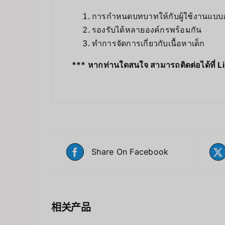
การกำหนดบทบาทให้กับผู้ใช้งานแบบล
รองรับได้หลายองค์กรพร้อมกัน
ทำการจัดการเกี่ยวกับเนื้อหาเด็ก
*** หากท่านใดสนใจ สามารถติดต่อได้ที่ L
Share On Facebook
相关产品