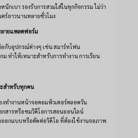
้ำหนักเบา รองรับการสวมใส่ในทุกกิจกรรม ไม่ว่า
ตร์ยาวนานหลายชั่วโมง
หลายแพลตฟอร์ม
ต่อกับอุปกรณ์ต่างๆ เช่น สมาร์ทโฟน
กม ทำให้เหมาะสำหรับการทำงาน การเรียน
มาะสำหรับทุกคน
ต้องทำงานหน้าจอคอมพิวเตอร์ตลอดวัน
นเอกสารหรือชมวิดีโอการสอนออนไลน์
กออกแบบหรือตัดต่อวิดีโอ ที่ต้องใช้งานจอภาพ