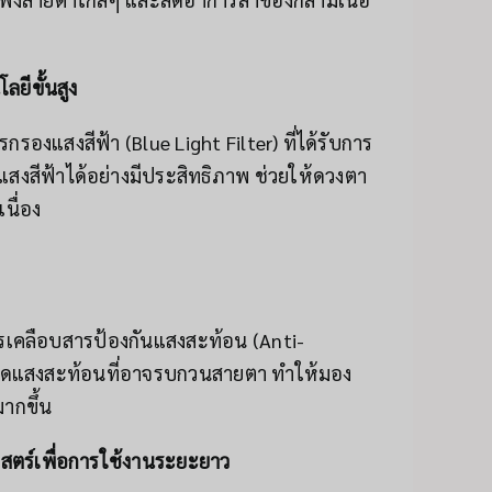
ยีขั้นสูง
รองแสงสีฟ้า (Blue Light Filter) ที่ได้รับการ
สีฟ้าได้อย่างมีประสิทธิภาพ ช่วยให้ดวงตา
เนื่อง
ารเคลือบสารป้องกันแสงสะท้อน (Anti-
่อลดแสงสะท้อนที่อาจรบกวนสายตา ทำให้มอง
ากขึ้น
ตร์เพื่อการใช้งานระยะยาว