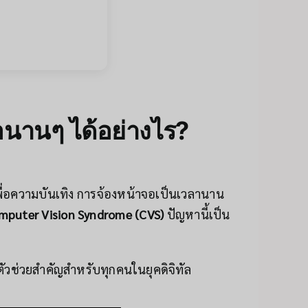
นานๆ ได้อย่างไร?
เพื่อความบันเทิง การจ้องหน้าจอเป็นเวลานาน
mputer Vision Syndrome (CVS)
ปัญหานี้เป็น
ัวช่วยสำคัญสำหรับทุกคนในยุคดิจิทัล