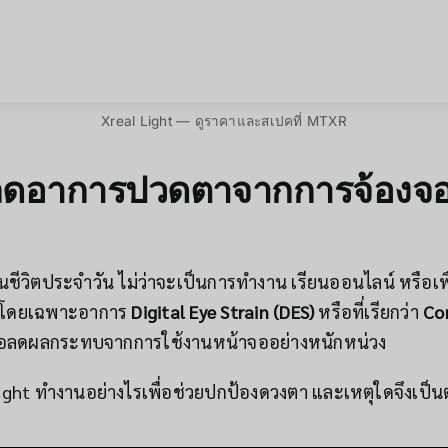
Xreal Light — ดูราคาและสเปคที่ MTXR
ยลดอาการปวดตาจากการจ้องจอ
์ในชีวิตประจำวัน ไม่ว่าจะเป็นการทำงาน เรียนออนไลน์ หรือ
 โดยเฉพาะอาการ
Digital Eye Strain (DES)
หรือที่เรียกว่า
Co
พื่อลดผลกระทบจากการใช้งานหน้าจออย่างหนักหน่วง
ght ทำงานอย่างไรเพื่อช่วยปกป้องดวงตา และเหตุใดจึงเป็นต