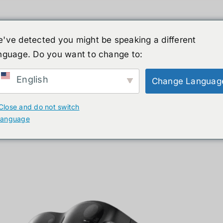
've detected you might be speaking a different
nguage. Do you want to change to:
ーマノイド
ニュース
サービス
ショップ
English
Change Languag
ลดอาการปวดตาจากการจ้องจอนาน
Close and do not switch
language