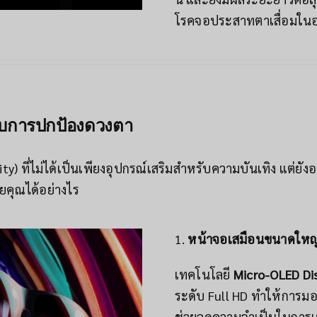
โรคจอประสาทตาเสื่อมใน
รับการปกป้องดวงตา
) ที่ไม่ได้เป็นเพียงอุปกรณ์เสริมสำหรับความบันเทิง แต่ยัง
ยคุณได้อย่างไร
1.
หน้าจอเสมือนขนาดใหญ่
เทคโนโลยี
Micro-OLED Di
ระดับ Full HD ทำให้การม
ช่วยลดความจำเป็นในการเพ