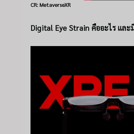
CR:
MetaverseXR
Digital Eye Strain คืออะไร แล