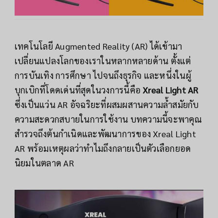
เทคโนโลยี Augmented Reality (AR) ได้เข้ามา
เปลี่ยนแปลงโลกของเราในหลากหลายด้าน ตั้งแต่
การบันเทิง การศึกษา ไปจนถึงธุรกิจ และหนึ่งในผู้
บุกเบิกที่โดดเด่นที่สุดในวงการนี้คือ
Xreal Light AR
ซึ่งเป็นแว่น AR อัจฉริยะที่ผสมผสานความล้ำสมัยกับ
ความสะดวกสบายในการใช้งาน บทความนี้จะพาคุณ
สำรวจถึงต้นกำเนิดและพัฒนาการของ Xreal Light
AR พร้อมเหตุผลว่าทำไมถึงกลายเป็นตัวเลือกยอด
นิยมในตลาด AR