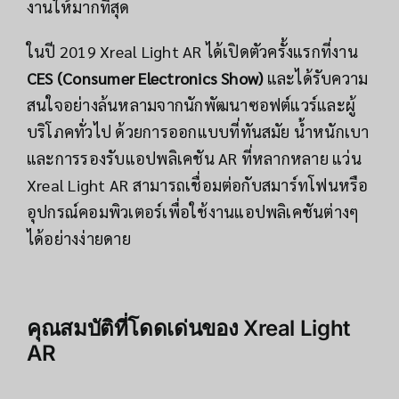
งานให้มากที่สุด
ในปี 2019 Xreal Light AR ได้เปิดตัวครั้งแรกที่งาน
CES (Consumer Electronics Show)
และได้รับความ
สนใจอย่างล้นหลามจากนักพัฒนาซอฟต์แวร์และผู้
บริโภคทั่วไป ด้วยการออกแบบที่ทันสมัย น้ำหนักเบา
และการรองรับแอปพลิเคชัน AR ที่หลากหลาย แว่น
Xreal Light AR สามารถเชื่อมต่อกับสมาร์ทโฟนหรือ
อุปกรณ์คอมพิวเตอร์เพื่อใช้งานแอปพลิเคชันต่างๆ
ได้อย่างง่ายดาย
คุณสมบัติที่โดดเด่นของ Xreal Light
AR