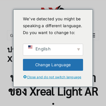
Skip
to
content
We've detected you might be
speaking a different language.
Do you want to change to:
Go to...
ประวัติความเป็นมาของ
English
Xreal Light
Change Language
ประวัติความเป็นมา
Close and do not switch language
ของ Xreal Light AR
: