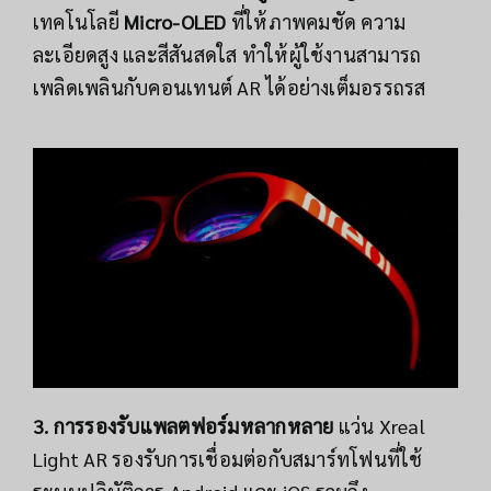
เทคโนโลยี
Micro-OLED
ที่ให้ภาพคมชัด ความ
ละเอียดสูง และสีสันสดใส ทำให้ผู้ใช้งานสามารถ
เพลิดเพลินกับคอนเทนต์ AR ได้อย่างเต็มอรรถรส
3. การรองรับแพลตฟอร์มหลากหลาย
แว่น Xreal
Light AR รองรับการเชื่อมต่อกับสมาร์ทโฟนที่ใช้