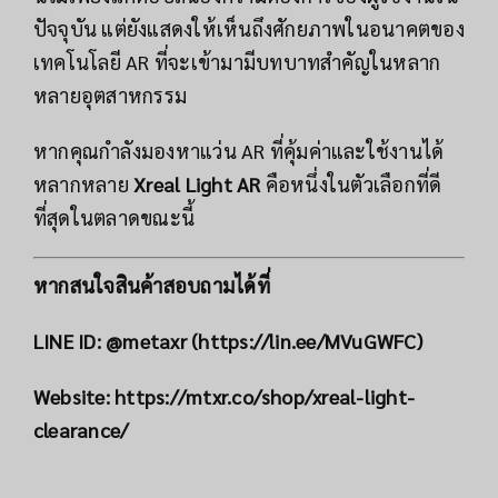
ปัจจุบัน แต่ยังแสดงให้เห็นถึงศักยภาพในอนาคตของ
เทคโนโลยี AR ที่จะเข้ามามีบทบาทสำคัญในหลาก
หลายอุตสาหกรรม
หากคุณกำลังมองหาแว่น AR ที่คุ้มค่าและใช้งานได้
หลากหลาย
Xreal Light AR
คือหนึ่งในตัวเลือกที่ดี
ที่สุดในตลาดขณะนี้
หากสนใจสินค้าสอบถามได้ที่
LINE ID: @metaxr (
https://lin.ee/MVuGWFC
)
Website:
https://mtxr.co/shop/xreal-light-
clearance/