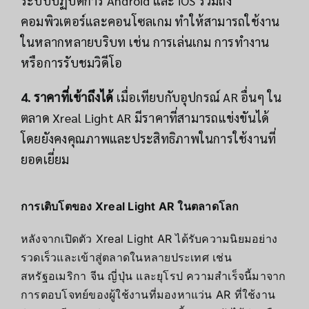
ระบบปฏิบัติการ Android และ iOS รวมถึง
คอมพิวเตอร์และคอนโซลเกม ทำให้สามารถใช้งาน
ในหลากหลายบริบท เช่น การเล่นเกม การทำงาน
หรือการรับชมวิดีโอ
4. ราคาที่เข้าถึงได้
เมื่อเทียบกับอุปกรณ์ AR อื่นๆ ใน
ตลาด Xreal Light AR มีราคาที่สามารถแข่งขันได้
โดยยังคงคุณภาพและประสิทธิภาพในการใช้งานที่
ยอดเยี่ยม
การเติบโตของ Xreal Light AR ในตลาดโลก
หลังจากเปิดตัว Xreal Light AR ได้รับความนิยมอย่าง
รวดเร็วและเข้าสู่ตลาดในหลายประเทศ เช่น
สหรัฐอเมริกา จีน ญี่ปุ่น และยุโรป ความสำเร็จนี้มาจาก
การตอบโจทย์ของผู้ใช้งานที่มองหาแว่น AR ที่ใช้งาน