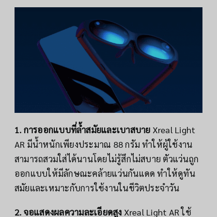
1. การออกแบบที่ล้ำสมัยและเบาสบาย
Xreal Light
AR มีน้ำหนักเพียงประมาณ 88 กรัม ทำให้ผู้ใช้งาน
สามารถสวมใส่ได้นานโดยไม่รู้สึกไม่สบาย ตัวแว่นถูก
ออกแบบให้มีลักษณะคล้ายแว่นกันแดด ทำให้ดูทัน
สมัยและเหมาะกับการใช้งานในชีวิตประจำวัน
2. จอแสดงผลความละเอียดสูง
Xreal Light AR ใช้