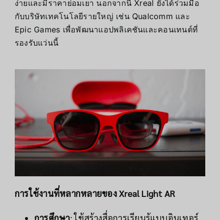
ง่ายและมีราคาย่อมเยา นอกจากนี้ Xreal ยังได้ร่วมมือ
กับบริษัทเทคโนโลยีรายใหญ่ เช่น Qualcomm และ
Epic Games เพื่อพัฒนาแอปพลิเคชันและคอนเทนต์ที่
รองรับแว่นนี้
การใช้งานที่หลากหลายของ Xreal Light AR
การศึกษา
: ใช้สร้างสื่อการเรียนรู้แบบอินเทอร์