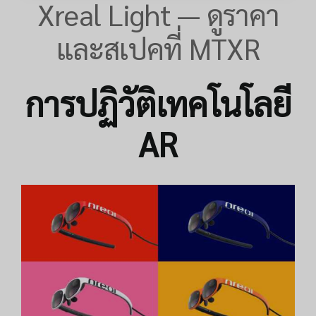
Xreal Light — ดูราคา
และสเปคที่ MTXR
การปฏิวัติเทคโนโลยี
AR