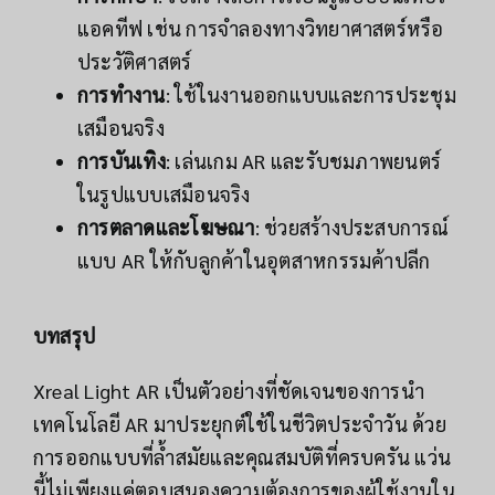
แอคทีฟ เช่น การจำลองทางวิทยาศาสตร์หรือ
ประวัติศาสตร์
การทำงาน
: ใช้ในงานออกแบบและการประชุม
เสมือนจริง
การบันเทิง
: เล่นเกม AR และรับชมภาพยนตร์
ในรูปแบบเสมือนจริง
การตลาดและโฆษณา
: ช่วยสร้างประสบการณ์
แบบ AR ให้กับลูกค้าในอุตสาหกรรมค้าปลีก
บทสรุป
Xreal Light AR เป็นตัวอย่างที่ชัดเจนของการนำ
เทคโนโลยี AR มาประยุกต์ใช้ในชีวิตประจำวัน ด้วย
การออกแบบที่ล้ำสมัยและคุณสมบัติที่ครบครัน แว่น
นี้ไม่เพียงแค่ตอบสนองความต้องการของผู้ใช้งานใน