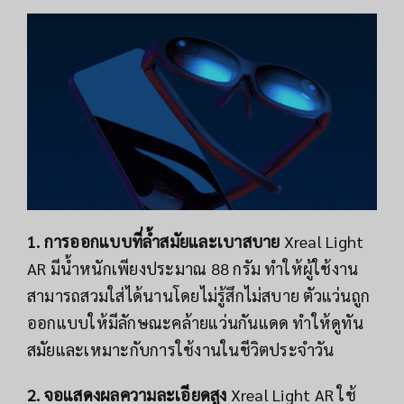
1. การออกแบบที่ล้ำสมัยและเบาสบาย
Xreal Light
AR มีน้ำหนักเพียงประมาณ 88 กรัม ทำให้ผู้ใช้งาน
สามารถสวมใส่ได้นานโดยไม่รู้สึกไม่สบาย ตัวแว่นถูก
ออกแบบให้มีลักษณะคล้ายแว่นกันแดด ทำให้ดูทัน
สมัยและเหมาะกับการใช้งานในชีวิตประจำวัน
2. จอแสดงผลความละเอียดสูง
Xreal Light AR ใช้