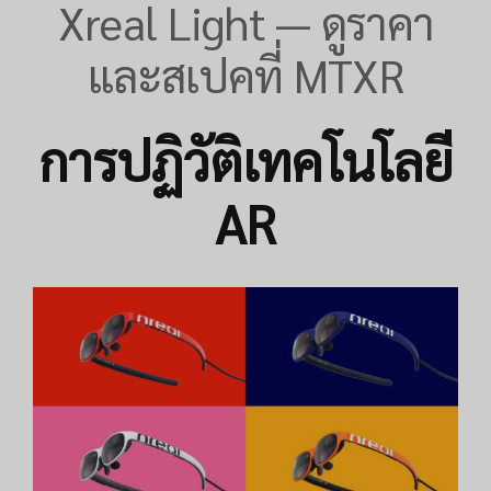
Xreal Light — ดูราคา
และสเปคที่ MTXR
การปฏิวัติเทคโนโลยี
AR