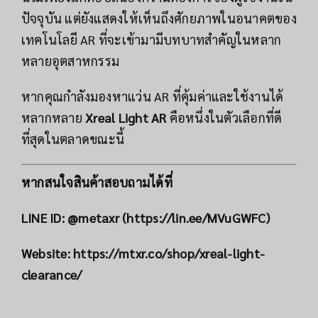
ปัจจุบัน แต่ยังแสดงให้เห็นถึงศักยภาพในอนาคตของ
เทคโนโลยี AR ที่จะเข้ามามีบทบาทสำคัญในหลาก
หลายอุตสาหกรรม
หากคุณกำลังมองหาแว่น AR ที่คุ้มค่าและใช้งานได้
หลากหลาย
Xreal Light AR
คือหนึ่งในตัวเลือกที่ดี
ที่สุดในตลาดขณะนี้
หากสนใจสินค้าสอบถามได้ที่
LINE ID: @metaxr (
https://lin.ee/MVuGWFC
)
Website:
https://mtxr.co/shop/xreal-light-
clearance/