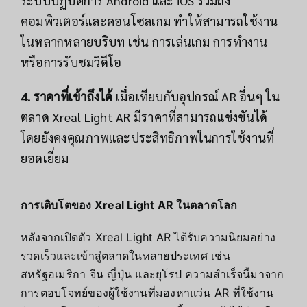
ระบบปฏิบัติการ Android และ iOS รวมถึง
คอมพิวเตอร์และคอนโซลเกม ทำให้สามารถใช้งาน
ในหลากหลายบริบท เช่น การเล่นเกม การทำงาน
หรือการรับชมวิดีโอ
4. ราคาที่เข้าถึงได้
เมื่อเทียบกับอุปกรณ์ AR อื่นๆ ใน
ตลาด Xreal Light AR มีราคาที่สามารถแข่งขันได้
โดยยังคงคุณภาพและประสิทธิภาพในการใช้งานที่
ยอดเยี่ยม
การเติบโตของ Xreal Light AR ในตลาดโลก
หลังจากเปิดตัว Xreal Light AR ได้รับความนิยมอย่าง
รวดเร็วและเข้าสู่ตลาดในหลายประเทศ เช่น
สหรัฐอเมริกา จีน ญี่ปุ่น และยุโรป ความสำเร็จนี้มาจาก
การตอบโจทย์ของผู้ใช้งานที่มองหาแว่น AR ที่ใช้งาน