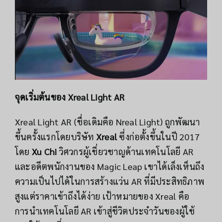
จุดเริ่มต้นของ Xreal Light AR
Xreal Light AR (ชื่อเดิมคือ Nreal Light) ถูกพัฒนา
ขึ้นครั้งแรกโดยบริษัท
Xreal
ซึ่งก่อตั้งขึ้นในปี 2017
โดย
Xu Chi
วิศวกรผู้เชี่ยวชาญด้านเทคโนโลยี AR
และอดีตพนักงานของ Magic Leap เขาได้เล็งเห็นถึง
ความเป็นไปได้ในการสร้างแว่น AR ที่มีประสิทธิภาพ
สูงแต่ราคาเข้าถึงได้ง่าย เป้าหมายของ Xreal คือ
การนำเทคโนโลยี AR เข้าสู่ชีวิตประจำวันของผู้ใช้