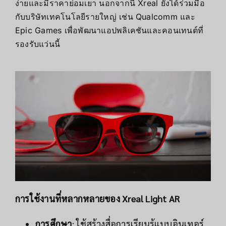
ง่ายและมีราคาย่อมเยา นอกจากนี้ Xreal ยังได้ร่วมมือ
กับบริษัทเทคโนโลยีรายใหญ่ เช่น Qualcomm และ
Epic Games เพื่อพัฒนาแอปพลิเคชันและคอนเทนต์ที่
รองรับแว่นนี้
การใช้งานที่หลากหลายของ Xreal Light AR
การศึกษา
: ใช้สร้างสื่อการเรียนรู้แบบอินเทอร์