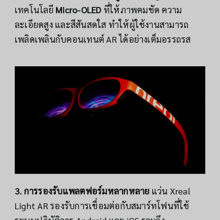
เทคโนโลยี
Micro-OLED
ที่ให้ภาพคมชัด ความ
ละเอียดสูง และสีสันสดใส ทำให้ผู้ใช้งานสามารถ
เพลิดเพลินกับคอนเทนต์ AR ได้อย่างเต็มอรรถรส
3. การรองรับแพลตฟอร์มหลากหลาย
แว่น Xreal
Light AR รองรับการเชื่อมต่อกับสมาร์ทโฟนที่ใช้