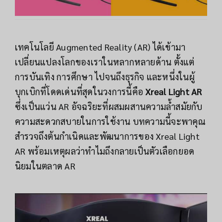
เทคโนโลยี Augmented Reality (AR) ได้เข้ามา
เปลี่ยนแปลงโลกของเราในหลากหลายด้าน ตั้งแต่
การบันเทิง การศึกษา ไปจนถึงธุรกิจ และหนึ่งในผู้
บุกเบิกที่โดดเด่นที่สุดในวงการนี้คือ
Xreal Light AR
ซึ่งเป็นแว่น AR อัจฉริยะที่ผสมผสานความล้ำสมัยกับ
ความสะดวกสบายในการใช้งาน บทความนี้จะพาคุณ
สำรวจถึงต้นกำเนิดและพัฒนาการของ Xreal Light
AR พร้อมเหตุผลว่าทำไมถึงกลายเป็นตัวเลือกยอด
นิยมในตลาด AR