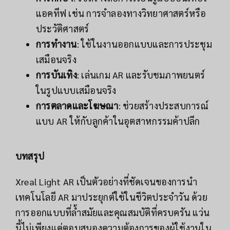
แอคทีฟ เช่น การจำลองทางวิทยาศาสตร์หรือ
ประวัติศาสตร์
การทำงาน
: ใช้ในงานออกแบบและการประชุม
เสมือนจริง
การบันเทิง
: เล่นเกม AR และรับชมภาพยนตร์
ในรูปแบบเสมือนจริง
การตลาดและโฆษณา
: ช่วยสร้างประสบการณ์
แบบ AR ให้กับลูกค้าในอุตสาหกรรมค้าปลีก
บทสรุป
Xreal Light AR เป็นตัวอย่างที่ชัดเจนของการนำ
เทคโนโลยี AR มาประยุกต์ใช้ในชีวิตประจำวัน ด้วย
การออกแบบที่ล้ำสมัยและคุณสมบัติที่ครบครัน แว่น
นี้ไม่เพียงแค่ตอบสนองความต้องการของผู้ใช้งานใน