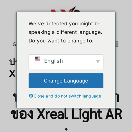
ข้าม
ไป
ยัง
We've detected you might be
เนื้อหา
speaking a different language.
Do you want to change to:
Go to...
ประวัติความเป็นมาของ
English
Xreal Light
Change Language
ประวัติความเป็นมา
Close and do not switch language
ของ Xreal Light AR
: