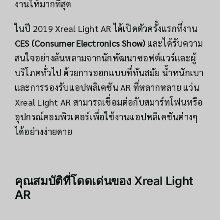
งานให้มากที่สุด
ในปี 2019 Xreal Light AR ได้เปิดตัวครั้งแรกที่งาน
CES (Consumer Electronics Show)
และได้รับความ
สนใจอย่างล้นหลามจากนักพัฒนาซอฟต์แวร์และผู้
บริโภคทั่วไป ด้วยการออกแบบที่ทันสมัย น้ำหนักเบา
และการรองรับแอปพลิเคชัน AR ที่หลากหลาย แว่น
Xreal Light AR สามารถเชื่อมต่อกับสมาร์ทโฟนหรือ
อุปกรณ์คอมพิวเตอร์เพื่อใช้งานแอปพลิเคชันต่างๆ
ได้อย่างง่ายดาย
คุณสมบัติที่โดดเด่นของ Xreal Light
AR