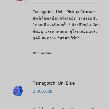
Tamagotchi Uni - Pink ยุคใหม่ของ
สัตว์เลี้ยงเสมือนจริงสุดฮิต มาพร้อมกับ
โลกเสมือนจริงสุดล้ำ ! ด้วยดีไซน์เปลือก
สีชมพู และพาคุณเข้าสู่โลกเสมือนจริง
สุดพิเศษอย่าง
"
ทามาเวิร์ส"
รายละเอียด
Tamagotchi Uni Blue
2,000.00
฿