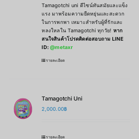
Tamagotchi uni ดีไซน์ทันสมัยและแข็ง
แรง มาพร้อมความยืดหยุ่นและสะดวก
ในการพกพา เหมาะสำหรับผู้ที่รักและ
หลงใหลใน Tamagotchi ทุกวัย!
หาก
สนใจสินค้าโปรดติดต่อสอบถาม LINE
ID:
@metaxr
รายละเอียด
Tamagotchi Uni
2,000.00
฿
รายละเอียด