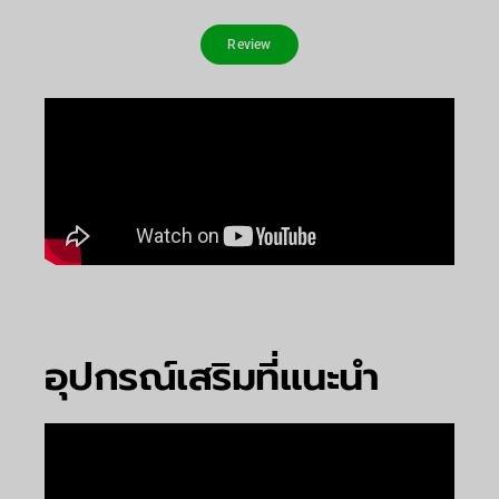
Review
อุปกรณ์เสริมที่แนะนำ