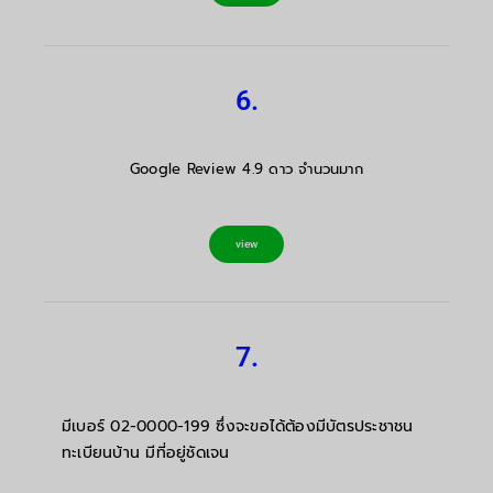
6.
Google Review 4.9 ดาว จำนวนมาก
view
7.
มีเบอร์ 02-0000-199 ซึ่งจะขอได้ต้องมีบัตรประชาชน
ทะเบียนบ้าน มีที่อยู่ชัดเจน