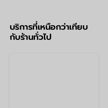
บริการที่เหนือกว่าเทียบ
กับร้านทั่วไป