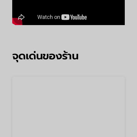
จุดเด่นของร้าน