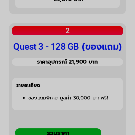
2
(ของแถม)
Quest 3 - 128 GB
ราคาอุปกรณ์ 21,900 บาท
รายละเอียด
ของแถมพิเศษ มูลค่า 30,000 บาทฟรี!
รวมราคา