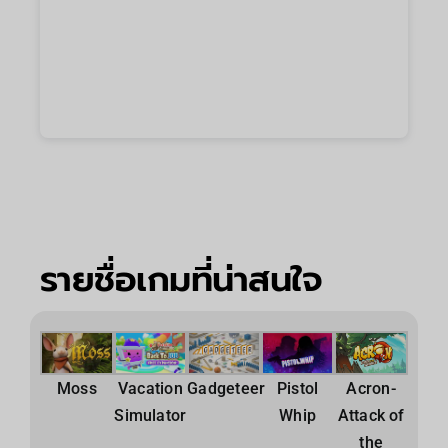
รายชื่อเกมที่น่าสนใจ
Moss
Vacation
Gadgeteer
Pistol
Acron-
Simulator
Whip
Attack of
the