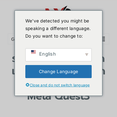
We've detected you might be
speaking a different language.
Do you want to change to:
Go to...
รายละเอียดสินค้า, จุด
English
เด่นและบริการทั้งหมด
Change Language
ของ
Close and do not switch language
Meta Quest3