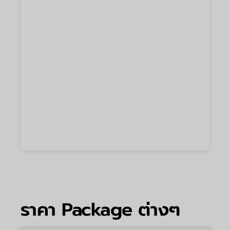
ราคา Package ต่างๆ