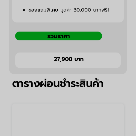
ของแถมพิเศษ มูลค่า 30,000 บาทฟรี!
รวมราคา
27,900 บาท
ตารางผ่อนชำระสินค้า