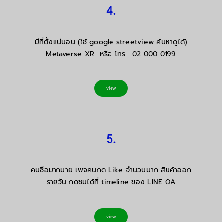
4.
มีที่ตั้งแน่นอน (ใช้ google streetview ค้นหาดูได้)
Metaverse XR หรือ โทร : 02 000 0199
view
5.
คนซื้อมากมาย เพจคนกด Like จำนวนมาก สินค้าออก
รายวัน กดชมได้ที่ timeline ของ LINE OA
view