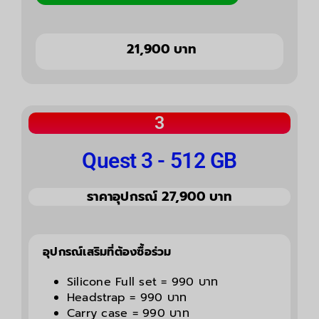
21,900 บาท
3
Quest 3 - 512 GB
ราคาอุปกรณ์ 27,900 บาท
อุปกรณ์เสริมที่ต้องซื้อร่วม
Silicone Full set = 990 บาท
Headstrap = 990 บาท
Carry case = 990 บาท