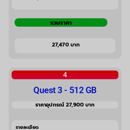
รวมราคา
27,470 บาท
4
Quest 3 - 512 GB
ราคาอุปกรณ์ 27,900 บาท
รายละเอียด