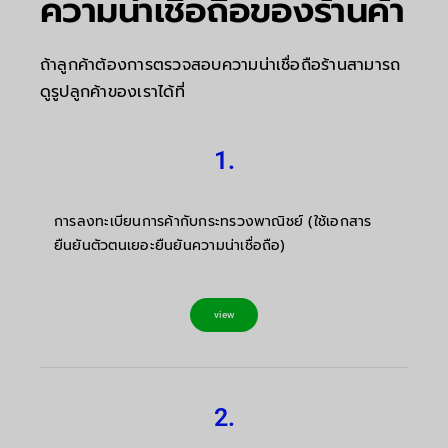
ความน่าเชื่อถือของร้านค้า
ถ้าลูกค้าต้องการตรวจสอบความน่าเชื่อถือร้านสามารถ
ดูรูปลูกค้าของเราได้ที่
1.
การลงทะเบียนการค้ากับกระทรวงพาณิชย์ (ใช้เอกสาร
ยืนยันตัวตนเยอะยืนยันความน่าเชื่อถือ)
view
2.