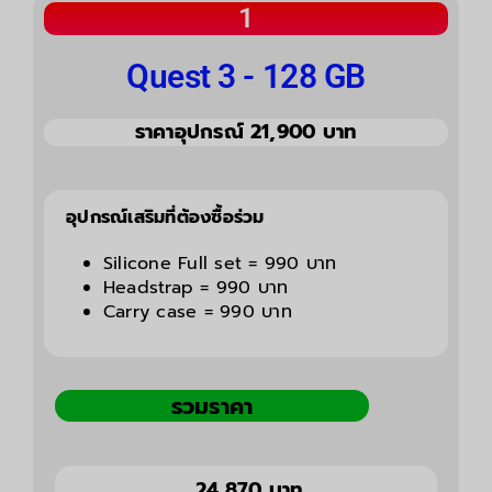
1
Quest 3 - 128 GB
ราคาอุปกรณ์ 21,900 บาท
อุปกรณ์เสริมที่ต้องซื้อร่วม
Silicone Full set = 990 บาท
Headstrap = 990 บาท
Carry case = 990 บาท
รวมราคา
24,870 บาท