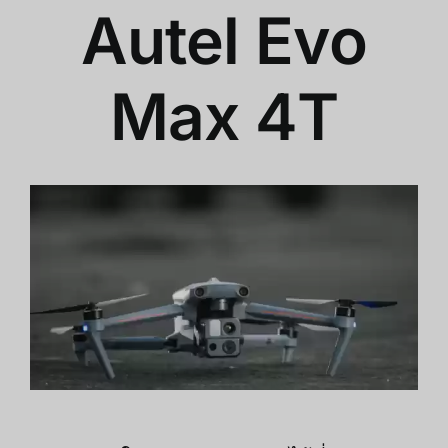
Autel Evo
Max 4T