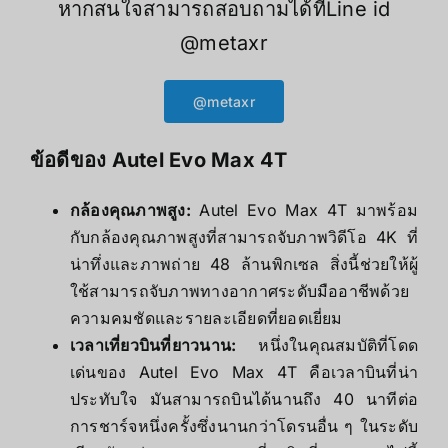
หากสนใจสามารถสอบถามได้ที่Line id
@metaxr
@metaxr
ข้อดีของ Autel Evo Max 4T
กล้องคุณภาพสูง:
Autel Evo Max 4T มาพร้อม
กับกล้องคุณภาพสูงที่สามารถจับภาพวิดีโอ 4K ที่
น่าทึ่งและภาพถ่าย 48 ล้านพิกเซล สิ่งนี้ช่วยให้ผู้
ใช้สามารถจับภาพทางอากาศระดับมืออาชีพด้วย
ความคมชัดและรายละเอียดที่ยอดเยี่ยม
เวลาเที่ยวบินที่ยาวนาน:
หนึ่งในคุณสมบัติที่โดด
เด่นของ Autel Evo Max 4T คือเวลาบินที่น่า
ประทับใจ มันสามารถบินได้นานถึง 40 นาทีต่อ
การชาร์จหนึ่งครั้งซึ่งนานกว่าโดรนอื่น ๆ ในระดับ