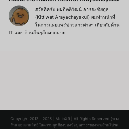
สวัสดีครับ ผมกิตติวัฒน์ อารยะชัยกุล
(Kittiwat Arayachayakul) ผมทำหน้าที่
ในการแผยแพร่ข่าวสารต่างๆ เกี่ยวกับด้าน
IT และ ด้านอื่นๆอีกมากมาย
Japanese
Copyright 2012 - 2025 | MetaXR | All Rights Reserved (ทาง
Korean
ร้านขอสงวนสิทธิในความถูกต้องของข้อมูลต่างๆของทางร้านโปรด