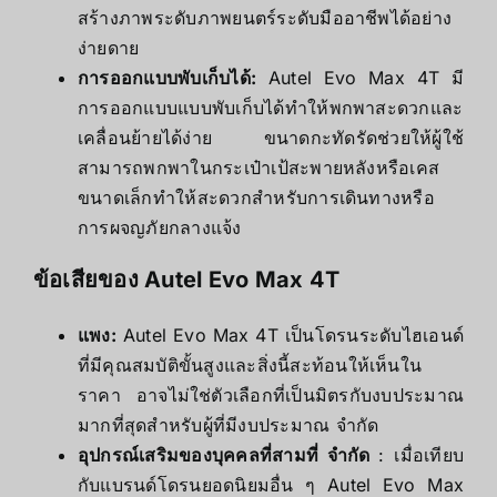
สร้างภาพระดับภาพยนตร์ระดับมืออาชีพได้อย่าง
ง่ายดาย
การออกแบบพับเก็บได้:
Autel Evo Max 4T มี
การออกแบบแบบพับเก็บได้ทําให้พกพาสะดวกและ
เคลื่อนย้ายได้ง่าย ขนาดกะทัดรัดช่วยให้ผู้ใช้
สามารถพกพาในกระเป๋าเป้สะพายหลังหรือเคส
ขนาดเล็กทําให้สะดวกสําหรับการเดินทางหรือ
การผจญภัยกลางแจ้ง
ข้อเสียของ Autel Evo Max 4T
แพง:
Autel Evo Max 4T เป็นโดรนระดับไฮเอนด์
ที่มีคุณสมบัติขั้นสูงและสิ่งนี้สะท้อนให้เห็นใน
ราคา อาจไม่ใช่ตัวเลือกที่เป็นมิตรกับงบประมาณ
มากที่สุดสําหรับผู้ที่มีงบประมาณ จํากัด
อุปกรณ์เสริมของบุคคลที่สามที่ จํากัด
: เมื่อเทียบ
กับแบรนด์โดรนยอดนิยมอื่น ๆ Autel Evo Max