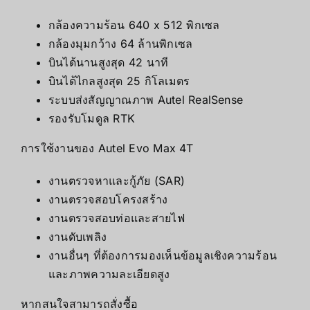
กล้องความร้อน 640 x 512 พิกเซล
กล้องมุมกว้าง 64 ล้านพิกเซล
บินได้นานสูงสุด 42 นาที
บินได้ไกลสูงสุด 25 กิโลเมตร
ระบบส่งสัญญาณภาพ Autel RealSense
รองรับโมดูล RTK
การใช้งานของ Autel Evo Max 4T
งานตรวจหาและกู้ภัย (SAR)
งานตรวจสอบโครงสร้าง
งานตรวจสอบท่อและสายไฟ
งานดับเพลิง
งานอื่นๆ ที่ต้องการมองเห็นข้อมูลเชิงความร้อน
และภาพความละเอียดสูง
หากสนใจสามารถสั่งซื้อ