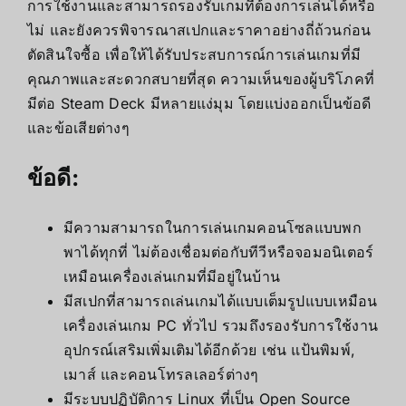
การใช้งานและสามารถรองรับเกมที่ต้องการเล่นได้หรือ
ไม่ และยังควรพิจารณาสเปกและราคาอย่างถี่ถ้วนก่อน
ตัดสินใจซื้อ เพื่อให้ได้รับประสบการณ์การเล่นเกมที่มี
คุณภาพและสะดวกสบายที่สุด
ความเห็นของผู้บริโภคที่
มีต่อ Steam Deck มีหลายแง่มุม โดยแบ่งออกเป็นข้อดี
และข้อเสียต่างๆ
ข้อดี:
มีความสามารถในการเล่นเกมคอนโซลแบบพก
พาได้ทุกที่ ไม่ต้องเชื่อมต่อกับทีวีหรือจอมอนิเตอร์
เหมือนเครื่องเล่นเกมที่มีอยู่ในบ้าน
มีสเปกที่สามารถเล่นเกมได้แบบเต็มรูปแบบเหมือน
เครื่องเล่นเกม PC ทั่วไป รวมถึงรองรับการใช้งาน
อุปกรณ์เสริมเพิ่มเติมได้อีกด้วย เช่น แป้นพิมพ์,
เมาส์ และคอนโทรลเลอร์ต่างๆ
มีระบบปฏิบัติการ Linux ที่เป็น Open Source