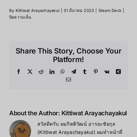
By
Kittiwat Arayachayakul
|
31 มีนาคม 2023
|
Steam Deck
|
บน
ปิดความเห็น
ความ
คิด
เห็น
ของ
Share This Story, Choose Your
ผู้
บริโภค
Platform!
ที่
มี
Facebook
X
Reddit
LinkedIn
WhatsApp
Telegram
Tumblr
Pinterest
Vk
Xing
ต่อ
Email
Steam
Deck
About the Author:
Kittiwat Arayachayakul
สวัสดีครับ ผมกิตติวัฒน์ อารยะชัยกุล
(Kittiwat Arayachayakul) ผมทำหน้าที่