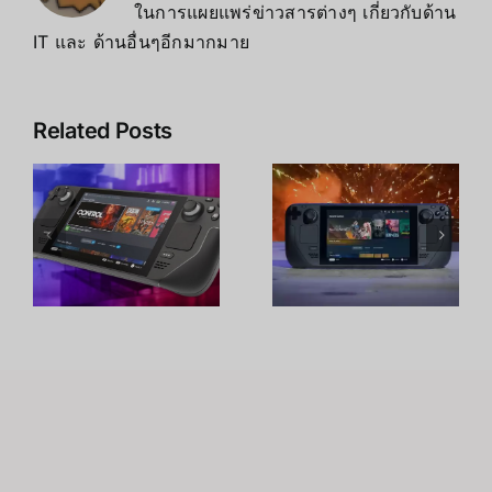
ในการแผยแพร่ข่าวสารต่างๆ เกี่ยวกับด้าน
IT และ ด้านอื่นๆอีกมากมาย
Related Posts
Steam
Deck ใช้
ระบบปฏิบัติ
การอะไร
Steam
ก
และ
Deck เกิดขึ้น
?
แบตเตอรี่
ได้อย่างไร
บ
สามารถใช้
ม
งานได้นาน
แค่ไหน