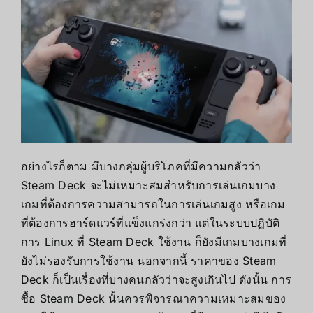
อย่างไรก็ตาม มีบางกลุ่มผู้บริโภคที่มีความกลัวว่า
Steam Deck จะไม่เหมาะสมสำหรับการเล่นเกมบาง
เกมที่ต้องการความสามารถในการเล่นเกมสูง หรือเกม
ที่ต้องการฮาร์ดแวร์ที่แข็งแกร่งกว่า แต่ในระบบปฏิบัติ
การ Linux ที่ Steam Deck ใช้งาน ก็ยังมีเกมบางเกมที่
ยังไม่รองรับการใช้งาน นอกจากนี้ ราคาของ Steam
Deck ก็เป็นเรื่องที่บางคนกลัวว่าจะสูงเกินไป
ดังนั้น การ
ซื้อ Steam Deck นั้นควรพิจารณาความเหมาะสมของ